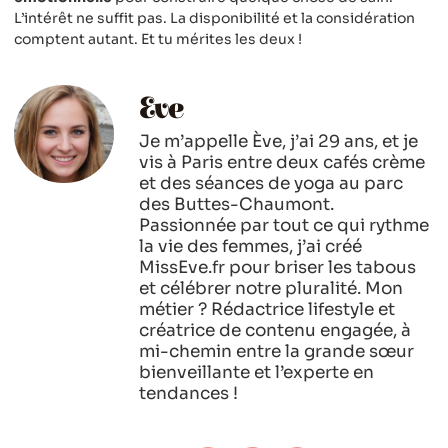
L’intérêt ne suffit pas. La disponibilité et la considération
comptent autant. Et tu mérites les deux !
Eve
Je m’appelle Ève, j’ai 29 ans, et je
vis à Paris entre deux cafés crème
et des séances de yoga au parc
des Buttes-Chaumont.
Passionnée par tout ce qui rythme
la vie des femmes, j’ai créé
MissEve.fr pour briser les tabous
et célébrer notre pluralité. Mon
métier ? Rédactrice lifestyle et
créatrice de contenu engagée, à
mi-chemin entre la grande sœur
bienveillante et l’experte en
tendances !