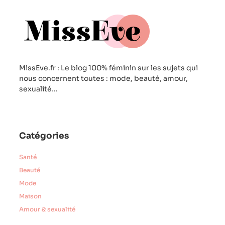
MissEve.fr : Le blog 100% féminin sur les sujets qui
nous concernent toutes : mode, beauté, amour,
sexualité…
Catégories
Santé
Beauté
Mode
Maison
Amour & sexualité