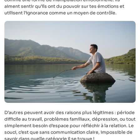
aiment sentir qu’ils ont du pouvoir sur tes émotions et
utilisent l’ignorance comme un moyen de contrôle.
D’autres peuvent avoir des raisons plus légitimes : période
difficile au travail, problèmes familiaux, dépression, ou tout
simplement besoin d’espace pour réfléchir à la relation. Le
souci, c’est que sans communication claire, impossible de
savoir dans quelle catégorie il se trouve !