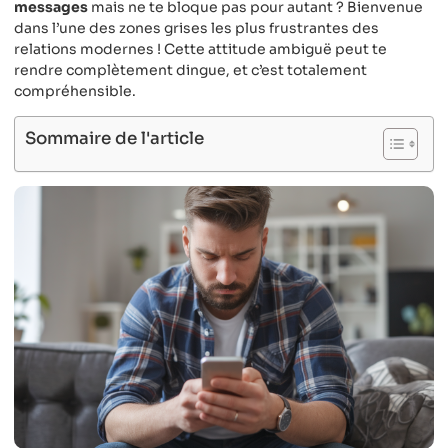
messages
mais ne te bloque pas pour autant ? Bienvenue
dans l’une des zones grises les plus frustrantes des
relations modernes ! Cette attitude ambiguë peut te
rendre complètement dingue, et c’est totalement
compréhensible.
Sommaire de l'article