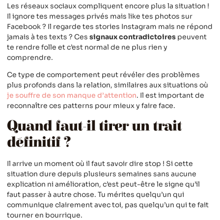
Les réseaux sociaux compliquent encore plus la situation !
Il ignore tes messages privés mais like tes photos sur
Facebook ? Il regarde tes stories Instagram mais ne répond
jamais à tes texts ? Ces
signaux contradictoires
peuvent
te rendre folle et c’est normal de ne plus rien y
comprendre.
Ce type de comportement peut révéler des problèmes
plus profonds dans la relation, similaires aux situations où
je souffre de son manque d’attention
. Il est important de
reconnaître ces patterns pour mieux y faire face.
Quand faut-il tirer un trait
définitif ?
Il arrive un moment où il faut savoir dire stop ! Si cette
situation dure depuis plusieurs semaines sans aucune
explication ni amélioration, c’est peut-être le signe qu’il
faut passer à autre chose. Tu mérites quelqu’un qui
communique clairement avec toi, pas quelqu’un qui te fait
tourner en bourrique.