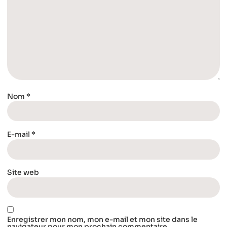
Nom
*
E-mail
*
Site web
Enregistrer mon nom, mon e-mail et mon site dans le
navigateur pour mon prochain commentaire.