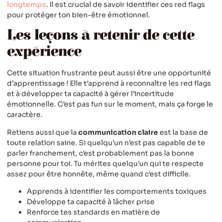
longtemps
. Il est crucial de savoir identifier ces red flags
pour protéger ton bien-être émotionnel.
Les leçons à retenir de cette
expérience
Cette situation frustrante peut aussi être une opportunité
d’apprentissage ! Elle t’apprend à reconnaître les red flags
et à développer ta capacité à gérer l’incertitude
émotionnelle. C’est pas fun sur le moment, mais ça forge le
caractère.
Retiens aussi que la
communication claire
est la base de
toute relation saine. Si quelqu’un n’est pas capable de te
parler franchement, c’est probablement pas la bonne
personne pour toi. Tu mérites quelqu’un qui te respecte
assez pour être honnête, même quand c’est difficile.
Apprends à identifier les comportements toxiques
Développe ta capacité à lâcher prise
Renforce tes standards en matière de