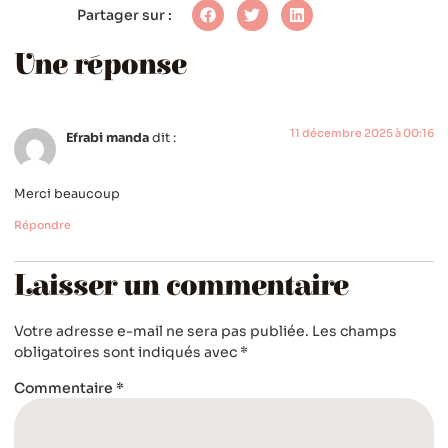
Partager sur :
Une réponse
11 décembre 2025 à 00:16
Efrabi manda
dit :
Merci beaucoup
Répondre
Laisser un commentaire
Votre adresse e-mail ne sera pas publiée.
Les champs
obligatoires sont indiqués avec
*
Commentaire
*