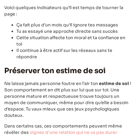
Voici quelques indicateurs qu’il est temps de tourner la
page :
Ça fait plus d’un mois qu’il ignore tes messages
Tu as essayé une approche directe sans succès
Cette situation affecte ton moral et ta confiance en
toi
Il continue à être actif sur les réseaux sans te
répondre
Préserver ton estime de soi
Ne laisse jamais personne foutre en l’air ton
estime de soi
!
Son comportement en dit plus sur lui que sur toi. Une
personne mature et respectueuse trouve toujours un
moyen de communiquer, même pour dire qu’elle a besoin
d’espace. Tu vaux mieux que ces jeux psychologiques
douteux.
Dans certains cas, ces comportements peuvent même
révéler des
signes d’une relation qui ne va pas durer