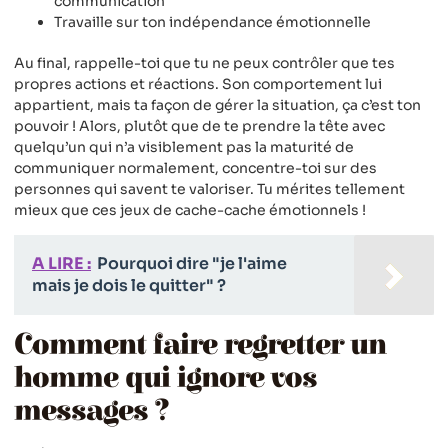
communication
Travaille sur ton indépendance émotionnelle
Au final, rappelle-toi que tu ne peux contrôler que tes
propres actions et réactions. Son comportement lui
appartient, mais ta façon de gérer la situation, ça c’est ton
pouvoir ! Alors, plutôt que de te prendre la tête avec
quelqu’un qui n’a visiblement pas la maturité de
communiquer normalement, concentre-toi sur des
personnes qui savent te valoriser. Tu mérites tellement
mieux que ces jeux de cache-cache émotionnels !
A LIRE :
Pourquoi dire "je l'aime
mais je dois le quitter" ?
Comment faire regretter un
homme qui ignore vos
messages ?