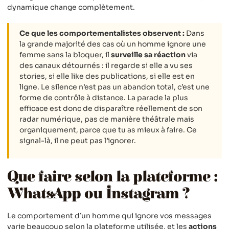
dynamique change complètement.
Ce que les comportementalistes observent :
Dans
la grande majorité des cas où un homme ignore une
femme sans la bloquer, il
surveille sa réaction
via
des canaux détournés : il regarde si elle a vu ses
stories, si elle like des publications, si elle est en
ligne. Le silence n’est pas un abandon total, c’est une
forme de contrôle à distance. La parade la plus
efficace est donc de disparaître réellement de son
radar numérique, pas de manière théâtrale mais
organiquement, parce que tu as mieux à faire. Ce
signal-là, il ne peut pas l’ignorer.
Que faire selon la plateforme :
WhatsApp ou Instagram ?
Le comportement d’un homme qui ignore vos messages
varie beaucoup selon la plateforme utilisée, et les
actions