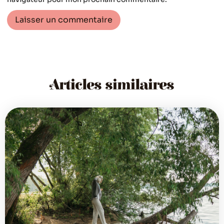
Articles similaires