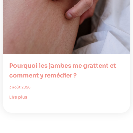
Pourquoi les jambes me grattent et
comment y remédier ?
3 août 2026
Lire plus