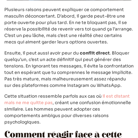
Plusieurs raisons peuvent expliquer ce comportement
masculin déconcertant. D’abord, il garde peut-être une
porte ouverte pour plus tard. En ne te bloquant pas, il se
réserve la possibilité de revenir vers toi quand ça l’arrange.
C’est un peu lâche, mais c’est une réalité chez certains
mecs qui aiment garder leurs options ouvertes.
Ensuite, il peut aussi avoir peur du
conflit direct
. Bloquer
quelqu’un, c’est un acte définitif qui peut générer des
tensions. En ignorant tes messages, il évite la confrontation
tout en espérant que tu comprennes le message implicite.
Pas très mature, mais malheureusement assez répandu
sur des plateformes comme Instagram ou WhatsApp.
Cette situation ressemble parfois aux cas où
il est distant
mais ne me quitte pas
, créant une confusion émotionnelle
similaire. Les hommes peuvent adopter ces
comportements ambigus pour diverses raisons
psychologiques.
Comment réagir face à cette