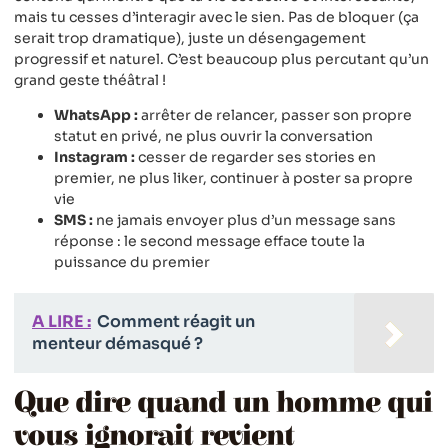
mais tu cesses d’interagir avec le sien. Pas de bloquer (ça
serait trop dramatique), juste un désengagement
progressif et naturel. C’est beaucoup plus percutant qu’un
grand geste théâtral !
WhatsApp :
arrêter de relancer, passer son propre
statut en privé, ne plus ouvrir la conversation
Instagram :
cesser de regarder ses stories en
premier, ne plus liker, continuer à poster sa propre
vie
SMS :
ne jamais envoyer plus d’un message sans
réponse : le second message efface toute la
puissance du premier
A LIRE :
Comment réagit un
menteur démasqué ?
Que dire quand un homme qui
vous ignorait revient