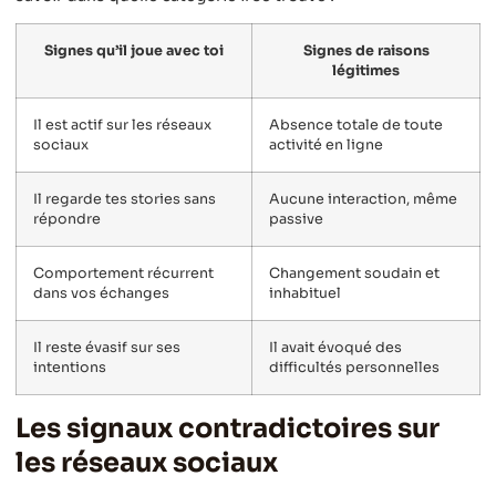
Signes qu’il joue avec toi
Signes de raisons
légitimes
Il est actif sur les réseaux
Absence totale de toute
sociaux
activité en ligne
Il regarde tes stories sans
Aucune interaction, même
répondre
passive
Comportement récurrent
Changement soudain et
dans vos échanges
inhabituel
Il reste évasif sur ses
Il avait évoqué des
intentions
difficultés personnelles
Les signaux contradictoires sur
les réseaux sociaux