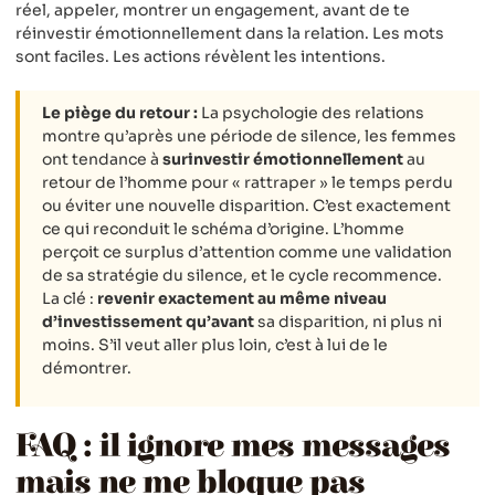
réel, appeler, montrer un engagement, avant de te
réinvestir émotionnellement dans la relation. Les mots
sont faciles. Les actions révèlent les intentions.
Le piège du retour :
La psychologie des relations
montre qu’après une période de silence, les femmes
ont tendance à
surinvestir émotionnellement
au
retour de l’homme pour « rattraper » le temps perdu
ou éviter une nouvelle disparition. C’est exactement
ce qui reconduit le schéma d’origine. L’homme
perçoit ce surplus d’attention comme une validation
de sa stratégie du silence, et le cycle recommence.
La clé :
revenir exactement au même niveau
d’investissement qu’avant
sa disparition, ni plus ni
moins. S’il veut aller plus loin, c’est à lui de le
démontrer.
FAQ : il ignore mes messages
mais ne me bloque pas