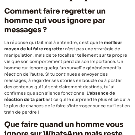
Comment faire regretter un
homme qui vous ignore par
messages ?
La réponse qui fait mal à entendre, c’est que le
meilleur
moyen de lui faire regretter
n’est pas une stratégie de
manipulation, mais de te focaliser tellement sur ta propre
vie que son comportement perd de son importance. Un
homme qui ignore quelqu’un surveille généralement la
réaction de l’autre. Si tu continues à envoyer des
messages, à regarder ses stories en boucle ou à poster
des contenus qui lui sont clairement destinés, tu lui
confirmes que son silence fonctionne.
L’absence de
réaction de ta part
est ce qui le surprend le plus et ce qui a
le plus de chances de le faire s’interroger sur ce qu’il est en
train de perdre !
Que faire quand un homme vous
ignore sur WhatsApp mais reste