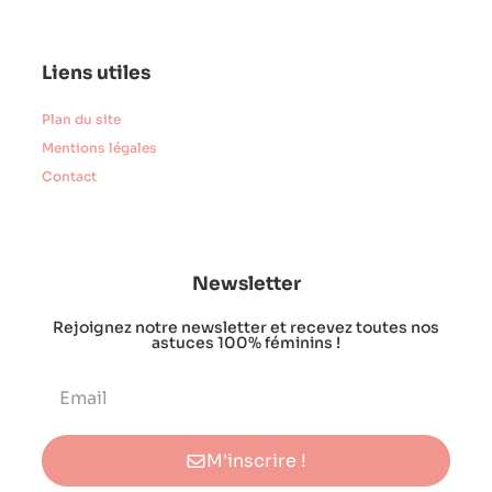
Liens utiles
Plan du site
Mentions légales
Contact
Newsletter
Rejoignez notre newsletter et recevez toutes nos
astuces 100% féminins !
M'inscrire !