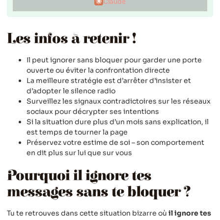
Claude
Les infos à retenir !
Il peut ignorer sans bloquer pour garder une porte
ouverte ou éviter la confrontation directe
La meilleure stratégie est d’arrêter d’insister et
d’adopter le silence radio
Surveillez les signaux contradictoires sur les réseaux
sociaux pour décrypter ses intentions
Si la situation dure plus d’un mois sans explication, il
est temps de tourner la page
Préservez votre estime de soi – son comportement
en dit plus sur lui que sur vous
Pourquoi il ignore tes
messages sans te bloquer ?
Tu te retrouves dans cette situation bizarre où
il ignore tes