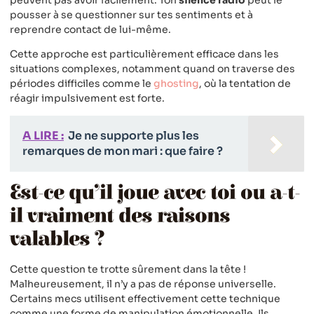
pousser à se questionner sur tes sentiments et à
reprendre contact de lui-même.
Cette approche est particulièrement efficace dans les
situations complexes, notamment quand on traverse des
périodes difficiles comme le
ghosting
, où la tentation de
réagir impulsivement est forte.
A LIRE :
Je ne supporte plus les
remarques de mon mari : que faire ?
Est-ce qu’il joue avec toi ou a-t-
il vraiment des raisons
valables ?
Cette question te trotte sûrement dans la tête !
Malheureusement, il n’y a pas de réponse universelle.
Certains mecs utilisent effectivement cette technique
comme une forme de manipulation émotionnelle. Ils