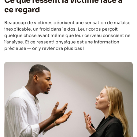
Ce que ressent la victime face à
ce regard
Beaucoup de victimes décrivent une sensation de malaise
inexplicable, un froid dans le dos. Leur corps perçoit
quelque chose avant même que leur cerveau conscient ne
l’analyse. Et ce ressenti physique est une information
précieuse — on y reviendra plus bas !