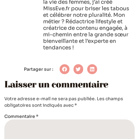
la vie des femmes, j’ai créé
MissEve.fr pour briser les tabous
et célébrer notre pluralité. Mon
métier ? Rédactrice lifestyle et
créatrice de contenu engagée, à
mi-chemin entre la grande sœur
bienveillante et l’experte en
tendances !
Partager sur :
Laisser un commentaire
Votre adresse e-mail ne sera pas publiée.
Les champs
obligatoires sont indiqués avec
*
Commentaire
*