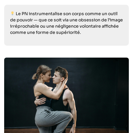
Le PN instrumentalise son corps comme un outil
de pouvoir — que ce soit via une obsession de l’image
irréprochable ou une négligence volontaire affichée
comme une forme de supériorité.