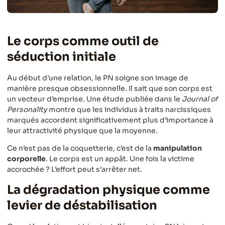
Le corps comme outil de
séduction initiale
Au début d’une relation, le PN soigne son image de
manière presque obsessionnelle. Il sait que son corps est
un vecteur d’emprise. Une étude publiée dans le
Journal of
Personality
montre que les individus à traits narcissiques
marqués accordent significativement plus d’importance à
leur attractivité physique que la moyenne.
Ce n’est pas de la coquetterie, c’est de la
manipulation
corporelle
. Le corps est un appât. Une fois la victime
accrochée ? L’effort peut s’arrêter net.
La dégradation physique comme
levier de déstabilisation