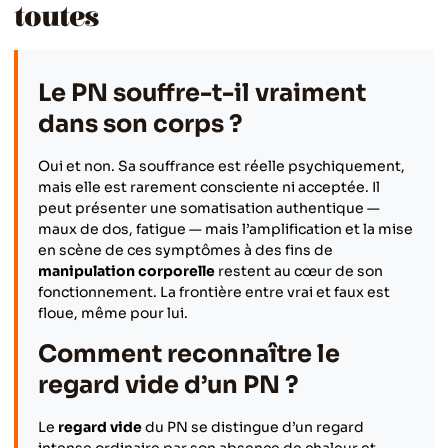
toutes
Le PN souffre-t-il vraiment
dans son corps ?
Oui et non. Sa souffrance est réelle psychiquement,
mais elle est rarement consciente ni acceptée. Il
peut présenter une somatisation authentique —
maux de dos, fatigue — mais l’amplification et la mise
en scène de ces symptômes à des fins de
manipulation corporelle
restent au cœur de son
fonctionnement. La frontière entre vrai et faux est
floue, même pour lui.
Comment reconnaître le
regard vide d’un PN ?
Le
regard vide
du PN se distingue d’un regard
intense ordinaire par son absence de chaleur et