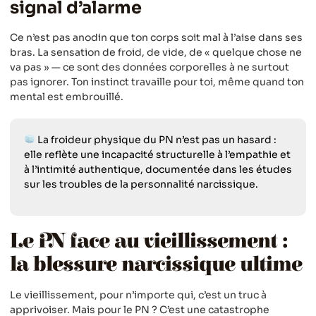
signal d’alarme
Ce n’est pas anodin que ton corps soit mal à l’aise dans ses
bras. La sensation de froid, de vide, de « quelque chose ne
va pas » — ce sont des données corporelles à ne surtout
pas ignorer. Ton instinct travaille pour toi, même quand ton
mental est embrouillé.
La froideur physique du PN n’est pas un hasard :
elle reflète une incapacité structurelle à l’empathie et
à l’intimité authentique, documentée dans les études
sur les troubles de la personnalité narcissique.
Le PN face au vieillissement :
la blessure narcissique ultime
Le vieillissement, pour n’importe qui, c’est un truc à
apprivoiser. Mais pour le PN ? C’est une catastrophe