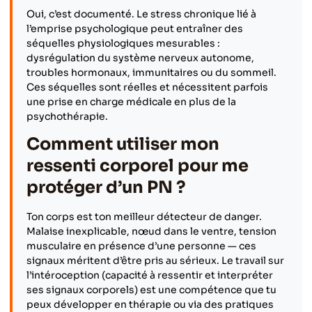
Oui, c’est documenté. Le stress chronique lié à
l’emprise psychologique peut entraîner des
séquelles physiologiques mesurables :
dysrégulation du système nerveux autonome,
troubles hormonaux, immunitaires ou du sommeil.
Ces séquelles sont réelles et nécessitent parfois
une prise en charge médicale en plus de la
psychothérapie.
Comment utiliser mon
ressenti corporel pour me
protéger d’un PN ?
Ton corps est ton meilleur détecteur de danger.
Malaise inexplicable, nœud dans le ventre, tension
musculaire en présence d’une personne — ces
signaux méritent d’être pris au sérieux. Le travail sur
l’intéroception (capacité à ressentir et interpréter
ses signaux corporels) est une compétence que tu
peux développer en thérapie ou via des pratiques