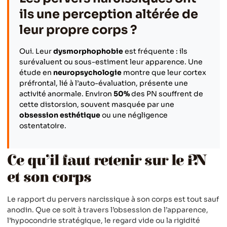
ils une perception altérée de
leur propre corps ?
Oui. Leur
dysmorphophobie
est fréquente : ils
surévaluent ou sous-estiment leur apparence. Une
étude en
neuropsychologie
montre que leur cortex
préfrontal, lié à l’auto-évaluation, présente une
activité anormale. Environ
50%
des PN souffrent de
cette distorsion, souvent masquée par une
obsession esthétique
ou une négligence
ostentatoire.
Ce qu’il faut retenir sur le PN
et son corps
Le rapport du pervers narcissique à son corps est tout sauf
anodin. Que ce soit à travers l’obsession de l’apparence,
l’hypocondrie stratégique, le regard vide ou la rigidité