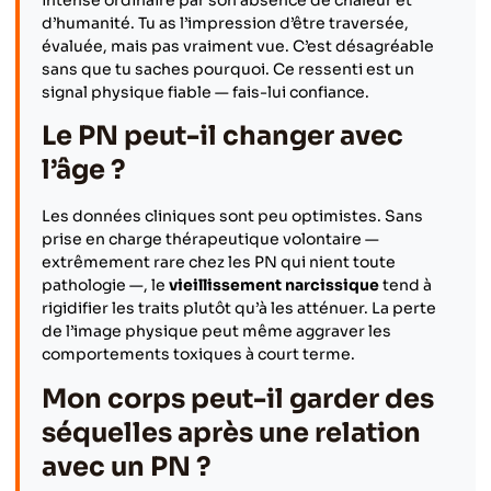
d’humanité. Tu as l’impression d’être traversée,
évaluée, mais pas vraiment vue. C’est désagréable
sans que tu saches pourquoi. Ce ressenti est un
signal physique fiable — fais-lui confiance.
Le PN peut-il changer avec
l’âge ?
Les données cliniques sont peu optimistes. Sans
prise en charge thérapeutique volontaire —
extrêmement rare chez les PN qui nient toute
pathologie —, le
vieillissement narcissique
tend à
rigidifier les traits plutôt qu’à les atténuer. La perte
de l’image physique peut même aggraver les
comportements toxiques à court terme.
Mon corps peut-il garder des
séquelles après une relation
avec un PN ?