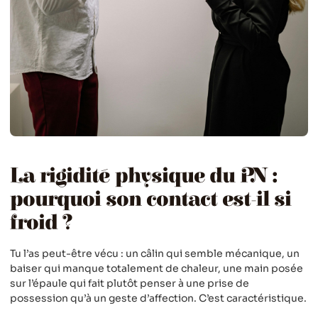
La rigidité physique du PN :
pourquoi son contact est-il si
froid ?
Tu l’as peut-être vécu : un câlin qui semble mécanique, un
baiser qui manque totalement de chaleur, une main posée
sur l’épaule qui fait plutôt penser à une prise de
possession qu’à un geste d’affection. C’est caractéristique.