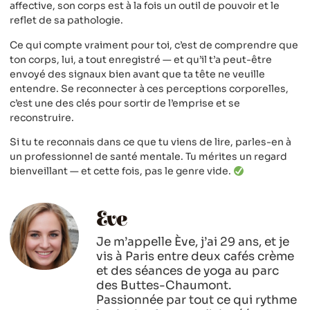
affective, son corps est à la fois un outil de pouvoir et le
reflet de sa pathologie.
Ce qui compte vraiment pour toi, c’est de comprendre que
ton corps, lui, a tout enregistré — et qu’il t’a peut-être
envoyé des signaux bien avant que ta tête ne veuille
entendre. Se reconnecter à ces perceptions corporelles,
c’est une des clés pour sortir de l’emprise et se
reconstruire.
Si tu te reconnais dans ce que tu viens de lire, parles-en à
un professionnel de santé mentale. Tu mérites un regard
bienveillant — et cette fois, pas le genre vide.
Eve
Je m’appelle Ève, j’ai 29 ans, et je
vis à Paris entre deux cafés crème
et des séances de yoga au parc
des Buttes-Chaumont.
Passionnée par tout ce qui rythme