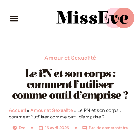
Amour et Sexualité
Le PN et son corps :
comment l’utiliser
comme outil d’emprise ?
Accueil
»
Amour et Sexualité
»
Le PN et son corps :
comment l’utiliser comme outil d’emprise ?
Eve
16 avril 2026
Pas de commentaire