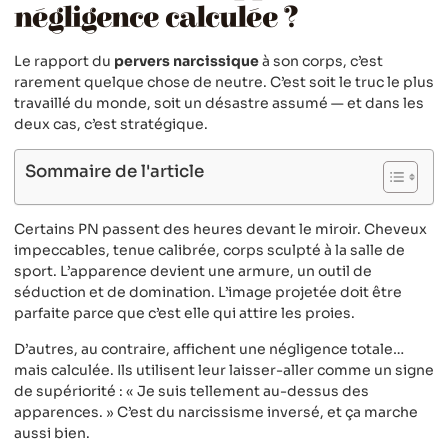
négligence calculée ?
Le rapport du
pervers narcissique
à son corps, c’est
rarement quelque chose de neutre. C’est soit le truc le plus
travaillé du monde, soit un désastre assumé — et dans les
deux cas, c’est stratégique.
Sommaire de l'article
Certains PN passent des heures devant le miroir. Cheveux
impeccables, tenue calibrée, corps sculpté à la salle de
sport. L’apparence devient une armure, un outil de
séduction et de domination. L’image projetée doit être
parfaite parce que c’est elle qui attire les proies.
D’autres, au contraire, affichent une négligence totale…
mais calculée. Ils utilisent leur laisser-aller comme un signe
de supériorité : « Je suis tellement au-dessus des
apparences. » C’est du narcissisme inversé, et ça marche
aussi bien.