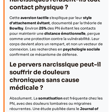
contact physique ?
Cette
aversion tactile
s’explique par leur
style
d’attachement évitant
, documenté par la théorie de
Bowlby
. Environ
25%
des PN évitent les contacts
pour maintenir une
distance émotionnelle
, perçue
comme une protection contre la vulnérabilité. Leur
corps devient alors un rempart, et non un vecteur de
connexion. Les recherches en
psychologie sociale
confirment ce mécanisme de défense.
Le pervers narcissique peut-il
souffrir de douleurs
chroniques sans cause
médicale ?
Absolument. La
somatisation
est fréquente chez les
PN, avec des douleurs lombaires ou migraines
récurrentes. Une étude publiée dans le
Journal of