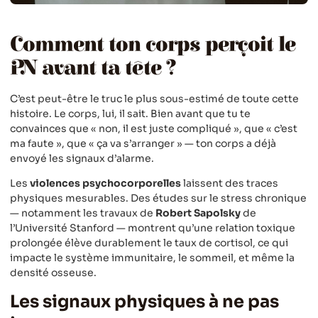
Comment ton corps perçoit le
PN avant ta tête ?
C’est peut-être le truc le plus sous-estimé de toute cette
histoire. Le corps, lui, il sait. Bien avant que tu te
convainces que « non, il est juste compliqué », que « c’est
ma faute », que « ça va s’arranger » — ton corps a déjà
envoyé les signaux d’alarme.
Les
violences psychocorporelles
laissent des traces
physiques mesurables. Des études sur le stress chronique
— notamment les travaux de
Robert Sapolsky
de
l’Université Stanford — montrent qu’une relation toxique
prolongée élève durablement le taux de cortisol, ce qui
impacte le système immunitaire, le sommeil, et même la
densité osseuse.
Les signaux physiques à ne pas