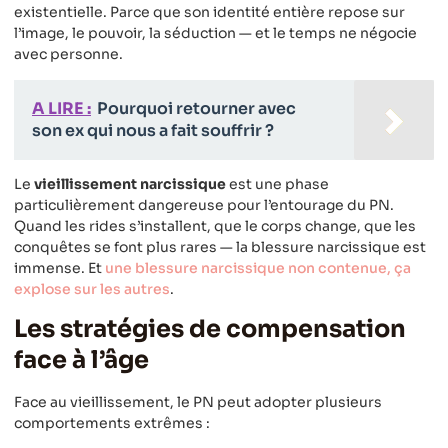
existentielle. Parce que son identité entière repose sur
l’image, le pouvoir, la séduction — et le temps ne négocie
avec personne.
A LIRE :
Pourquoi retourner avec
son ex qui nous a fait souffrir ?
Le
vieillissement narcissique
est une phase
particulièrement dangereuse pour l’entourage du PN.
Quand les rides s’installent, que le corps change, que les
conquêtes se font plus rares — la blessure narcissique est
immense. Et
une blessure narcissique non contenue, ça
explose sur les autres
.
Les stratégies de compensation
face à l’âge
Face au vieillissement, le PN peut adopter plusieurs
comportements extrêmes :