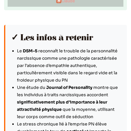
Claude
✓ Les infos à retenir
Le
DSM-5
reconnaît le trouble de la personnalité
narcissique comme une pathologie caractérisée
par l’absence d’empathie authentique,
particulièrement visible dans le regard vide et la
froideur physique du PN
Une étude du
Journal of Personality
montre que
les individus à traits narcissiques accordent
significativement plus d’importance à leur
attractivité physique
que la moyenne, utilisant
leur corps comme outil de séduction
Le stress chronique lié à l’emprise PN élève