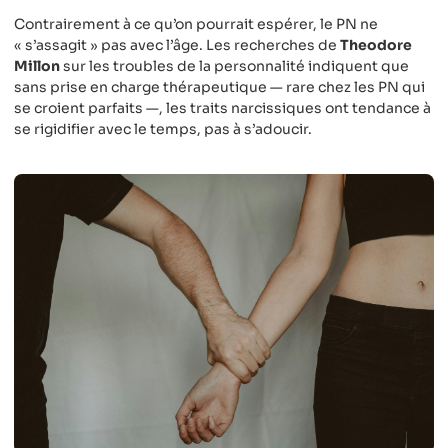
Contrairement à ce qu’on pourrait espérer, le PN ne
« s’assagit » pas avec l’âge. Les recherches de
Theodore
Millon
sur les troubles de la personnalité indiquent que
sans prise en charge thérapeutique — rare chez les PN qui
se croient parfaits —, les traits narcissiques ont tendance à
se rigidifier avec le temps, pas à s’adoucir.