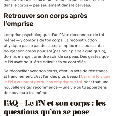
dans le corps — pas seulement dans le cerveau.
Retrouver son corps après
l’emprise
L’emprise psychologique d’un PN te déconnecte de toi-
même — y compris de ton corps. La reconstruction
physique passe par des actes simples mais puissants :
bouger son corps pour soi (pas pour plaire à quelqu’un),
dormir, manger, prendre soin de sa peau. Des gestes que
le PN avait peut-être ridiculisés ou contrôlés.
Se réconcilier avec son corps, c’est un acte de résistance.
Et franchement, c’est l’un des plus beaux !
Car une fois que
le PN a vraiment perdu son emprise sur toi
, c’est tout une
nouvelle vie qui recommence — une vie où tu appartiens
de nouveau à toi-même.
FAQ – Le PN et son corps : les
questions qu’on se pose