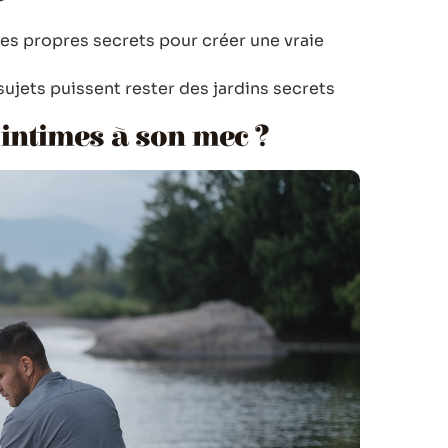
ses propres secrets pour créer une vraie
sujets puissent rester des jardins secrets
intimes à son mec ?