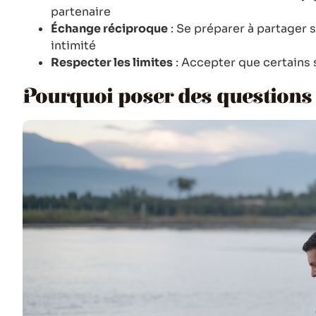
partenaire
Échange réciproque
: Se préparer à partager 
intimité
Respecter les limites
: Accepter que certains 
Pourquoi poser des questions 