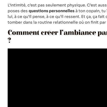
L’intimité, c’est pas seulement physique. C’est au
poses des
questions personnelles
à ton copain, tu
lui, à ce qu’il pense, à ce qu’il ressent. Et ça, ça fai
tomber dans la routine relationnelle où on finit par
Comment créer l’ambiance parf
?