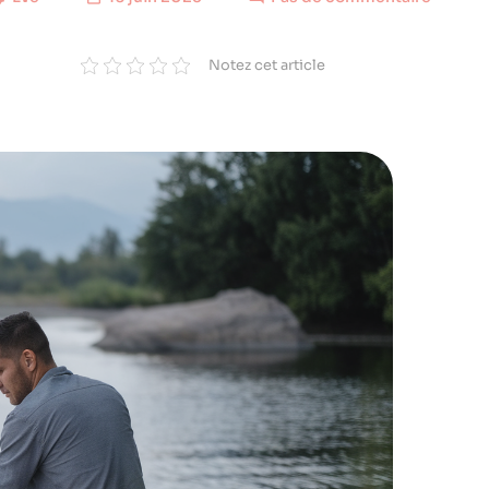
Notez cet article