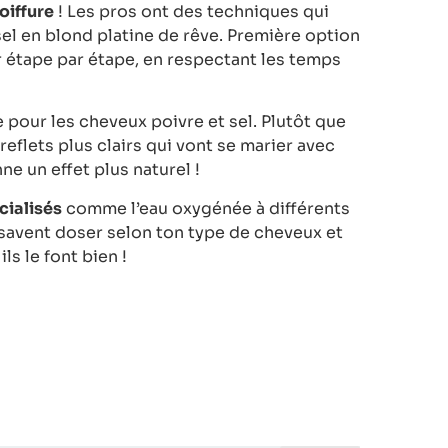
oiffure
! Les pros ont des techniques qui
el en blond platine de rêve. Première option
er étape par étape, en respectant les temps
 pour les cheveux poivre et sel. Plutôt que
reflets plus clairs qui vont se marier avec
ne un effet plus naturel !
cialisés
comme l’eau oxygénée à différents
 savent doser selon ton type de cheveux et
ls le font bien !