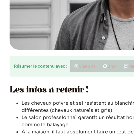
Résumer le contenu avec :
ChatGPT
Grok
Per
Les infos à retenir !
Les cheveux poivre et sel résistent au blanch
différentes (cheveux naturels et gris)
Le salon professionnel garantit un résultat 
comme le balayage
À la maison, il faut absolument faire un test d