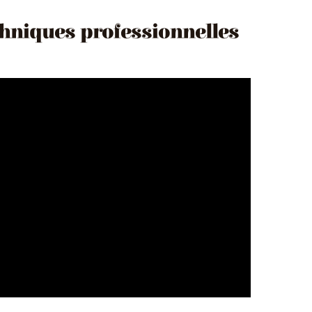
chniques professionnelles