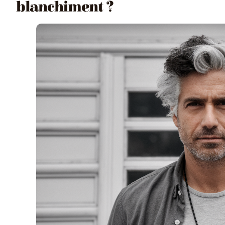
blanchiment ?