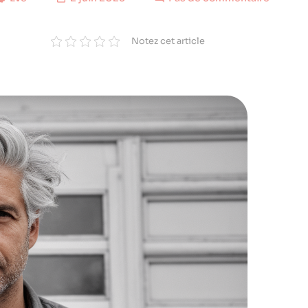
Notez cet article