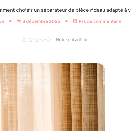
ment choisir un séparateur de pièce rideau adapté à vo
ve
8 décembre 2025
Pas de commentaire
Notez cet article