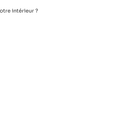
tre intérieur ?