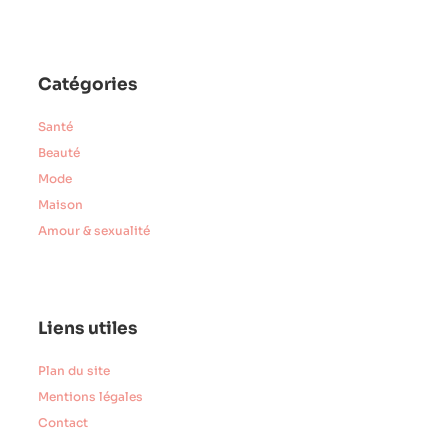
Catégories
Santé
Beauté
Mode
Maison
Amour & sexualité
Liens utiles
Plan du site
Mentions légales
Contact