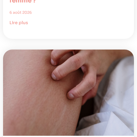
femme ?
6 août 2026
Lire plus