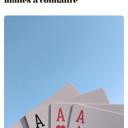
limites à connaître