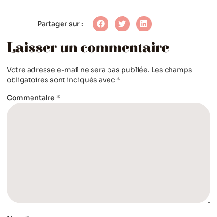
Partager sur :
Laisser un commentaire
Votre adresse e-mail ne sera pas publiée.
Les champs
obligatoires sont indiqués avec
*
Commentaire
*