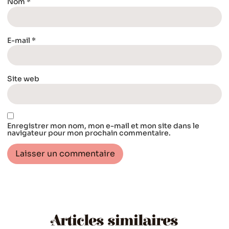
Nom
*
E-mail
*
Site web
Enregistrer mon nom, mon e-mail et mon site dans le
navigateur pour mon prochain commentaire.
Articles similaires