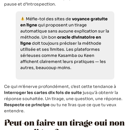
pause et d’introspection.
Méfie-toi des sites de
voyance gratuite
en ligne
qui proposent un tirage
automatique sans aucune explication sur la
méthode. Un bon
oracle divinatoire en
ligne
doit toujours préciser la méthode
utilisée et ses limites. Les plateformes
sérieuses comme Kasamba ou Keen
affichent clairement leurs pratiques — les
autres, beaucoup moins.
Ce qui m’énerve profondément, c’est cette tendance à
interroger les cartes dix fois de suite
jusqu’à obtenir la
réponse souhaitée. Un tirage, une question, une réponse.
Respecte ce principe
ou tu ne liras que ce que tu veux
entendre.
Peut-on faire un tirage oui non