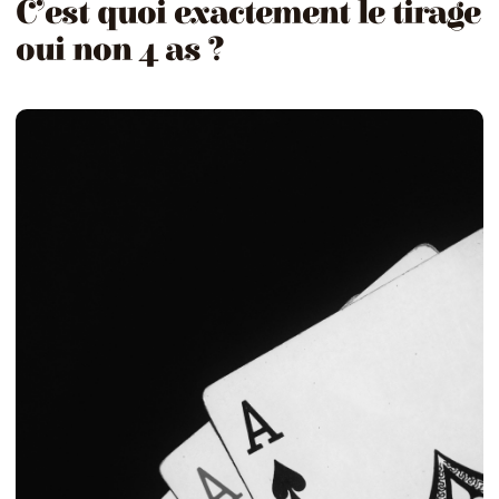
C’est quoi exactement le tirage
oui non 4 as ?