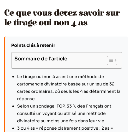
Ce que vous devez savoir sur
le tirage oui non 4 as
Points clés à retenir
Sommaire de l'article
Le tirage oui non 4 as est une méthode de
cartomancie divinatoire basée sur un jeu de 32
cartes ordinaires, où seuls les 4 as déterminent la
réponse
Selon un sondage IFOP, 33 % des Français ont
consulté un voyant ou utilisé une méthode
divinatoire au moins une fois dans leur vie
3 ou 4 as = réponse clairement positive ; 2 as =