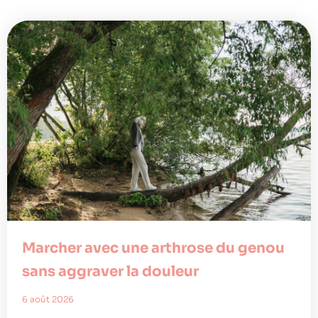
Marcher avec une arthrose du genou
sans aggraver la douleur
6 août 2026