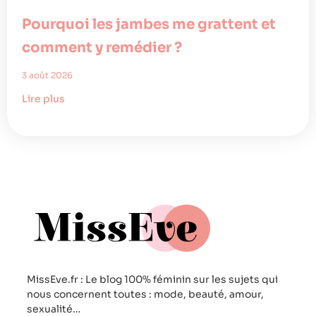
Pourquoi les jambes me grattent et
comment y remédier ?
3 août 2026
Lire plus
MissEve.fr : Le blog 100% féminin sur les sujets qui
nous concernent toutes : mode, beauté, amour,
sexualité…