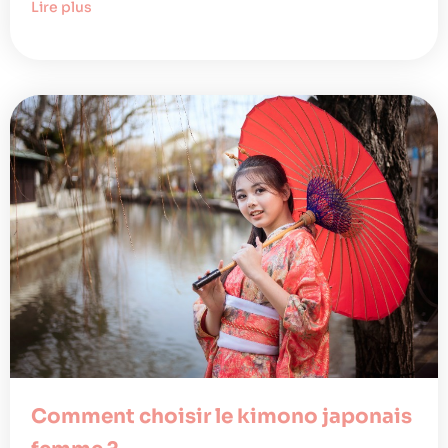
Lire plus
Comment choisir le kimono japonais