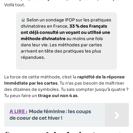
Voilà tout.
Selon un sondage IFOP sur les pratiques
divinatoires en France,
33 % des Français
ont déjà consulté un voyant ou utilisé une
méthode divinatoire
au moins une fois
dans leur vie. Les méthodes par cartes
arrivent en tête des pratiques les plus
répandues.
La force de cette méthode, c’est la
rapidité de la réponse
immédiate par les cartes
. Tu n’as pas besoin de maîtriser
des dizaines de symboles. Tu sais compter jusqu’à quatre ?
Tu peux faire un
tirage oui non 4 as
.
A LIRE :
Mode féminine : les coups
de coeur de cet hiver !