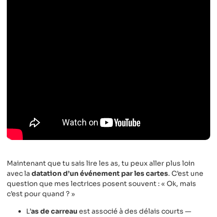
Maintenant que tu sais lire les as, tu peux aller plus loin
avec la
datation d’un événement par les cartes
. C’est une
question que mes lectrices posent souvent : « Ok, mais
c’est pour quand ? »
L’
as de carreau
est associé à des délais courts —