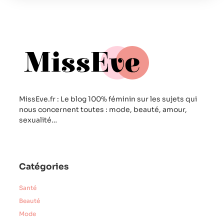
MissEve.fr : Le blog 100% féminin sur les sujets qui
nous concernent toutes : mode, beauté, amour,
sexualité…
Catégories
Santé
Beauté
Mode