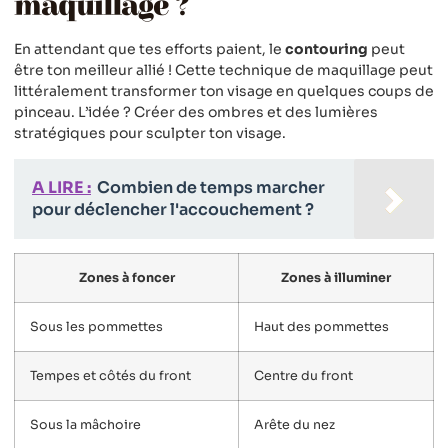
maquillage ?
En attendant que tes efforts paient, le
contouring
peut
être ton meilleur allié ! Cette technique de maquillage peut
littéralement transformer ton visage en quelques coups de
pinceau. L’idée ? Créer des ombres et des lumières
stratégiques pour sculpter ton visage.
A LIRE :
Combien de temps marcher
pour déclencher l'accouchement ?
Zones à foncer
Zones à illuminer
Sous les pommettes
Haut des pommettes
Tempes et côtés du front
Centre du front
Sous la mâchoire
Arête du nez