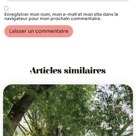
Enregistrer mon nom, mon e-mail et mon site dans le
navigateur pour mon prochain commentaire.
Articles similaires