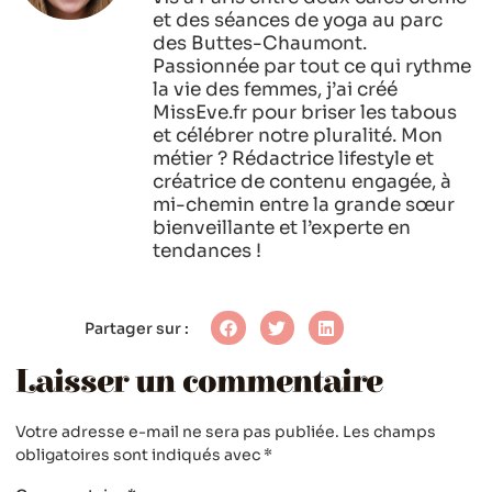
et des séances de yoga au parc
des Buttes-Chaumont.
Passionnée par tout ce qui rythme
la vie des femmes, j’ai créé
MissEve.fr pour briser les tabous
et célébrer notre pluralité. Mon
métier ? Rédactrice lifestyle et
créatrice de contenu engagée, à
mi-chemin entre la grande sœur
bienveillante et l’experte en
tendances !
Partager sur :
Laisser un commentaire
Votre adresse e-mail ne sera pas publiée.
Les champs
obligatoires sont indiqués avec
*