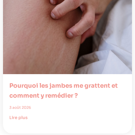
Pourquoi les jambes me grattent et
comment y remédier ?
3 août 2026
Lire plus