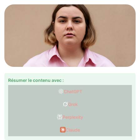
Résumer le contenu avec :
ChatGPT
Grok
Perplexity
Claude