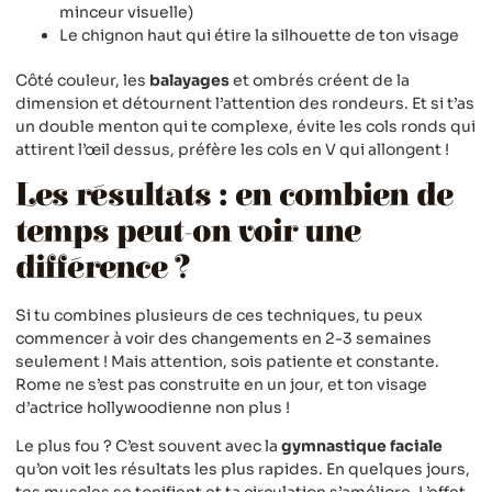
minceur visuelle)
Le chignon haut qui étire la silhouette de ton visage
Côté couleur, les
balayages
et ombrés créent de la
dimension et détournent l’attention des rondeurs. Et si t’as
un double menton qui te complexe, évite les cols ronds qui
attirent l’œil dessus, préfère les cols en V qui allongent !
Les résultats : en combien de
temps peut-on voir une
différence ?
Si tu combines plusieurs de ces techniques, tu peux
commencer à voir des changements en 2-3 semaines
seulement ! Mais attention, sois patiente et constante.
Rome ne s’est pas construite en un jour, et ton visage
d’actrice hollywoodienne non plus !
Le plus fou ? C’est souvent avec la
gymnastique faciale
qu’on voit les résultats les plus rapides. En quelques jours,