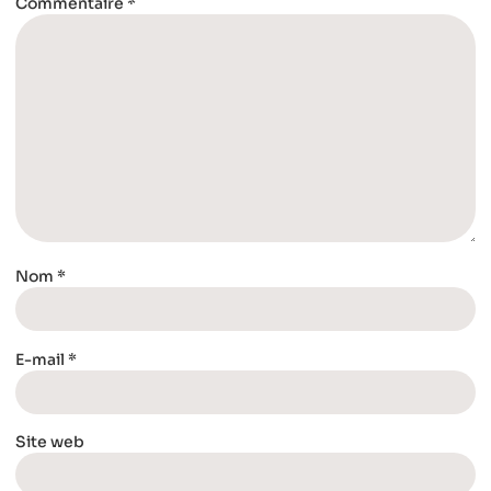
Commentaire
*
Nom
*
E-mail
*
Site web