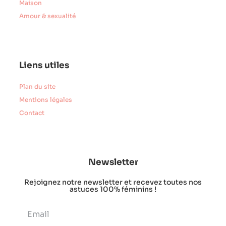
Maison
Amour & sexualité
Liens utiles
Plan du site
Mentions légales
Contact
Newsletter
Rejoignez notre newsletter et recevez toutes nos
astuces 100% féminins !