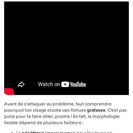
Avant de s’attaquer au problème, faut comprendre
pourquoi ton visage stocke ces fichues
graisses
. C’est pas
juste pour te faire chier, promis ! En fait, la morphologie
faciale dépend de plusieurs facteurs :