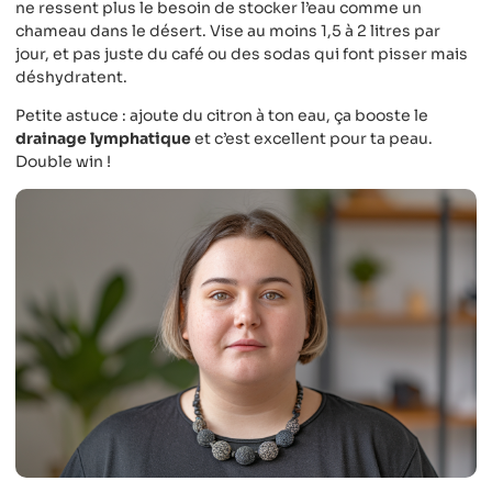
ne ressent plus le besoin de stocker l’eau comme un
chameau dans le désert. Vise au moins 1,5 à 2 litres par
jour, et pas juste du café ou des sodas qui font pisser mais
déshydratent.
Petite astuce : ajoute du citron à ton eau, ça booste le
drainage lymphatique
et c’est excellent pour ta peau.
Double win !