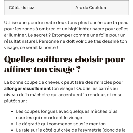
Côtés du nez
Arc de Cupidon
Utilise une poudre mate deux tons plus foncée que ta peau
pour les zones à ombrer, et un highlighter nacré pour celles
à illuminer. Le secret ? Estomper comme une folle pour un
résultat naturel. Personne ne doit voir que t’as dessiné ton
visage, ce serait la honte !
Quelles coiffures choisir pour
affiner ton visage ?
La bonne coupe de cheveux peut faire des miracles pour
allonger visuellement
ton visage ! Oublie les carrés au
niveau de la mâchoire qui accentuent la rondeur, et mise
plutôt sur :
Les coupes longues avec quelques mèches plus
courtes qui encadrent le visage
Le dégradé qui commence sous le menton
La raie sur le côté qui crée de l’asymétrie (donc de la