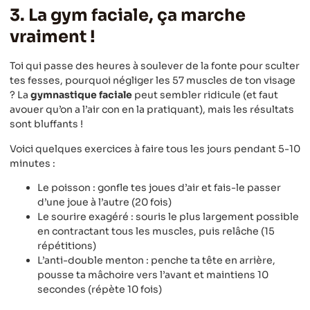
3. La gym faciale, ça marche
vraiment !
Toi qui passe des heures à soulever de la fonte pour sculter
tes fesses, pourquoi négliger les 57 muscles de ton visage
? La
gymnastique faciale
peut sembler ridicule (et faut
avouer qu’on a l’air con en la pratiquant), mais les résultats
sont bluffants !
Voici quelques exercices à faire tous les jours pendant 5-10
minutes :
Le poisson : gonfle tes joues d’air et fais-le passer
d’une joue à l’autre (20 fois)
Le sourire exagéré : souris le plus largement possible
en contractant tous les muscles, puis relâche (15
répétitions)
L’anti-double menton : penche ta tête en arrière,
pousse ta mâchoire vers l’avant et maintiens 10
secondes (répète 10 fois)