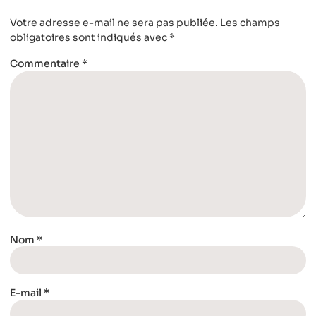
Votre adresse e-mail ne sera pas publiée.
Les champs
obligatoires sont indiqués avec
*
Commentaire
*
Nom
*
E-mail
*