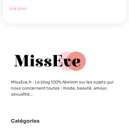
Lire plus
MissEve.fr : Le blog 100% féminin sur les sujets qui
nous concernent toutes : mode, beauté, amour,
sexualité…
Catégories