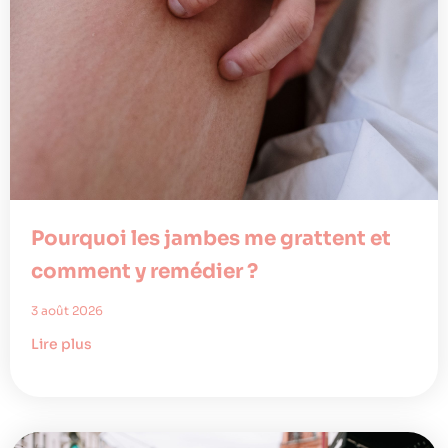
Pourquoi les jambes me grattent et
comment y remédier ?
3 août 2026
Lire plus