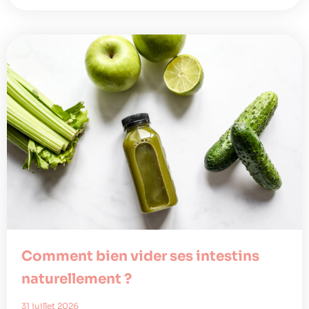
Comment bien vider ses intestins
naturellement ?
31 juillet 2026