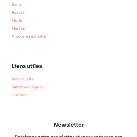
Santé
Beauté
Mode
Maison
Amour & sexualité
Liens utiles
Plan du site
Mentions légales
Contact
Newsletter