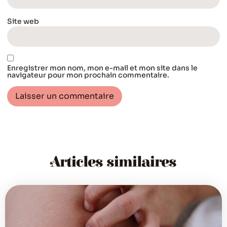
Site web
Enregistrer mon nom, mon e-mail et mon site dans le
navigateur pour mon prochain commentaire.
Articles similaires