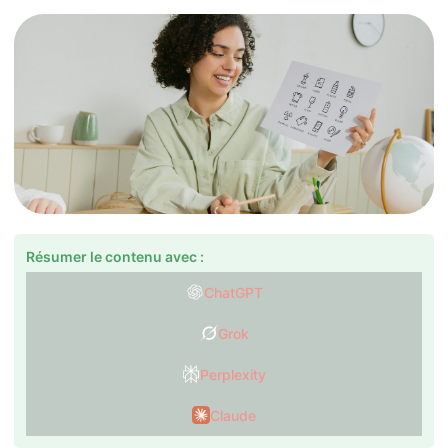
Résumer le contenu avec :
ChatGPT
Grok
Perplexity
Claude