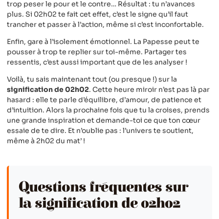
trop peser le pour et le contre… Résultat : tu n’avances
plus. Si 02h02 te fait cet effet, c’est le signe qu’il faut
trancher et passer à l’action, même si c’est inconfortable.
Enfin, gare à l’isolement émotionnel. La Papesse peut te
pousser à trop te replier sur toi-même. Partager tes
ressentis, c’est aussi important que de les analyser !
Voilà, tu sais maintenant tout (ou presque !) sur la
signification de 02h02
. Cette heure miroir n’est pas là par
hasard : elle te parle d’équilibre, d’amour, de patience et
d’intuition. Alors la prochaine fois que tu la croises, prends
une grande inspiration et demande-toi ce que ton cœur
essaie de te dire. Et n’oublie pas : l’univers te soutient,
même à 2h02 du mat’ !
Questions fréquentes sur
la signification de 02h02