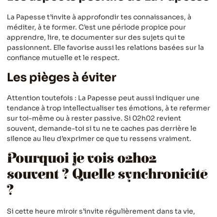
La Papesse t’invite à approfondir tes connaissances, à
méditer, à te former. C’est une période propice pour
apprendre, lire, te documenter sur des sujets qui te
passionnent. Elle favorise aussi les relations basées sur la
confiance mutuelle et le respect.
Les pièges à éviter
Attention toutefois : La Papesse peut aussi indiquer une
tendance à trop intellectualiser tes émotions, à te refermer
sur toi-même ou à rester passive. Si 02h02 revient
souvent, demande-toi si tu ne te caches pas derrière le
silence au lieu d’exprimer ce que tu ressens vraiment.
Pourquoi je vois 02h02
souvent ? Quelle synchronicité
?
Si cette heure miroir s’invite régulièrement dans ta vie,