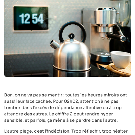
Bon, on ne va pas se mentir : toutes les heures miroirs ont
aussi leur face cachée. Pour 02h02, attention à ne pas
tomber dans l’excès de dépendance affective ou à trop
attendre des autres. Le chiffre 2 peut rendre hyper
sensible, et parfois, ça mène à se perdre dans l’autre.
L’autre piège, c’est l’indécision. Trop réfléchir, trop hésiter,