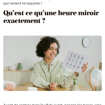
qui revient te taquiner !
Qu’est-ce qu’une heure miroir
exactement ?