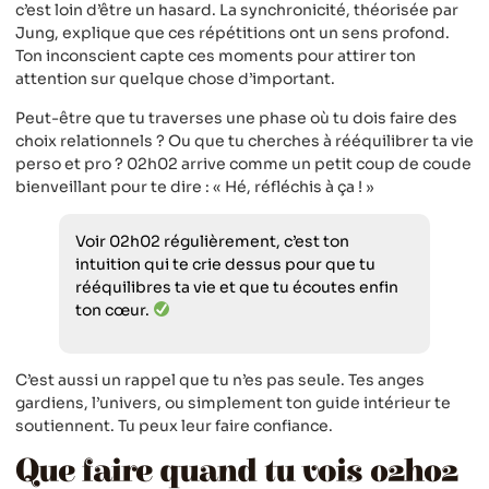
c’est loin d’être un hasard. La synchronicité, théorisée par
Jung, explique que ces répétitions ont un sens profond.
Ton inconscient capte ces moments pour attirer ton
attention sur quelque chose d’important.
Peut-être que tu traverses une phase où tu dois faire des
choix relationnels ? Ou que tu cherches à rééquilibrer ta vie
perso et pro ? 02h02 arrive comme un petit coup de coude
bienveillant pour te dire : « Hé, réfléchis à ça ! »
Voir 02h02 régulièrement, c’est ton
intuition qui te crie dessus pour que tu
rééquilibres ta vie et que tu écoutes enfin
ton cœur.
C’est aussi un rappel que tu n’es pas seule. Tes anges
gardiens, l’univers, ou simplement ton guide intérieur te
soutiennent. Tu peux leur faire confiance.
Que faire quand tu vois 02h02