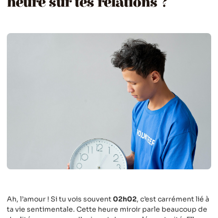
heure sur tes relations ?
Ah, l’amour ! Si tu vois souvent
02h02
, c’est carrément lié à
ta vie sentimentale. Cette heure miroir parle beaucoup de