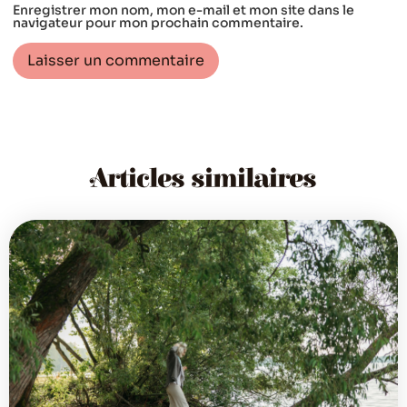
Enregistrer mon nom, mon e-mail et mon site dans le
navigateur pour mon prochain commentaire.
Articles similaires