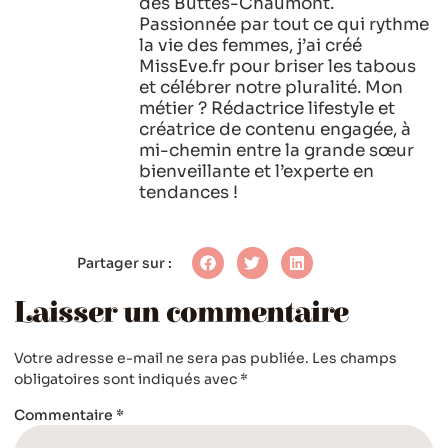
des Buttes-Chaumont.
Passionnée par tout ce qui rythme
la vie des femmes, j’ai créé
MissEve.fr pour briser les tabous
et célébrer notre pluralité. Mon
métier ? Rédactrice lifestyle et
créatrice de contenu engagée, à
mi-chemin entre la grande sœur
bienveillante et l’experte en
tendances !
Partager sur :
Laisser un commentaire
Votre adresse e-mail ne sera pas publiée.
Les champs
obligatoires sont indiqués avec
*
Commentaire
*