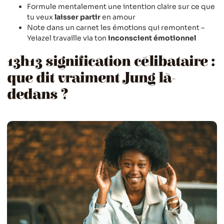
Formule mentalement une intention claire sur ce que
tu veux
laisser partir
en amour
Note dans un carnet les émotions qui remontent –
Yeiazel travaille via ton
inconscient émotionnel
13h13 signification célibataire :
que dit vraiment Jung là-
dedans ?