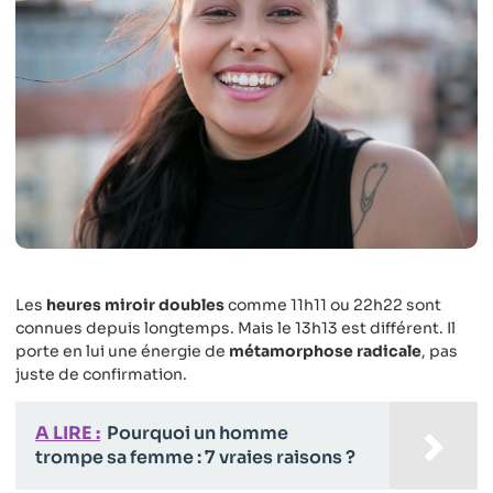
Les
heures miroir doubles
comme 11h11 ou 22h22 sont
connues depuis longtemps. Mais le 13h13 est différent. Il
porte en lui une énergie de
métamorphose radicale
, pas
juste de confirmation.
A LIRE :
Pourquoi un homme
trompe sa femme : 7 vraies raisons ?