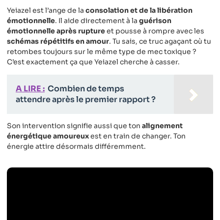
Yeiazel est l’ange de la
consolation et de la libération
émotionnelle
. Il aide directement à la
guérison
émotionnelle après rupture
et pousse à rompre avec les
schémas répétitifs en amour
. Tu sais, ce truc agaçant où tu
retombes toujours sur le même type de mec toxique ?
C’est exactement ça que Yeiazel cherche à casser.
A LIRE :
Combien de temps
attendre après le premier rapport ?
Son intervention signifie aussi que ton
alignement
énergétique amoureux
est en train de changer. Ton
énergie attire désormais différemment.