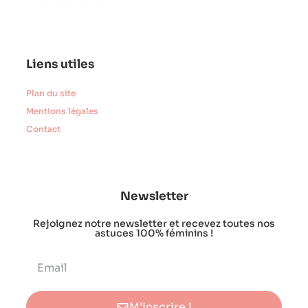
Liens utiles
Plan du site
Mentions légales
Contact
Newsletter
Rejoignez notre newsletter et recevez toutes nos
astuces 100% féminins !
M'inscrire !