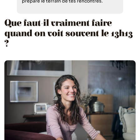
prépare le terrain de tes rencontres.
Que faut-il vraiment faire
quand on voit souvent le 13h13
?