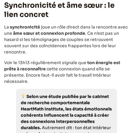
Synchronicité et âme sœur : le
lien concret
La
synchronicité
joue un rôle direct dans la rencontre avec
une
âme sœur et connexion profonde
. Ce n’est pas un
hasard si les témoignages de couples se retrouvent
souvent sur des coïncidences frappantes lors de leur
rencontre.
Voir le 13h13 régulièrement signale que
ton énergie est
prête à reconnaître
cette connexion quand elle se
présente. Encore faut-il avoir fait le travail intérieur
nécessaire.
Selon une étude publiée par le cabinet
de recherche comportementale
HeartMath Institute, les états émotionnels
cohérents influencent la capacité à créer
des connexions interpersonnelles
durables.
Autrement dit : ton état intérieur