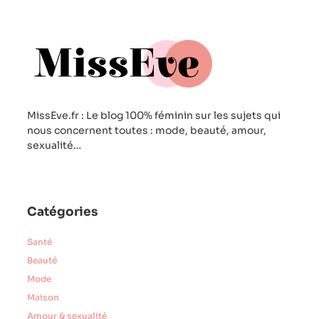
MissEve.fr : Le blog 100% féminin sur les sujets qui
nous concernent toutes : mode, beauté, amour,
sexualité…
Catégories
Santé
Beauté
Mode
Maison
Amour & sexualité