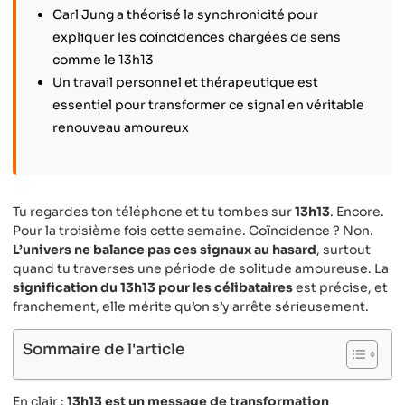
Carl Jung a théorisé la synchronicité pour
expliquer les coïncidences chargées de sens
comme le 13h13
Un travail personnel et thérapeutique est
essentiel pour transformer ce signal en véritable
renouveau amoureux
Tu regardes ton téléphone et tu tombes sur
13h13
. Encore.
Pour la troisième fois cette semaine. Coïncidence ? Non.
L’univers ne balance pas ces signaux au hasard
, surtout
quand tu traverses une période de solitude amoureuse. La
signification du 13h13 pour les célibataires
est précise, et
franchement, elle mérite qu’on s’y arrête sérieusement.
Sommaire de l'article
En clair :
13h13 est un message de transformation