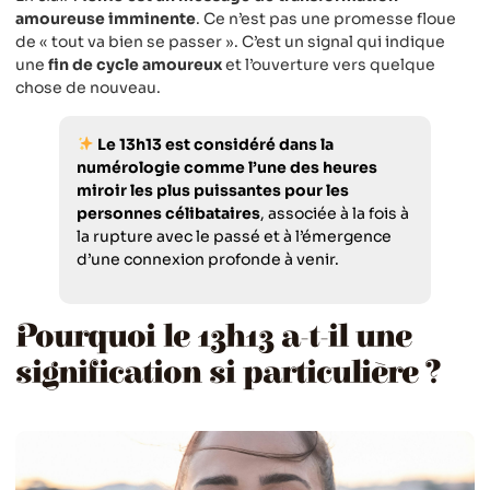
amoureuse imminente
. Ce n’est pas une promesse floue
de « tout va bien se passer ». C’est un signal qui indique
une
fin de cycle amoureux
et l’ouverture vers quelque
chose de nouveau.
Le 13h13 est considéré dans la
numérologie comme l’une des heures
miroir les plus puissantes pour les
personnes célibataires
, associée à la fois à
la rupture avec le passé et à l’émergence
d’une connexion profonde à venir.
Pourquoi le 13h13 a-t-il une
signification si particulière ?