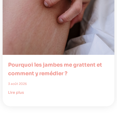
Pourquoi les jambes me grattent et
comment y remédier ?
3 août 2026
Lire plus