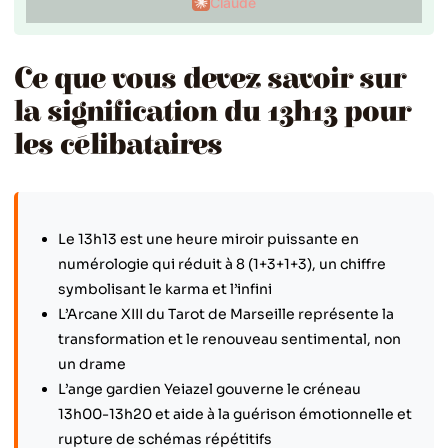
Claude
Ce que vous devez savoir sur
la signification du 13h13 pour
les célibataires
Le 13h13 est une heure miroir puissante en
numérologie qui réduit à 8 (1+3+1+3), un chiffre
symbolisant le karma et l’infini
L’Arcane XIII du Tarot de Marseille représente la
transformation et le renouveau sentimental, non
un drame
L’ange gardien Yeiazel gouverne le créneau
13h00-13h20 et aide à la guérison émotionnelle et
rupture de schémas répétitifs