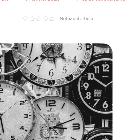
Notez cet article