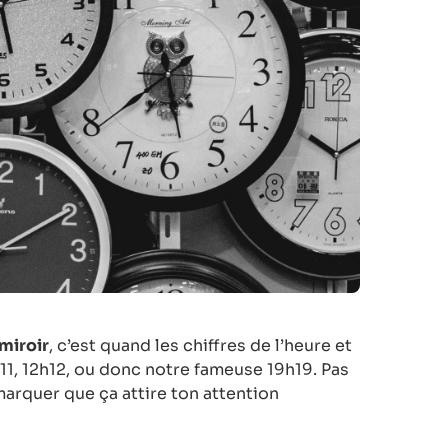
miroir
, c’est quand les chiffres de l’heure et
h11, 12h12, ou donc notre fameuse 19h19. Pas
arquer que ça attire ton attention