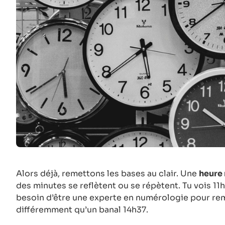
Alors déjà, remettons les bases au clair. Une
heure 
des minutes se reflètent ou se répètent. Tu vois 11
besoin d’être une experte en numérologie pour rem
différemment qu’un banal 14h37.