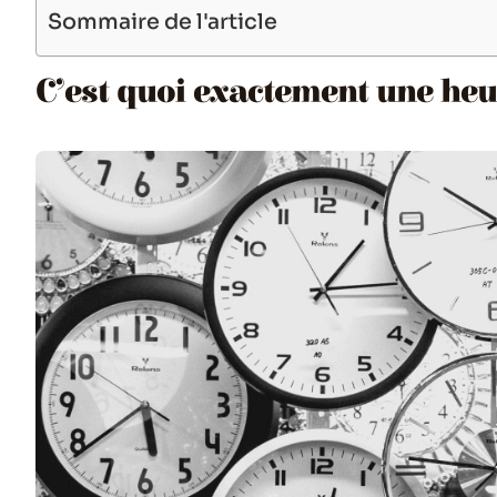
Sommaire de l'article
C’est quoi exactement une heu