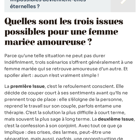
éternelles ?
Quelles sont les trois issues
possibles pour une femme
mariée amoureuse ?
Parce qu’une telle situation ne peut pas durer
indéfiniment, trois scénarios s’offrent généralement à une
femme mariée qui se retrouve amoureuse d’un autre. Et
spoiler alert : aucun n’est vraiment simple !
La
première issue
, c’est le refoulement conscient. Elle
décide de couper court à ses sentiments avant qu’ils ne
prennent trop de place : elle s’éloigne de la personne,
reprend le travail sur son couple, parfois entame une
thérapie. C’est la solution la plus difficile à court terme,
mais souvent la plus sage à long terme. La
deuxième issue
,
c’est la confession à son conjoint. Avec tout ce que ça
implique : des crises, des larmes, peut-être une
séparation, mais aussi, parfois, une reconstruction de