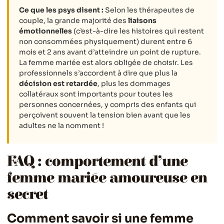
Ce que les psys disent :
Selon les thérapeutes de
couple, la grande majorité des
liaisons
émotionnelles
(c’est-à-dire les histoires qui restent
non consommées physiquement) durent entre 6
mois et 2 ans avant d’atteindre un point de rupture.
La femme mariée est alors obligée de choisir. Les
professionnels s’accordent à dire que plus la
décision est retardée
, plus les dommages
collatéraux sont importants pour toutes les
personnes concernées, y compris des enfants qui
perçoivent souvent la tension bien avant que les
adultes ne la nomment !
FAQ : comportement d’une
femme mariée amoureuse en
secret
Comment savoir si une femme