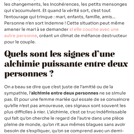
les changements, les incohérences, les petits mensonges
qui s’accumulent. Et quand la vérité sort, c’est tout
l’entourage qui trinque : mari, enfants, famille, amis…
Personne n’en sort indemne ! Cette situation peut même
amener le mari à se demander
si elle couche avec une
autre personne
, créant un climat de méfiance destructeur
pour le couple.
Quels sont les signes d’une
alchimie puissante entre deux
personnes ?
On a beau se dire que c’est juste de l’amitié ou de la
sympathie, l’
alchimie entre deux personnes
ne se simule
pas. Et pour une femme mariée qui essaie de se convaincre
qu’elle n’est pas amoureuse, ces signaux sont souvent les
plus difficiles à nier. L’alchimie, c’est ce truc indéfinissable
qui fait qu’on cherche le regard de l’autre dans une pièce
pleine de monde, qu’on rit aux mêmes blagues sans avoir
besoin de s’expliquer, qu’on se comprend avec un demi-