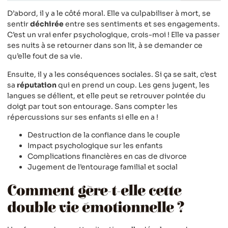
D’abord, il y a le côté moral. Elle va culpabiliser à mort, se
sentir
déchirée
entre ses sentiments et ses engagements.
C’est un vrai enfer psychologique, crois-moi ! Elle va passer
ses nuits à se retourner dans son lit, à se demander ce
qu’elle fout de sa vie.
Ensuite, il y a les conséquences sociales. Si ça se sait, c’est
sa
réputation
qui en prend un coup. Les gens jugent, les
langues se délient, et elle peut se retrouver pointée du
doigt par tout son entourage. Sans compter les
répercussions sur ses enfants si elle en a !
Destruction de la confiance dans le couple
Impact psychologique sur les enfants
Complications financières en cas de divorce
Jugement de l’entourage familial et social
Comment gère-t-elle cette
double vie émotionnelle ?