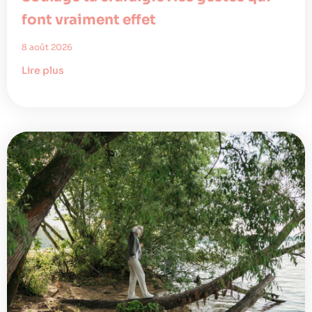
font vraiment effet
8 août 2026
Lire plus