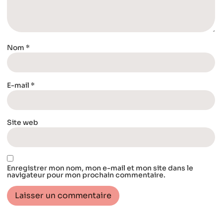
Nom
*
E-mail
*
Site web
Enregistrer mon nom, mon e-mail et mon site dans le
navigateur pour mon prochain commentaire.