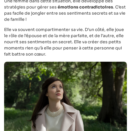
Une femme dans cette situation, elle développe des
stratégies pour gérer ses
émotions contradictoires
. C’est
pas facile de jongler entre ses sentiments secrets et sa vie
de famille !
Elle va souvent compartimenter sa vie. D’un côté, elle joue
le rôle de l’épouse et de la mère parfaite, et de l’autre, elle
nourrit ses sentiments en secret. Elle va créer des petits
moments rien qu’à elle pour penser à cette personne qui
fait battre son cœur.