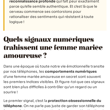
reconnaissance profonde
qui fait peur exactement
parce qu’elle semble authentique. Et c’est là que le
cerveau commence ses contorsions pour
rationaliser des sentiments qui résistent à toute
logique !
Quels signaux numériques
trahissent une femme mariée
amoureuse ?
Dans une époque où toute notre vie émotionnelle transite
par nos téléphones, les
comportements numériques
d’une femme mariée amoureuse en secret sont souvent
les premiers indices visibles. Et figure-toi que ces signaux
sont bien plus difficiles à contrôler qu’un regard ou un
sourire !
Le premier signal, c’est la
protection obsessionnelle du
téléphone
. On ne parle pas juste de garder son téléphone