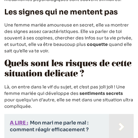
Les signes qui ne mentent pas
Une femme mariée amoureuse en secret, elle va montrer
des signes assez caractéristiques. Elle va parler de toi
souvent à ses copines, chercher des infos sur ta vie privée,
et surtout, elle va être beaucoup plus
coquette
quand elle
sait qu’elle va te voir.
Quels sont les risques de cette
situation délicate ?
Là, on entre dans le vif du sujet, et c’est pas joli joli ! Une
femme mariée qui développe des
sentiments secrets
pour quelqu’un d’autre, elle se met dans une situation ultra
compliquée.
A LIRE :
Mon mari me parle mal :
comment réagir efficacement ?