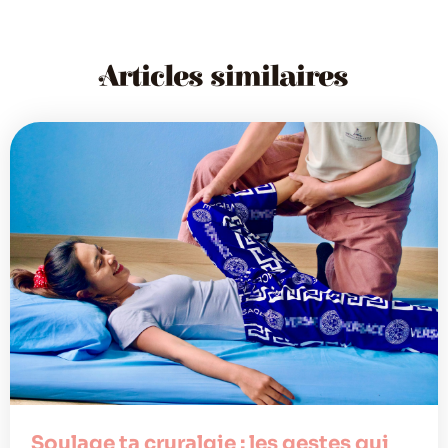
Articles similaires
Soulage ta cruralgie : les gestes qui