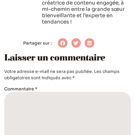
créatrice de contenu engagée, à
mi-chemin entre la grande sœur
bienveillante et l’experte en
tendances !
Partager sur :
Laisser un commentaire
Votre adresse e-mail ne sera pas publiée.
Les champs
obligatoires sont indiqués avec
*
Commentaire
*