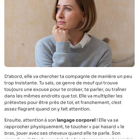
D’abord, elle va chercher ta compagnie de manière un peu
trop insistante. Tu sais, ce genre de meuf qui trouve
toujours une excuse pour te croiser, te parler, ou traîner
dans les mêmes endroits que toi. Elle va multiplier les
prétextes pour être près de toi, et franchement, c’est
assez flagrant quand on y fait attention.
Ensuite, attention à son
langage corporel
! Elle va se
rapprocher physiquement, te toucher « par hasard » le
bras, jouer avec ses cheveux quand elle te parle. Son