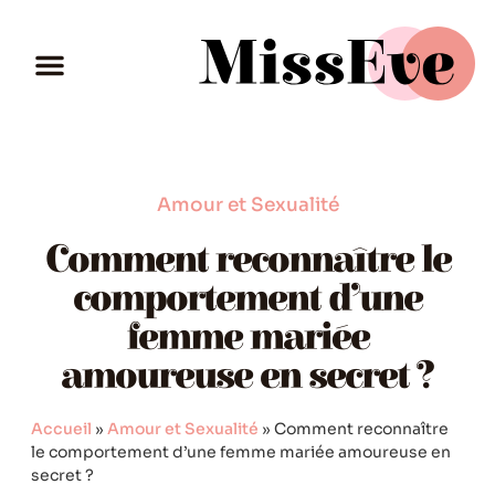
Amour et Sexualité
Comment reconnaître le
comportement d’une
femme mariée
amoureuse en secret ?
Accueil
»
Amour et Sexualité
»
Comment reconnaître
le comportement d’une femme mariée amoureuse en
secret ?