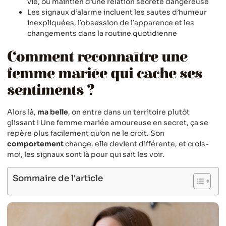
vie, ou maintien d’une relation secrète dangereuse
Les signaux d’alarme incluent les sautes d’humeur
inexpliquées, l’obsession de l’apparence et les
changements dans la routine quotidienne
Comment reconnaître une
femme mariée qui cache ses
sentiments ?
Alors là,
ma belle
, on entre dans un territoire plutôt
glissant ! Une femme mariée amoureuse en secret, ça se
repère plus facilement qu’on ne le croit. Son
comportement
change, elle devient différente, et crois-
moi, les signaux sont là pour qui sait les voir.
Sommaire de l'article