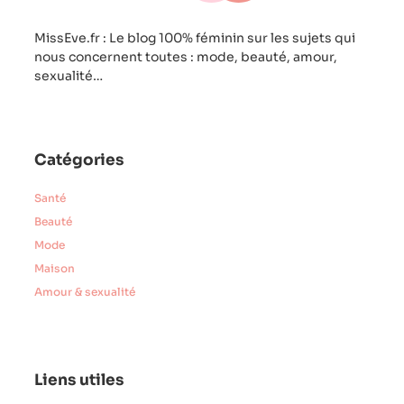
MissEve.fr : Le blog 100% féminin sur les sujets qui
nous concernent toutes : mode, beauté, amour,
sexualité…
Catégories
Santé
Beauté
Mode
Maison
Amour & sexualité
Liens utiles