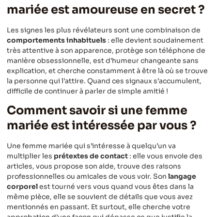
mariée est amoureuse en secret ?
Les signes les plus révélateurs sont une combinaison de
comportements inhabituels
: elle devient soudainement
très attentive à son apparence, protège son téléphone de
manière obsessionnelle, est d’humeur changeante sans
explication, et cherche constamment à être là où se trouve
la personne qui l’attire. Quand ces signaux s’accumulent,
difficile de continuer à parler de simple amitié !
Comment savoir si une femme
mariée est intéressée par vous ?
Une femme mariée qui s’intéresse à quelqu’un va
multiplier les
prétextes de contact
: elle vous envoie des
articles, vous propose son aide, trouve des raisons
professionnelles ou amicales de vous voir. Son
langage
corporel
est tourné vers vous quand vous êtes dans la
même pièce, elle se souvient de détails que vous avez
mentionnés en passant. Et surtout, elle cherche votre