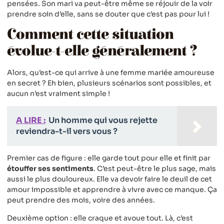
pensées. Son mari va peut-être même se réjouir de la voir
prendre soin d’elle, sans se douter que c’est pas pour lui !
Comment cette situation
évolue-t-elle généralement ?
Alors, qu’est-ce qui arrive à une femme mariée amoureuse
en secret ? Eh bien, plusieurs scénarios sont possibles, et
aucun n’est vraiment simple !
A LIRE :
Un homme qui vous rejette
reviendra-t-il vers vous ?
Premier cas de figure : elle garde tout pour elle et finit par
étouffer ses sentiments
. C’est peut-être le plus sage, mais
aussi le plus douloureux. Elle va devoir faire le deuil de cet
amour impossible et apprendre à vivre avec ce manque. Ça
peut prendre des mois, voire des années.
Deuxième option : elle craque et avoue tout. Là, c’est