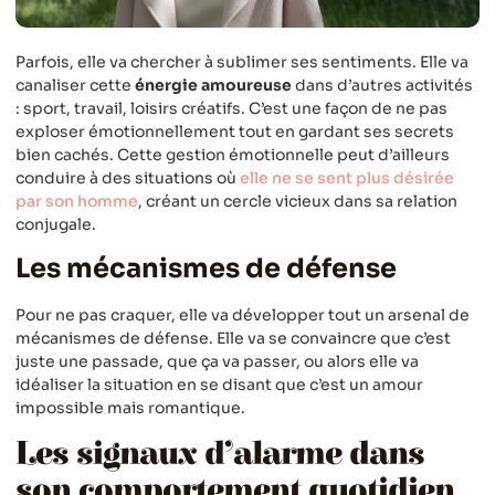
Parfois, elle va chercher à sublimer ses sentiments. Elle va
canaliser cette
énergie amoureuse
dans d’autres activités
: sport, travail, loisirs créatifs. C’est une façon de ne pas
exploser émotionnellement tout en gardant ses secrets
bien cachés. Cette gestion émotionnelle peut d’ailleurs
conduire à des situations où
elle ne se sent plus désirée
par son homme
, créant un cercle vicieux dans sa relation
conjugale.
Les mécanismes de défense
Pour ne pas craquer, elle va développer tout un arsenal de
mécanismes de défense. Elle va se convaincre que c’est
juste une passade, que ça va passer, ou alors elle va
idéaliser la situation en se disant que c’est un amour
impossible mais romantique.
Les signaux d’alarme dans
son comportement quotidien