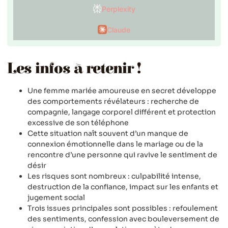
Perplexity
Claude
Les infos à retenir !
Une femme mariée amoureuse en secret développe
des comportements révélateurs : recherche de
compagnie, langage corporel différent et protection
excessive de son téléphone
Cette situation naît souvent d’un manque de
connexion émotionnelle dans le mariage ou de la
rencontre d’une personne qui ravive le sentiment de
désir
Les risques sont nombreux : culpabilité intense,
destruction de la confiance, impact sur les enfants et
jugement social
Trois issues principales sont possibles : refoulement
des sentiments, confession avec bouleversement de