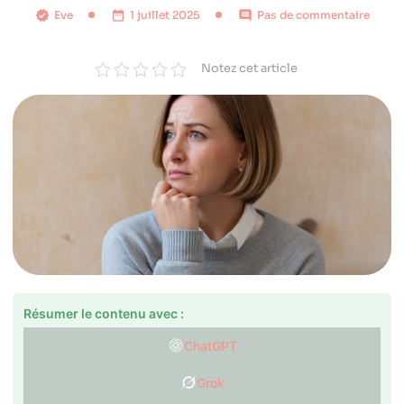
Eve
1 juillet 2025
Pas de commentaire
Notez cet article
Résumer le contenu avec :
ChatGPT
Grok