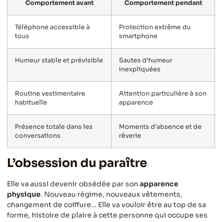
Comportement avant
Comportement pendant
Téléphone accessible à
Protection extrême du
tous
smartphone
Humeur stable et prévisible
Sautes d’humeur
inexpliquées
Routine vestimentaire
Attention particulière à son
habituelle
apparence
Présence totale dans les
Moments d’absence et de
conversations
rêverie
L’obsession du paraître
Elle va aussi devenir obsédée par son
apparence
physique
. Nouveau régime, nouveaux vêtements,
changement de coiffure… Elle va vouloir être au top de sa
forme, histoire de plaire à cette personne qui occupe ses