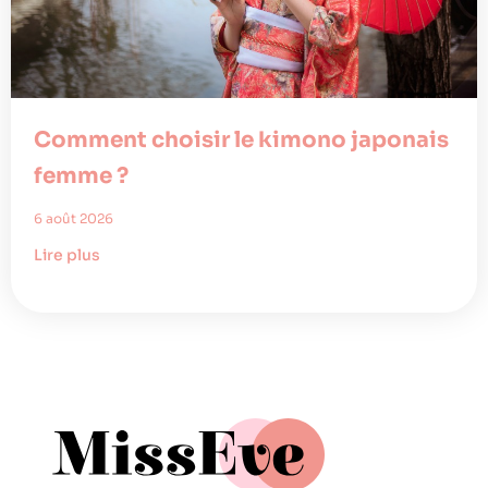
Comment choisir le kimono japonais
femme ?
6 août 2026
Lire plus