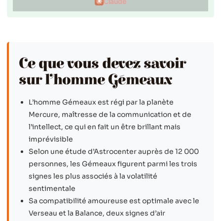
Claude
Ce que vous devez savoir
sur l’homme Gémeaux
L’homme Gémeaux est régi par la planète
Mercure, maîtresse de la communication et de
l’intellect, ce qui en fait un être brillant mais
imprévisible
Selon une étude d’Astrocenter auprès de 12 000
personnes, les Gémeaux figurent parmi les trois
signes les plus associés à la volatilité
sentimentale
Sa compatibilité amoureuse est optimale avec le
Verseau et la Balance, deux signes d’air