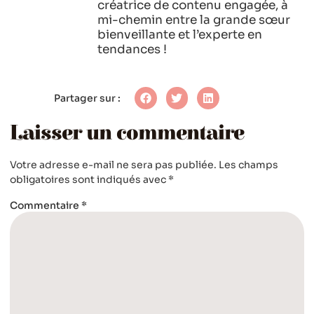
créatrice de contenu engagée, à
mi-chemin entre la grande sœur
bienveillante et l’experte en
tendances !
Partager sur :
Laisser un commentaire
Votre adresse e-mail ne sera pas publiée.
Les champs
obligatoires sont indiqués avec
*
Commentaire
*