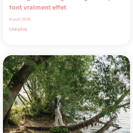
font vraiment effet
8 août 2026
Lire plus