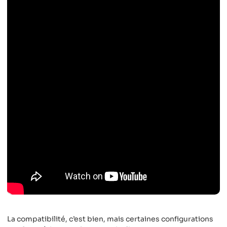
La compatibilité, c’est bien, mais certaines configurations