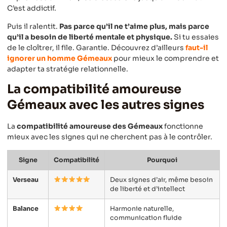
C’est addictif.
Puis il ralentit.
Pas parce qu’il ne t’aime plus, mais parce
qu’il a besoin de liberté mentale et physique.
Si tu essaies
de le cloîtrer, il file. Garantie. Découvrez d’ailleurs
faut-il
ignorer un homme Gémeaux
pour mieux le comprendre et
adapter ta stratégie relationnelle.
La compatibilité amoureuse
Gémeaux avec les autres signes
La
compatibilité amoureuse des Gémeaux
fonctionne
mieux avec les signes qui ne cherchent pas à le contrôler.
Signe
Compatibilité
Pourquoi
Verseau
Deux signes d’air, même besoin
de liberté et d’intellect
Balance
Harmonie naturelle,
communication fluide