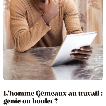
L’homme Gémeaux au travail :
génie ou boulet ?