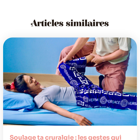
Articles similaires
Soulage ta cruralgie : les gestes qui