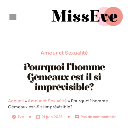
Amour et Sexualité
Pourquoi l’homme
Gémeaux est-il si
imprévisible?
Accueil
»
Amour et Sexualité
»
Pourquoi l’homme
Gémeaux est-il si imprévisible?
Eve
21 juin 2026
Pas de commentaire