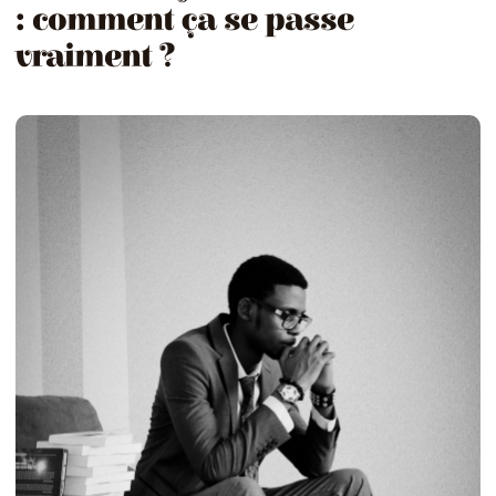
: comment ça se passe
vraiment ?