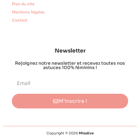
Plan du site
Mentions légales
Contact
Newsletter
Rejoignez notre newsletter et recevez toutes nos
astuces 100% féminins !
M'inscrire !
Copyright © 2026
MissEve