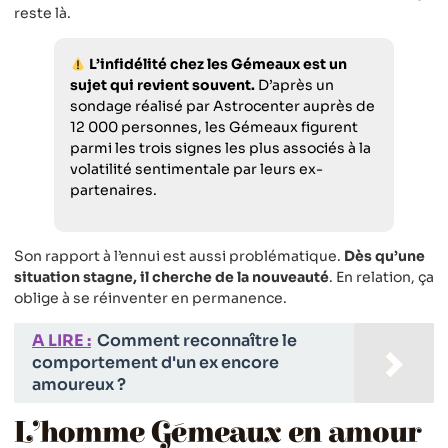
reste là.
L’infidélité chez les Gémeaux est un
sujet qui revient souvent.
D’après un
sondage réalisé par Astrocenter auprès de
12 000 personnes, les Gémeaux figurent
parmi les trois signes les plus associés à la
volatilité sentimentale par leurs ex-
partenaires.
Son rapport à l’ennui est aussi problématique.
Dès qu’une
situation stagne, il cherche de la nouveauté
. En relation, ça
oblige à se réinventer en permanence.
A LIRE :
Comment reconnaître le
comportement d'un ex encore
amoureux ?
L’homme Gémeaux en amour