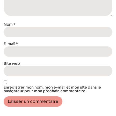
Nom
*
E-mail
*
Site web
Enregistrer mon nom, mon e-mail et mon site dans le
navigateur pour mon prochain commentaire.