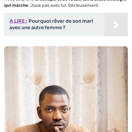
qui marche
. Joue pas avec lui. Sérieusement.
A LIRE :
Pourquoi rêver de son mari
avec une autre femme ?