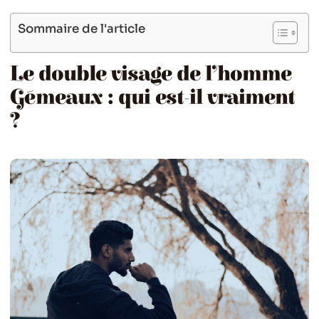
Sommaire de l'article
Le double visage de l’homme
Gémeaux : qui est-il vraiment
?