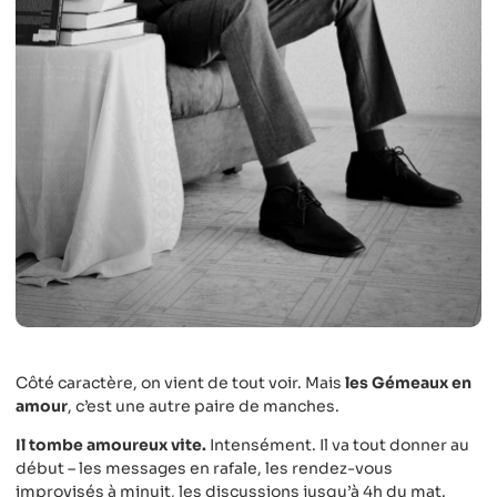
Côté caractère, on vient de tout voir. Mais
les Gémeaux en
amour
, c’est une autre paire de manches.
Il tombe amoureux vite.
Intensément. Il va tout donner au
début – les messages en rafale, les rendez-vous
improvisés à minuit, les discussions jusqu’à 4h du mat.