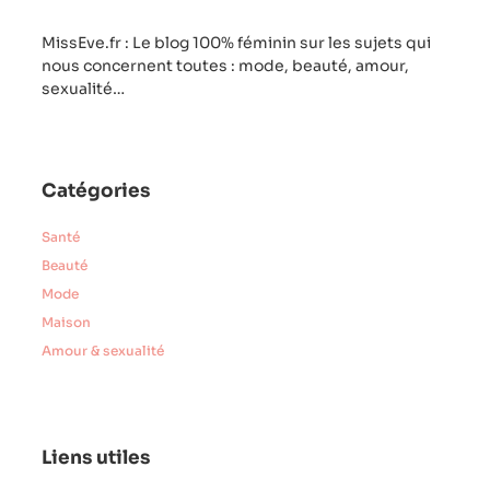
MissEve.fr : Le blog 100% féminin sur les sujets qui
nous concernent toutes : mode, beauté, amour,
sexualité…
Catégories
Santé
Beauté
Mode
Maison
Amour & sexualité
Liens utiles