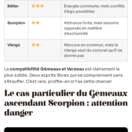
Bélier
Énergie commune, mais conflits
d’ego possibles
Scorpion
Attirance forte, mais besoins
opposés en matière
d’exclusivité
Vierge
Mercure en commun, mais la
Vierge veut du concret qu’il ne
donne pas
La
compatibilité Gémeaux et Verseau
est clairement la
plus solide. Deux esprits libres qui se comprennent sans
s’étouffer. C’est rare, profite-en si t’as cette chance!
Le cas particulier du Gémeaux
ascendant Scorpion : attention
danger