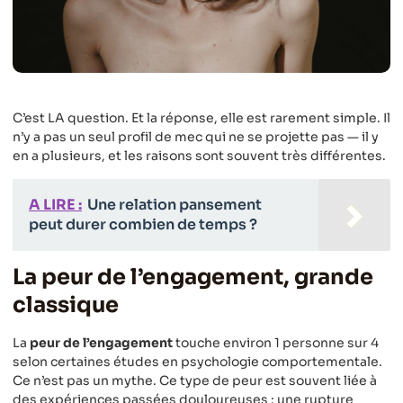
C’est LA question. Et la réponse, elle est rarement simple. Il
n’y a pas un seul profil de mec qui ne se projette pas — il y
en a plusieurs, et les raisons sont souvent très différentes.
A LIRE :
Une relation pansement
peut durer combien de temps ?
La peur de l’engagement, grande
classique
La
peur de l’engagement
touche environ 1 personne sur 4
selon certaines études en psychologie comportementale.
Ce n’est pas un mythe. Ce type de peur est souvent liée à
des expériences passées douloureuses : une rupture