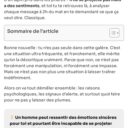
a des sentiments
, et toi tu te retrouves là, à analyser
chaque message à 2h du mat en te demandant ce que ça
veut dire. Classique.
Sommaire de l'article
Bonne nouvelle : tu n’es pas seule dans cette galère. C’est
une situation ultra fréquente, et franchement, elle mérite
qu’on la décortique vraiment. Parce que non, ce n’est pas
forcément une manipulation, ni forcément une impasse.
Mais ce n’est pas non plus une situation à laisser traîner
indéfiniment.
Alors on va tout démêler ensemble : les raisons
psychologiques, les signaux d’alerte, et surtout quoi faire
pour ne pas y laisser des plumes.
Un homme peut ressentir des émotions sincères
pour toi et pourtant être incapable de se projeter