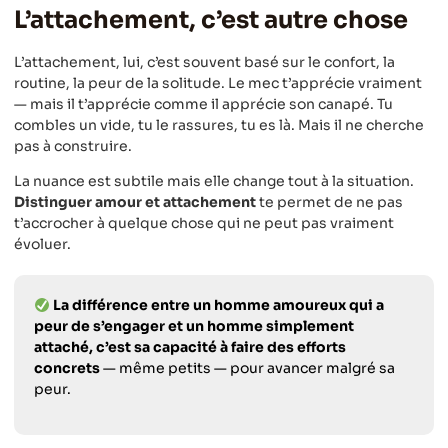
L’attachement, c’est autre chose
L’attachement, lui, c’est souvent basé sur le confort, la
routine, la peur de la solitude. Le mec t’apprécie vraiment
— mais il t’apprécie comme il apprécie son canapé. Tu
combles un vide, tu le rassures, tu es là. Mais il ne cherche
pas à construire.
La nuance est subtile mais elle change tout à la situation.
Distinguer amour et attachement
te permet de ne pas
t’accrocher à quelque chose qui ne peut pas vraiment
évoluer.
La différence entre un homme amoureux qui a
peur de s’engager et un homme simplement
attaché, c’est sa capacité à faire des efforts
concrets
— même petits — pour avancer malgré sa
peur.