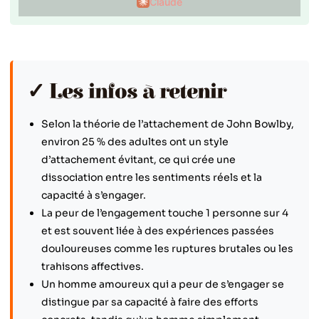
Claude
✓ Les infos à retenir
Selon la théorie de l’attachement de John Bowlby,
environ 25 % des adultes ont un style
d’attachement évitant, ce qui crée une
dissociation entre les sentiments réels et la
capacité à s’engager.
La peur de l’engagement touche 1 personne sur 4
et est souvent liée à des expériences passées
douloureuses comme les ruptures brutales ou les
trahisons affectives.
Un homme amoureux qui a peur de s’engager se
distingue par sa capacité à faire des efforts