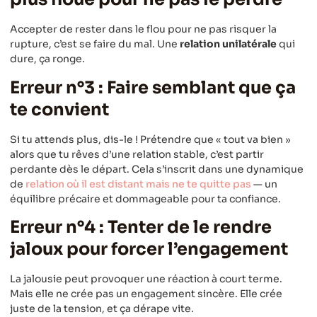
Accepter de rester dans le flou pour ne pas risquer la
rupture, c’est se faire du mal. Une
relation unilatérale
qui
dure, ça ronge.
Erreur n°3 : Faire semblant que ça
te convient
Si tu attends plus, dis-le ! Prétendre que « tout va bien »
alors que tu rêves d’une relation stable, c’est partir
perdante dès le départ. Cela s’inscrit dans une dynamique
de
relation où il est distant mais ne te quitte pas
— un
équilibre précaire et dommageable pour ta confiance.
Erreur n°4 : Tenter de le rendre
jaloux pour forcer l’engagement
La jalousie peut provoquer une réaction à court terme.
Mais elle ne crée pas un engagement sincère. Elle crée
juste de la tension, et ça dérape vite.