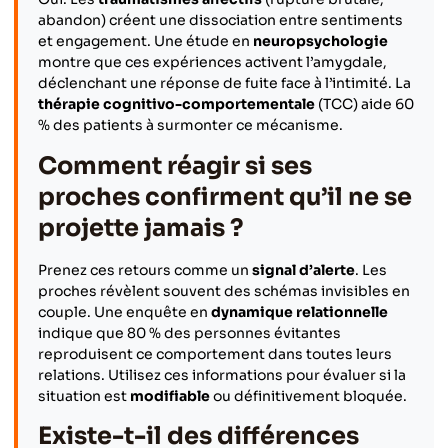
abandon) créent une dissociation entre sentiments
et engagement. Une étude en
neuropsychologie
montre que ces expériences activent l’amygdale,
déclenchant une réponse de fuite face à l’intimité. La
thérapie cognitivo-comportementale
(TCC) aide 60
% des patients à surmonter ce mécanisme.
Comment réagir si ses
proches confirment qu’il ne se
projette jamais ?
Prenez ces retours comme un
signal d’alerte
. Les
proches révèlent souvent des schémas invisibles en
couple. Une enquête en
dynamique relationnelle
indique que 80 % des personnes évitantes
reproduisent ce comportement dans toutes leurs
relations. Utilisez ces informations pour évaluer si la
situation est
modifiable
ou définitivement bloquée.
Existe-t-il des différences