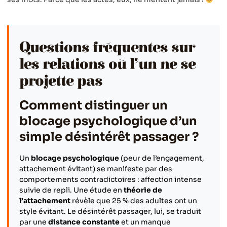
Questions fréquentes sur
les relations où l’un ne se
projette pas
Comment distinguer un
blocage psychologique d’un
simple désintérêt passager ?
Un
blocage psychologique
(peur de l’engagement,
attachement évitant) se manifeste par des
comportements contradictoires : affection intense
suivie de repli. Une étude en
théorie de
l’attachement
révèle que 25 % des adultes ont un
style évitant. Le désintérêt passager, lui, se traduit
par une
distance constante
et un manque