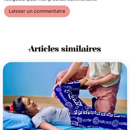
Articles similaires