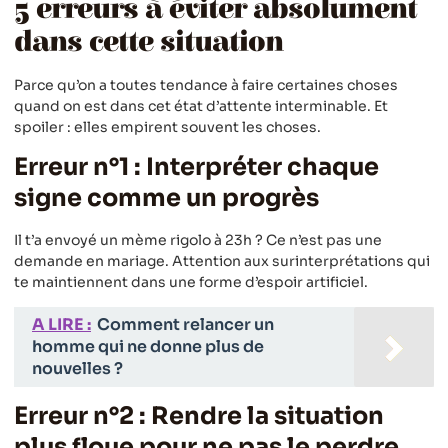
5 erreurs à éviter absolument
dans cette situation
Parce qu’on a toutes tendance à faire certaines choses
quand on est dans cet état d’attente interminable. Et
spoiler : elles empirent souvent les choses.
Erreur n°1 : Interpréter chaque
signe comme un progrès
Il t’a envoyé un mème rigolo à 23h ? Ce n’est pas une
demande en mariage. Attention aux surinterprétations qui
te maintiennent dans une forme d’espoir artificiel.
A LIRE :
Comment relancer un
homme qui ne donne plus de
nouvelles ?
Erreur n°2 : Rendre la situation
plus floue pour ne pas le perdre