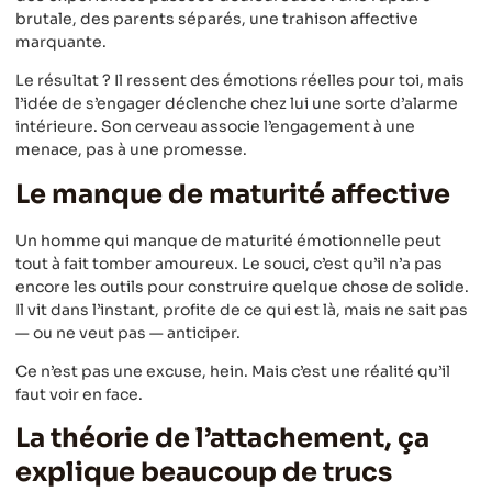
brutale, des parents séparés, une trahison affective
marquante.
Le résultat ? Il ressent des émotions réelles pour toi, mais
l’idée de s’engager déclenche chez lui une sorte d’alarme
intérieure. Son cerveau associe l’engagement à une
menace, pas à une promesse.
Le manque de maturité affective
Un homme qui manque de maturité émotionnelle peut
tout à fait tomber amoureux. Le souci, c’est qu’il n’a pas
encore les outils pour construire quelque chose de solide.
Il vit dans l’instant, profite de ce qui est là, mais ne sait pas
— ou ne veut pas — anticiper.
Ce n’est pas une excuse, hein. Mais c’est une réalité qu’il
faut voir en face.
La théorie de l’attachement, ça
explique beaucoup de trucs