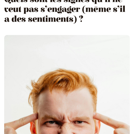
veut pas s’engager (même s’il
a des sentiments) ?