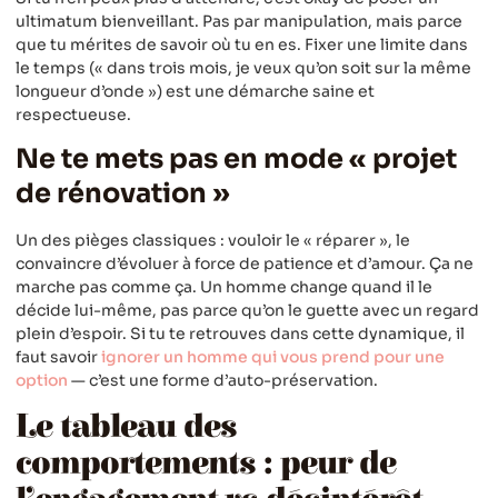
ultimatum bienveillant. Pas par manipulation, mais parce
que tu mérites de savoir où tu en es. Fixer une limite dans
le temps (« dans trois mois, je veux qu’on soit sur la même
longueur d’onde ») est une démarche saine et
respectueuse.
Ne te mets pas en mode « projet
de rénovation »
Un des pièges classiques : vouloir le « réparer », le
convaincre d’évoluer à force de patience et d’amour. Ça ne
marche pas comme ça. Un homme change quand il le
décide lui-même, pas parce qu’on le guette avec un regard
plein d’espoir. Si tu te retrouves dans cette dynamique, il
faut savoir
ignorer un homme qui vous prend pour une
option
— c’est une forme d’auto-préservation.
Le tableau des
comportements : peur de