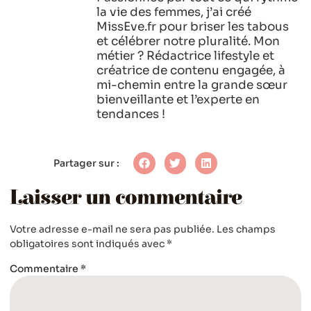
la vie des femmes, j’ai créé
MissEve.fr pour briser les tabous
et célébrer notre pluralité. Mon
métier ? Rédactrice lifestyle et
créatrice de contenu engagée, à
mi-chemin entre la grande sœur
bienveillante et l’experte en
tendances !
Partager sur :
Laisser un commentaire
Votre adresse e-mail ne sera pas publiée.
Les champs
obligatoires sont indiqués avec
*
Commentaire
*