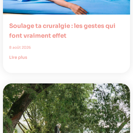
Soulage ta cruralgie : les gestes qui
font vraiment effet
8 août 2026
Lire plus