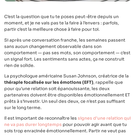
C’est la question que tu te poses peut-être depuis un
moment, et je ne vais pas te la faire à l’envers : parfois,
partir c’est la meilleure chose à faire pour toi.
Si après une conversation franche, les semaines passent
sans aucun changement observable dans son
comportement — pas ses mots, son comportement — c’est
un signal fort. Les sentiments sans actes, ça ne construit
rien de solide.
La psychologue américaine Susan Johnson, créatrice de la
thérapie focalisée sur les émotions (EFT)
, rappelle que
pour qu’une relation soit épanouissante, les deux
partenaires doivent être disponibles émotionnellement ET
prêts à s’investir. Un seul des deux, ce n’est pas suffisant
sur le long terme.
Il est important de reconnaître les
signes d’une relation qui
ne va pas durer longtemps
pour pouvoir agir avant que tu
sois trop enracinée émotionnellement. Partir ne veut pas