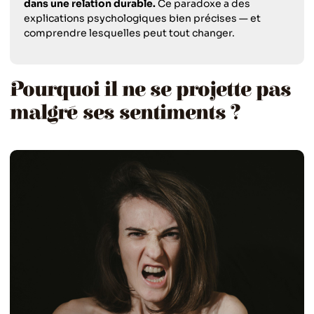
dans une relation durable.
Ce paradoxe a des
explications psychologiques bien précises — et
comprendre lesquelles peut tout changer.
Pourquoi il ne se projette pas
malgré ses sentiments ?