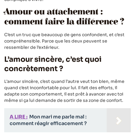
Amour ou attachement :
comment faire la différence ?
C’est un truc que beaucoup de gens confondent, et c’est
compréhensible. Parce que les deux peuvent se
ressembler de l’extérieur.
L’amour sincère, c’est quoi
concrètement ?
L’amour sincère, c’est quand l’autre veut ton bien, même
quand c’est inconfortable pour lui. Il fait des efforts, il
adapte son comportement, il est prêt à avancer avec toi
même si ça lui demande de sortir de sa zone de confort.
A LIRE :
Mon mari me parle mal :
comment réagir efficacement ?