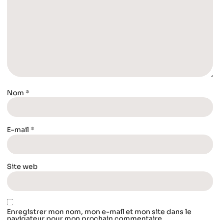
Nom
*
E-mail
*
Site web
Enregistrer mon nom, mon e-mail et mon site dans le
navigateur pour mon prochain commentaire.