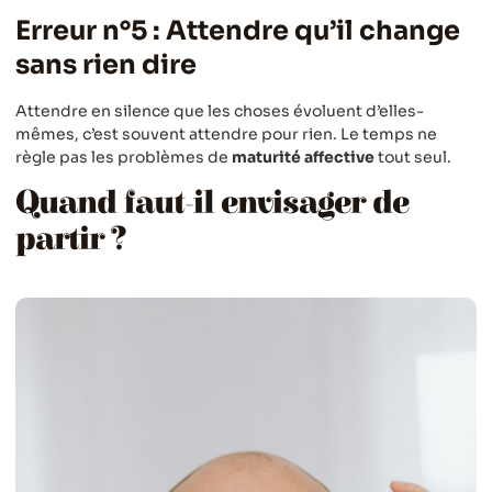
Erreur n°5 : Attendre qu’il change
sans rien dire
Attendre en silence que les choses évoluent d’elles-
mêmes, c’est souvent attendre pour rien. Le temps ne
règle pas les problèmes de
maturité affective
tout seul.
Quand faut-il envisager de
partir ?