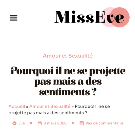
Amour et Sexualité
Pourquoi il ne se projette
pas mais a des
sentiments ?
Accueil
»
Amour et Sexualité
»
Pourquoi il ne se
projette pas mais a des sentiments ?
Eve
8 mars 2026
Pas de commentaire