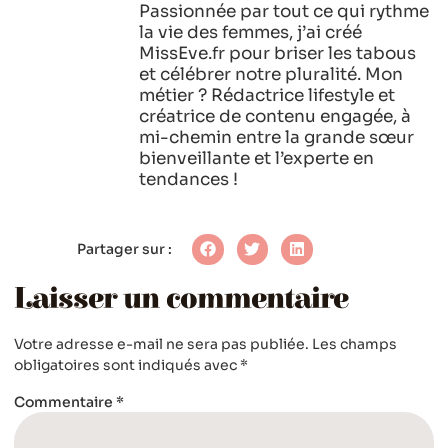
Passionnée par tout ce qui rythme
la vie des femmes, j’ai créé
MissEve.fr pour briser les tabous
et célébrer notre pluralité. Mon
métier ? Rédactrice lifestyle et
créatrice de contenu engagée, à
mi-chemin entre la grande sœur
bienveillante et l’experte en
tendances !
Partager sur :
Laisser un commentaire
Votre adresse e-mail ne sera pas publiée.
Les champs
obligatoires sont indiqués avec
*
Commentaire
*