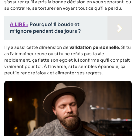
s’assurer qu’il a pris la bonne décision en vous séparant, ou
au contraire, se torturer en voyant tout ce qu’il a perdu.
A LIRE :
Pourquoi il boude et
m'ignore pendant des jours ?
Il y a aussi cette dimension de
validation personnelle
. Si tu
as l’air malheureuse ou si tu ne refais pas ta vie
rapidement, ça flatte son ego et lui confirme qu’il comptait
vraiment pour toi. À l’inverse, si tu sembles épanouie, ça
peut le rendre jaloux et alimenter ses regrets.