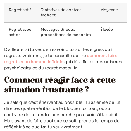
Regret actif
Tentatives de contact
Moyenne
indirect
Regret avec
Messages directs,
Élevée
action
propositions de rencontre
D’ailleurs, si tu veux en savoir plus sur les signes qu’il
regrette vraiment, je te conseille de lire
comment faire
regretter un homme infidèle
qui détaille les mécanismes
psychologiques du regret masculin.
Comment réagir face à cette
situation frustrante ?
Je sais que c’est énervant au possible ! Tu as envie de lui
dire tes quatre vérités, de le bloquer partout, ou au
contraire de lui tendre une perche pour voir s’il la saisit.
Mais avant de faire quoi que ce soit, prends le temps de
réfléchir à ce que
toi
tu veux vraiment.