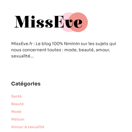
MissEve.fr : Le blog 100% féminin sur les sujets qui
nous concernent toutes : mode, beauté, amour,
sexualité…
Catégories
Santé
Beauté
Mode
Maison
Amour & sexualité