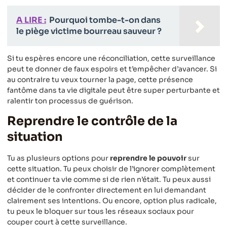
A LIRE :
Pourquoi tombe-t-on dans
le piège victime bourreau sauveur ?
Si tu espères encore une réconciliation, cette surveillance
peut te donner de faux espoirs et t’empêcher d’avancer. Si
au contraire tu veux tourner la page, cette présence
fantôme dans ta vie digitale peut être super perturbante et
ralentir ton processus de guérison.
Reprendre le contrôle de la
situation
Tu as plusieurs options pour
reprendre le pouvoir
sur
cette situation. Tu peux choisir de l’ignorer complètement
et continuer ta vie comme si de rien n’était. Tu peux aussi
décider de le confronter directement en lui demandant
clairement ses intentions. Ou encore, option plus radicale,
tu peux le bloquer sur tous les réseaux sociaux pour
couper court à cette surveillance.