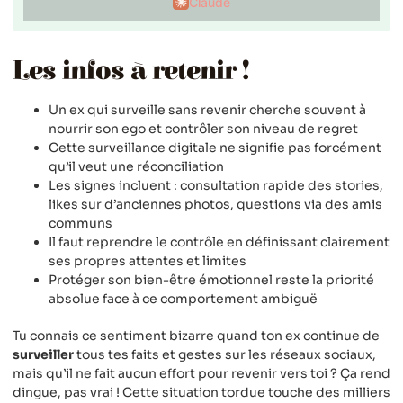
Claude
Les infos à retenir !
Un ex qui surveille sans revenir cherche souvent à
nourrir son ego et contrôler son niveau de regret
Cette surveillance digitale ne signifie pas forcément
qu’il veut une réconciliation
Les signes incluent : consultation rapide des stories,
likes sur d’anciennes photos, questions via des amis
communs
Il faut reprendre le contrôle en définissant clairement
ses propres attentes et limites
Protéger son bien-être émotionnel reste la priorité
absolue face à ce comportement ambiguë
Tu connais ce sentiment bizarre quand ton ex continue de
surveiller
tous tes faits et gestes sur les réseaux sociaux,
mais qu’il ne fait aucun effort pour revenir vers toi ? Ça rend
dingue, pas vrai ! Cette situation tordue touche des milliers