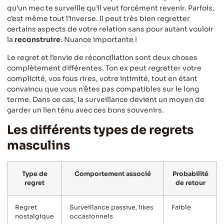
qu’un mec te surveille qu’il veut forcément revenir. Parfois,
c’est même tout l’inverse. Il peut très bien regretter
certains aspects de votre relation sans pour autant vouloir
la
reconstruire
. Nuance importante !
Le regret et l’envie de réconciliation sont deux choses
complètement différentes. Ton ex peut regretter votre
complicité, vos fous rires, votre intimité, tout en étant
convaincu que vous n’êtes pas compatibles sur le long
terme. Dans ce cas, la surveillance devient un moyen de
garder un lien ténu avec ces bons souvenirs.
Les différents types de regrets
masculins
Type de
Comportement associé
Probabilité
regret
de retour
Regret
Surveillance passive, likes
Faible
nostalgique
occasionnels