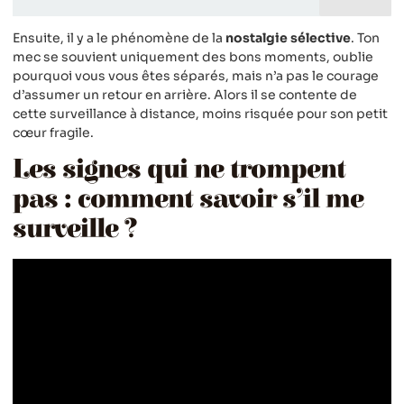
Ensuite, il y a le phénomène de la
nostalgie sélective
. Ton
mec se souvient uniquement des bons moments, oublie
pourquoi vous vous êtes séparés, mais n’a pas le courage
d’assumer un retour en arrière. Alors il se contente de
cette surveillance à distance, moins risquée pour son petit
cœur fragile.
Les signes qui ne trompent
pas : comment savoir s’il me
surveille ?