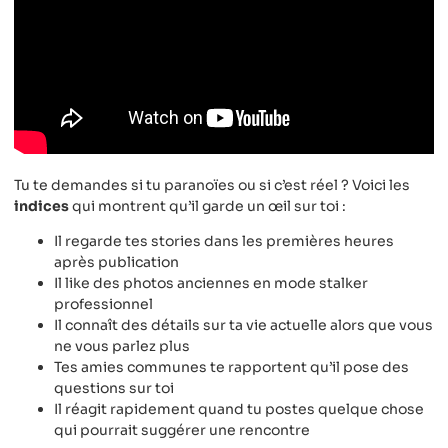
Tu te demandes si tu paranoïes ou si c’est réel ? Voici les
indices
qui montrent qu’il garde un œil sur toi :
Il regarde tes stories dans les premières heures
après publication
Il like des photos anciennes en mode stalker
professionnel
Il connaît des détails sur ta vie actuelle alors que vous
ne vous parlez plus
Tes amies communes te rapportent qu’il pose des
questions sur toi
Il réagit rapidement quand tu postes quelque chose
qui pourrait suggérer une rencontre