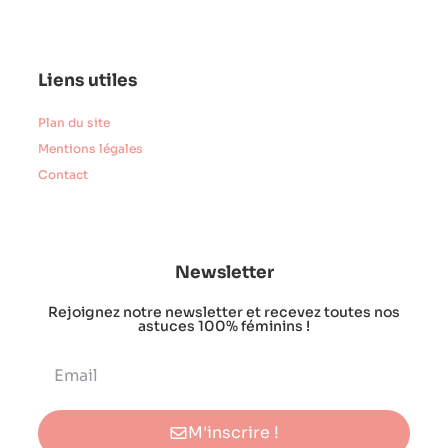
Liens utiles
Plan du site
Mentions légales
Contact
Newsletter
Rejoignez notre newsletter et recevez toutes nos
astuces 100% féminins !
M'inscrire !