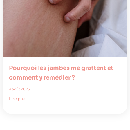
Pourquoi les jambes me grattent et
comment y remédier ?
3 août 2026
Lire plus