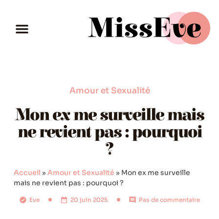
Amour et Sexualité
Mon ex me surveille mais
ne revient pas : pourquoi
?
Accueil
»
Amour et Sexualité
»
Mon ex me surveille
mais ne revient pas : pourquoi ?
Eve
20 juin 2025
Pas de commentaire