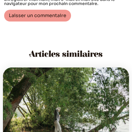
navigateur pour mon prochain commentaire.
Articles similaires