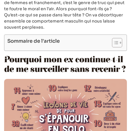
de femmes et franchement, c’est le genre de truc qui peut
te foutre le moral en l’air. Alors pourquoi font-ils ça ?
Qu’est-ce qui se passe dans leur tête ? On va décortiquer
ensemble ce comportement masculin qui nous laisse
souvent perplexes.
Sommaire de l'article
Pourquoi mon ex continue-t-il
de me surveiller sans revenir ?