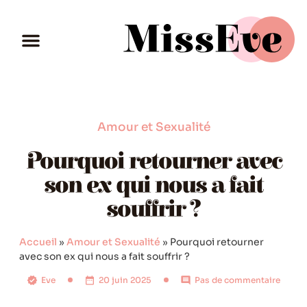
Amour et Sexualité
Pourquoi retourner avec
son ex qui nous a fait
souffrir ?
Accueil
»
Amour et Sexualité
»
Pourquoi retourner
avec son ex qui nous a fait souffrir ?
Eve
20 juin 2025
Pas de commentaire