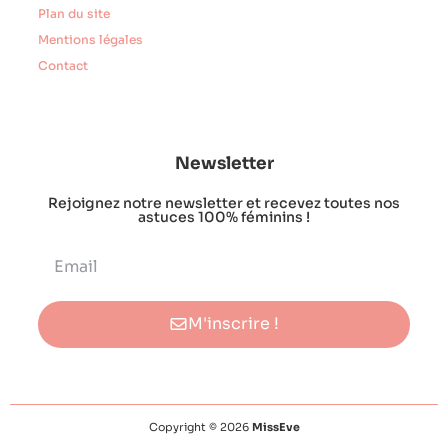
Plan du site
Mentions légales
Contact
Newsletter
Rejoignez notre newsletter et recevez toutes nos
astuces 100% féminins !
M'inscrire !
Copyright © 2026
MissEve