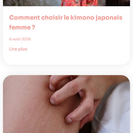
Comment choisir le kimono japonais
femme ?
6 août 2026
Lire plus