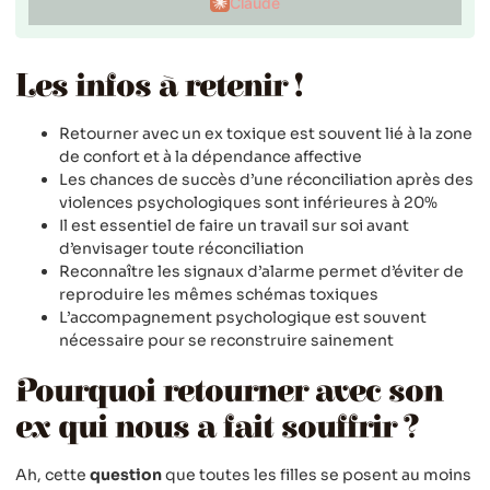
Claude
Les infos à retenir !
Retourner avec un ex toxique est souvent lié à la zone
de confort et à la dépendance affective
Les chances de succès d’une réconciliation après des
violences psychologiques sont inférieures à 20%
Il est essentiel de faire un travail sur soi avant
d’envisager toute réconciliation
Reconnaître les signaux d’alarme permet d’éviter de
reproduire les mêmes schémas toxiques
L’accompagnement psychologique est souvent
nécessaire pour se reconstruire sainement
Pourquoi retourner avec son
ex qui nous a fait souffrir ?
Ah, cette
question
que toutes les filles se posent au moins