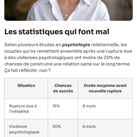
Les statistiques qui font mal
Selon plusieurs études en
psychologie
relationnelle, les
couples qui se remettent ensemble après une rupture due
à des violences psychologiques ont moins de 20% de
chances de construire une relation saine sur le long terme.
Ça fait réfléchir, non ?
Situation
Chances
Durée moyenne avant
de succès
nouvelle rupture
Rupture due à
15%
8 mois
l’infidélité
Violence
20%
6 mois
psychologique