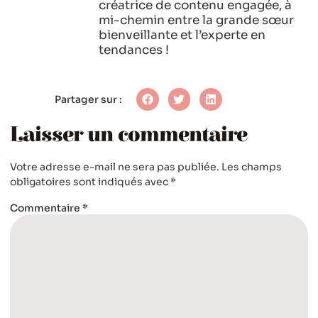
créatrice de contenu engagée, à
mi-chemin entre la grande sœur
bienveillante et l’experte en
tendances !
Partager sur :
Laisser un commentaire
Votre adresse e-mail ne sera pas publiée.
Les champs
obligatoires sont indiqués avec
*
Commentaire
*