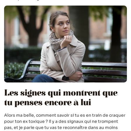
Les signes qui montrent que
tu penses encore à lui
Alors ma belle, comment savoir si tu es en train de craquer
pour ton ex toxique ? Il y a des signaux qui ne trompent
pas, et je parie que tu vas te reconnaître dans au moins