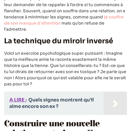
leur demander de te rappeler à l’ordre si tu commences à
flancher. Souvent, quand on souffre dans une relation, on a
tendance à minimiser les signes, comme quand
je souffre
de son manque d’attention
mais qu’on refuse de
l’admettre.
La technique du miroir inversé
Voici un exercice psychologique super puissant : imagine
que ta meilleure amie te raconte exactement la même
histoire que la tienne. Que lui conseillerais-tu ? Est-ce que
tu lui dirais de retourner avec son ex toxique ? Je parie que
non ! Alors pourquoi ce qui est valable pour elle ne le serait
pas pour toi ?
A LIRE :
Quels signes montrent qu'il
aime encore son ex ?
Construire une nouvelle