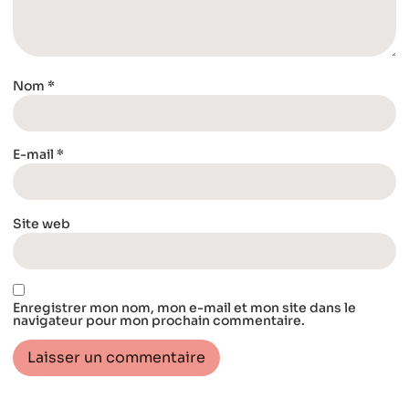
Nom
*
E-mail
*
Site web
Enregistrer mon nom, mon e-mail et mon site dans le
navigateur pour mon prochain commentaire.