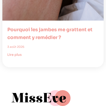
Pourquoi les jambes me grattent et
comment y remédier ?
3 août 2026
Lire plus