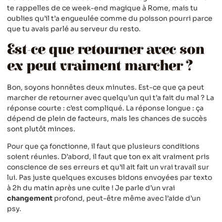
te rappelles de ce week-end magique à Rome, mais tu
oublies qu’il t’a engueulée comme du poisson pourri parce
que tu avais parlé au serveur du resto.
Est-ce que retourner avec son
ex peut vraiment marcher ?
Bon, soyons honnêtes deux minutes. Est-ce que ça peut
marcher de retourner avec quelqu’un qui t’a fait du mal ? La
réponse courte : c’est compliqué. La réponse longue : ça
dépend de plein de facteurs, mais les chances de succès
sont plutôt minces.
Pour que ça fonctionne, il faut que plusieurs conditions
soient réunies. D’abord, il faut que ton ex ait vraiment pris
conscience de ses erreurs et qu’il ait fait un vrai travail sur
lui. Pas juste quelques excuses bidons envoyées par texto
à 2h du matin après une cuite ! Je parle d’un vrai
changement
profond, peut-être même avec l’aide d’un
psy.