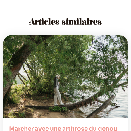
Articles similaires
Marcher avec une arthrose du genou