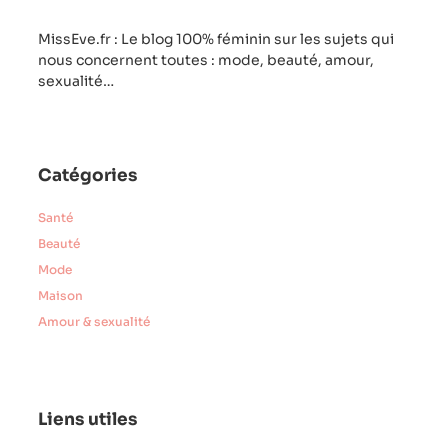
MissEve.fr : Le blog 100% féminin sur les sujets qui
nous concernent toutes : mode, beauté, amour,
sexualité…
Catégories
Santé
Beauté
Mode
Maison
Amour & sexualité
Liens utiles