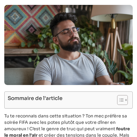
Sommaire de l'article
Tu te reconnais dans cette situation ? Ton mec préfère sa
soirée FIFA avec les potes plutôt que votre dîner en
amoureux ! C’est le genre de truc qui peut vraiment
foutre
le moral en l’air
et créer des tensions dans le couple. Mais