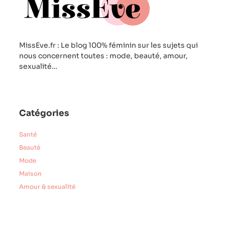
MissEve.fr : Le blog 100% féminin sur les sujets qui
nous concernent toutes : mode, beauté, amour,
sexualité…
Catégories
Santé
Beauté
Mode
Maison
Amour & sexualité