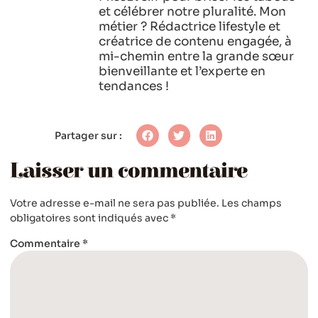
et célébrer notre pluralité. Mon
métier ? Rédactrice lifestyle et
créatrice de contenu engagée, à
mi-chemin entre la grande sœur
bienveillante et l’experte en
tendances !
Partager sur :
Laisser un commentaire
Votre adresse e-mail ne sera pas publiée.
Les champs
obligatoires sont indiqués avec
*
Commentaire
*