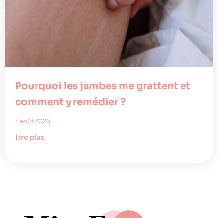
Pourquoi les jambes me grattent et
comment y remédier ?
3 août 2026
Lire plus