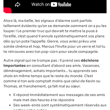
Alors là, ma belle, les signaux d’alarme sont parfois
tellement évidents qu’on se demande comment on a pu les
louper ! Le premier truc qui devrait te mettre la puce à
l’oreille, c’est quand il annule systématiquement vos plans
dès qu’un pote l’appelle. Genre, vous aviez prévu une
soirée cinéma et hop, Marcus l’invite pour un verre et toi tu
te retrouves avec ton pop-corn pour seule compagnie.
Autre signal qui ne trompe pas : il prend ses
décisions
importantes
en consultant d’abord ses amis. Vacances,
déménagement, achats importants… tu apprends ses
choix en même temps que le reste du monde. C’est
comme si ton avis comptait moins que celui de Kevin ou
Thomas, et franchement, ça fait mal au cœur.
Il répond immédiatement aux messages de ses amis
mais met des heures à te répondre
Ses week-ends sont systématiquement réservés aux