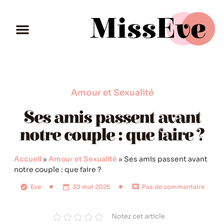
Amour et Sexualité
Ses amis passent avant
notre couple : que faire ?
Accueil
»
Amour et Sexualité
»
Ses amis passent avant
notre couple : que faire ?
Eve
30 mai 2025
Pas de commentaire
Notez cet article