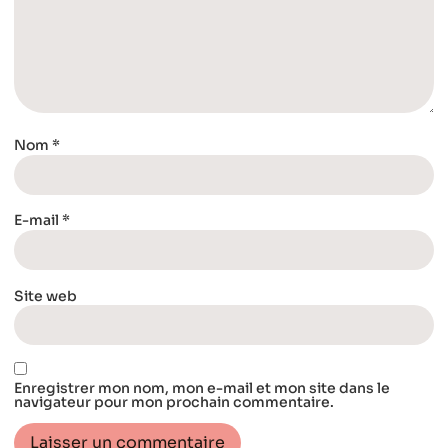
Nom
*
E-mail
*
Site web
Enregistrer mon nom, mon e-mail et mon site dans le
navigateur pour mon prochain commentaire.