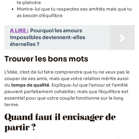
te plaindre
Montre-lui que tu respectes ses amitiés mais que tu
as besoin d’équilibre
A LIRE :
Pourquoi les amours
impossibles deviennent-elles
éternelles ?
Trouver les bons mots
L’idée, c’est de lui faire comprendre que tu ne veux pas le
couper de ses amis, mais que votre relation mérite aussi
du
temps de qualité
. Explique-lui que l’amour et l’amitié
peuvent parfaitement cohabiter, mais que l’équilibre est
essentiel pour que votre couple fonctionne sur le long
terme.
Quand faut-il envisager de
partir ?