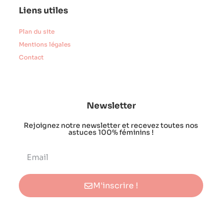
Liens utiles
Plan du site
Mentions légales
Contact
Newsletter
Rejoignez notre newsletter et recevez toutes nos
astuces 100% féminins !
M'inscrire !