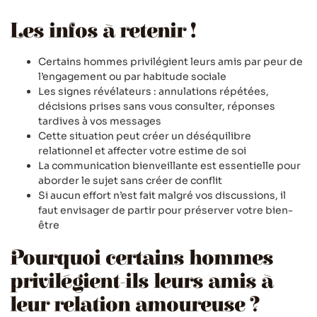
Les infos à retenir !
Certains hommes privilégient leurs amis par peur de
l’engagement ou par habitude sociale
Les signes révélateurs : annulations répétées,
décisions prises sans vous consulter, réponses
tardives à vos messages
Cette situation peut créer un déséquilibre
relationnel et affecter votre estime de soi
La communication bienveillante est essentielle pour
aborder le sujet sans créer de conflit
Si aucun effort n’est fait malgré vos discussions, il
faut envisager de partir pour préserver votre bien-
être
Pourquoi certains hommes
privilégient-ils leurs amis à
leur relation amoureuse ?