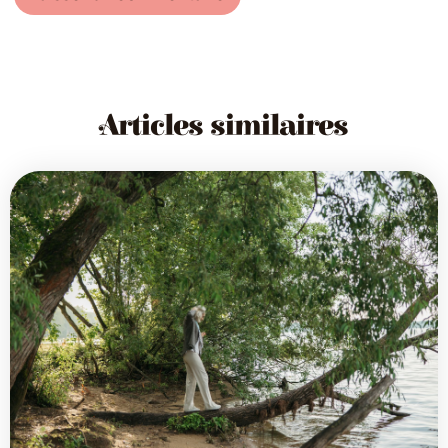
Articles similaires