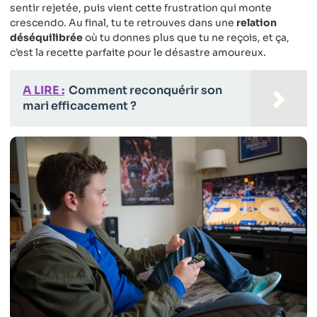
sentir rejetée, puis vient cette frustration qui monte
crescendo. Au final, tu te retrouves dans une
relation
déséquilibrée
où tu donnes plus que tu ne reçois, et ça,
c’est la recette parfaite pour le désastre amoureux.
A LIRE :
Comment reconquérir son
mari efficacement ?