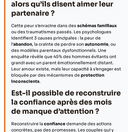
alors qu’ils disent aimer leur
partenaire ?
Cette peur s’enracine dans des
schémas familiaux
ou des traumatismes passés. Les psychologues
identifient 3 causes principales : la peur de
l’
abandon
, la crainte de perdre son
autonomie
, ou
des modèles parentaux dysfonctionnels. Une
enquête révèle que 45% des hommes évitants ont
grandi avec un parent émotionnellement distant.
Leur amour existe, mais leur capacité à s’engager est
bloquée par des mécanismes de
protection
inconscients
.
Est-il possible de reconstruire
la confiance après des mois
de manque d’attention ?
Reconstruire la
confiance
demande des actions
concrètes, pas des promesses. Les couples qui y