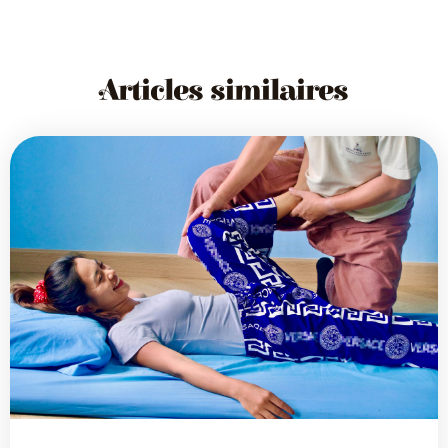
Articles similaires