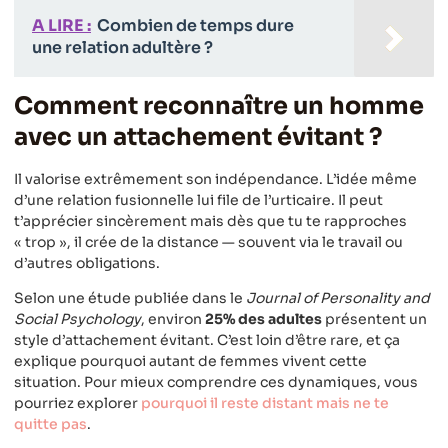
A LIRE :
Combien de temps dure
une relation adultère ?
Comment reconnaître un homme
avec un attachement évitant ?
Il valorise extrêmement son indépendance. L’idée même
d’une relation fusionnelle lui file de l’urticaire. Il peut
t’apprécier sincèrement mais dès que tu te rapproches
« trop », il crée de la distance — souvent via le travail ou
d’autres obligations.
Selon une étude publiée dans le
Journal of Personality and
Social Psychology
, environ
25% des adultes
présentent un
style d’attachement évitant. C’est loin d’être rare, et ça
explique pourquoi autant de femmes vivent cette
situation. Pour mieux comprendre ces dynamiques, vous
pourriez explorer
pourquoi il reste distant mais ne te
quitte pas
.