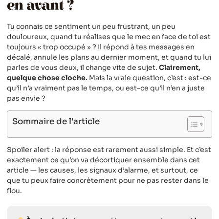
en avant ?
Tu connais ce sentiment un peu frustrant, un peu
douloureux, quand tu réalises que le mec en face de toi est
toujours « trop occupé » ? Il répond à tes messages en
décalé, annule les plans au dernier moment, et quand tu lui
parles de vous deux, il change vite de sujet.
Clairement,
quelque chose cloche.
Mais la vraie question, c’est : est-ce
qu’il n’a vraiment pas le temps, ou est-ce qu’il n’en a juste
pas envie ?
Sommaire de l'article
Spoiler alert : la réponse est rarement aussi simple. Et c’est
exactement ce qu’on va décortiquer ensemble dans cet
article — les causes, les signaux d’alarme, et surtout, ce
que tu peux faire concrètement pour ne pas rester dans le
flou.