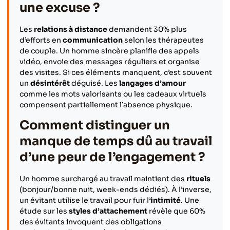
une excuse ?
Les
relations à distance
demandent 30% plus
d’efforts en
communication
selon les thérapeutes
de couple. Un homme sincère planifie des appels
vidéo, envoie des messages réguliers et organise
des visites. Si ces éléments manquent, c’est souvent
un
désintérêt
déguisé. Les
langages d’amour
comme les mots valorisants ou les cadeaux virtuels
compensent partiellement l’absence physique.
Comment distinguer un
manque de temps dû au travail
d’une peur de l’engagement ?
Un homme surchargé au travail maintient des
rituels
(bonjour/bonne nuit, week-ends dédiés). À l’inverse,
un évitant utilise le travail pour fuir l’
intimité
. Une
étude sur les
styles d’attachement
révèle que 60%
des évitants invoquent des obligations