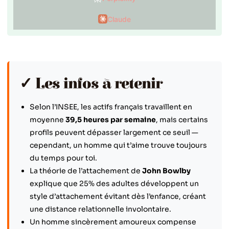
Claude
✓ Les infos à retenir
Selon l’INSEE, les actifs français travaillent en
moyenne
39,5 heures par semaine
, mais certains
profils peuvent dépasser largement ce seuil —
cependant, un homme qui t’aime trouve toujours
du temps pour toi.
La théorie de l’attachement de
John Bowlby
explique que 25% des adultes développent un
style d’attachement évitant dès l’enfance, créant
une distance relationnelle involontaire.
Un homme sincèrement amoureux compense