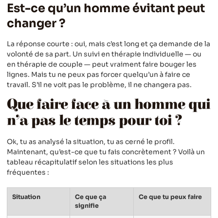
Est-ce qu’un homme évitant peut
changer ?
La réponse courte : oui, mais c’est long et ça demande de la
volonté de sa part. Un suivi en thérapie individuelle — ou
en thérapie de couple — peut vraiment faire bouger les
lignes. Mais tu ne peux pas forcer quelqu’un à faire ce
travail. S’il ne voit pas le problème, il ne changera pas.
Que faire face à un homme qui
n’a pas le temps pour toi ?
Ok, tu as analysé la situation, tu as cerné le profil.
Maintenant, qu’est-ce que tu fais concrètement ? Voilà un
tableau récapitulatif selon les situations les plus
fréquentes :
Situation
Ce que ça
Ce que tu peux faire
signifie