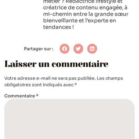
métier ? Rédactrice lifestyle et
créatrice de contenu engagée, à
mi-chemin entre la grande sœur
bienveillante et l’experte en
tendances !
Partager sur :
Laisser un commentaire
Votre adresse e-mail ne sera pas publiée.
Les champs
obligatoires sont indiqués avec
*
Commentaire
*