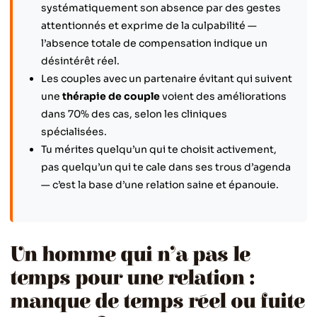
systématiquement son absence par des gestes
attentionnés et exprime de la culpabilité —
l’absence totale de compensation indique un
désintérêt réel.
Les couples avec un partenaire évitant qui suivent
une
thérapie de couple
voient des améliorations
dans 70% des cas, selon les cliniques
spécialisées.
Tu mérites quelqu’un qui te choisit activement,
pas quelqu’un qui te cale dans ses trous d’agenda
— c’est la base d’une relation saine et épanouie.
Un homme qui n’a pas le
temps pour une relation :
manque de temps réel ou fuite