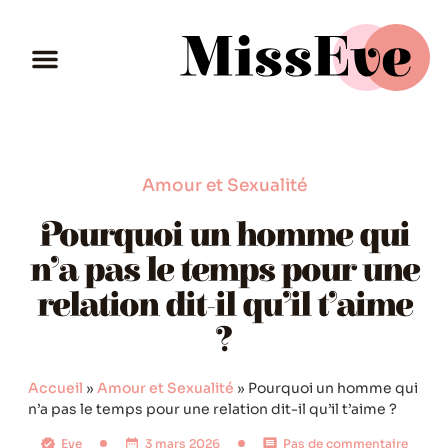
Amour et Sexualité
Pourquoi un homme qui
n’a pas le temps pour une
relation dit-il qu’il t’aime
?
Accueil
»
Amour et Sexualité
»
Pourquoi un homme qui
n’a pas le temps pour une relation dit-il qu’il t’aime ?
Eve
3 mars 2026
Pas de commentaire