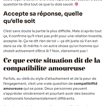
question te dira tout ce que tu dois savoir.
Accepte sa réponse, quelle
qu’elle soit
C’est sans doute la partie la plus difficile. Mais si après tout
ça, il confirme qu’il n’est pas prêt pour une relation investie,
accepte-le. Ça ne dit rien de toi — ça dit juste où il en est
dans sa vie. Et mérite-t-on autre chose qu’un homme qui
choisit activement d’être là ? Non, clairement pas !
Ce que cette situation dit de la
compatibilité amoureuse
Parfois, au-delà du style d’attachement et de la peur de
l’engagement, c’est une vraie question de
compatibilité
amoureuse
qui se pose. Deux personnes peuvent
s’apprécier sincèrement et pourtant avoir des besoins
relationnels fondamentalement différents.