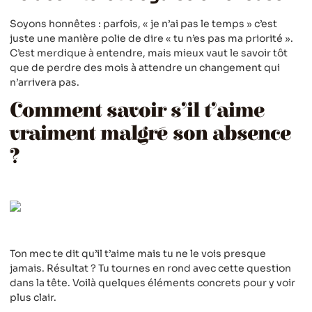
Soyons honnêtes : parfois, « je n’ai pas le temps » c’est
juste une manière polie de dire « tu n’es pas ma priorité ».
C’est merdique à entendre, mais mieux vaut le savoir tôt
que de perdre des mois à attendre un changement qui
n’arrivera pas.
Comment savoir s’il t’aime
vraiment malgré son absence
?
Ton mec te dit qu’il t’aime mais tu ne le vois presque
jamais. Résultat ? Tu tournes en rond avec cette question
dans la tête. Voilà quelques éléments concrets pour y voir
plus clair.