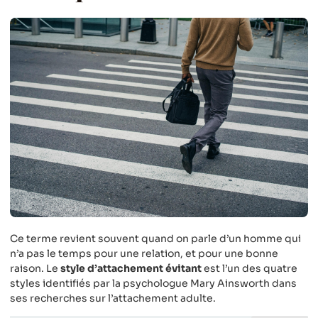
Ce terme revient souvent quand on parle d’un homme qui
n’a pas le temps pour une relation, et pour une bonne
raison. Le
style d’attachement évitant
est l’un des quatre
styles identifiés par la psychologue Mary Ainsworth dans
ses recherches sur l’attachement adulte.