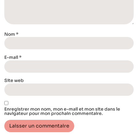
Nom
*
E-mail
*
Site web
Enregistrer mon nom, mon e-mail et mon site dans le
navigateur pour mon prochain commentaire.