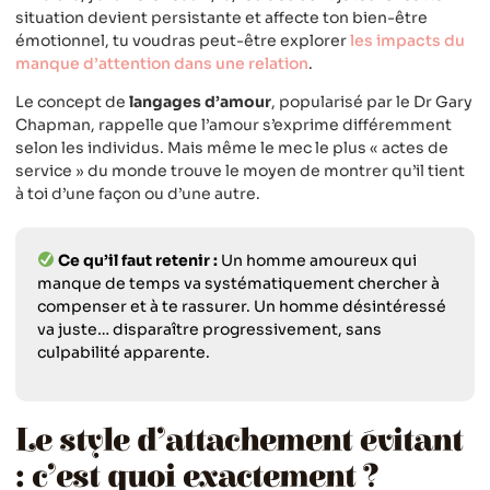
situation devient persistante et affecte ton bien-être
émotionnel, tu voudras peut-être explorer
les impacts du
manque d’attention dans une relation
.
Le concept de
langages d’amour
, popularisé par le Dr Gary
Chapman, rappelle que l’amour s’exprime différemment
selon les individus. Mais même le mec le plus « actes de
service » du monde trouve le moyen de montrer qu’il tient
à toi d’une façon ou d’une autre.
Ce qu’il faut retenir :
Un homme amoureux qui
manque de temps va systématiquement chercher à
compenser et à te rassurer. Un homme désintéressé
va juste… disparaître progressivement, sans
culpabilité apparente.
Le style d’attachement évitant
: c’est quoi exactement ?