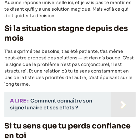
Aucune réponse universelle ici, et je vais pas te mentir en
te disant qu’il y a une solution magique. Mais voilà ce qui
doit guider ta décision.
Si la situation stagne depuis des
mois
T’as exprimé tes besoins, t’as été patiente, t’as même
peut-être proposé des solutions — et rien n’a bougé. C’est
le signe que le problème n’est pas conjoncturel, il est
structurel. Et une relation où tu te sens constamment en
bas de la liste des priorités de l’autre, c’est épuisant sur le
long terme.
A LIRE :
Comment connaître son
signe lunaire et ses effets ?
Si tu sens que tu perds confiance
en toi