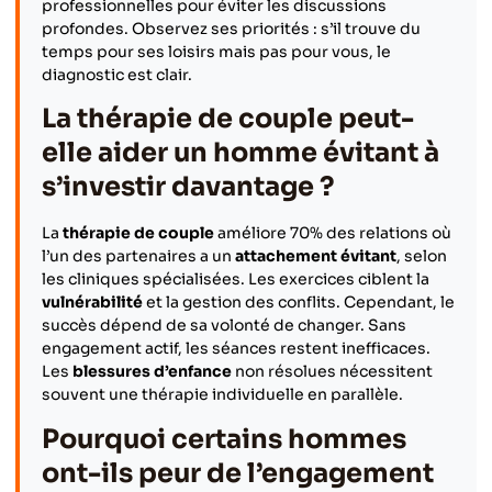
professionnelles pour éviter les discussions
profondes. Observez ses priorités : s’il trouve du
temps pour ses loisirs mais pas pour vous, le
diagnostic est clair.
La thérapie de couple peut-
elle aider un homme évitant à
s’investir davantage ?
La
thérapie de couple
améliore 70% des relations où
l’un des partenaires a un
attachement évitant
, selon
les cliniques spécialisées. Les exercices ciblent la
vulnérabilité
et la gestion des conflits. Cependant, le
succès dépend de sa volonté de changer. Sans
engagement actif, les séances restent inefficaces.
Les
blessures d’enfance
non résolues nécessitent
souvent une thérapie individuelle en parallèle.
Pourquoi certains hommes
ont-ils peur de l’engagement