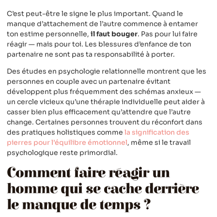
C’est peut-être le signe le plus important. Quand le
manque d’attachement de l’autre commence à entamer
ton estime personnelle,
il faut bouger
. Pas pour lui faire
réagir — mais pour toi. Les blessures d’enfance de ton
partenaire ne sont pas ta responsabilité à porter.
Des études en psychologie relationnelle montrent que les
personnes en couple avec un partenaire évitant
développent plus fréquemment des schémas anxieux —
un cercle vicieux qu’une thérapie individuelle peut aider à
casser bien plus efficacement qu’attendre que l’autre
change. Certaines personnes trouvent du réconfort dans
des pratiques holistiques comme
la signification des
pierres pour l’équilibre émotionnel
, même si le travail
psychologique reste primordial.
Comment faire réagir un
homme qui se cache derrière
le manque de temps ?