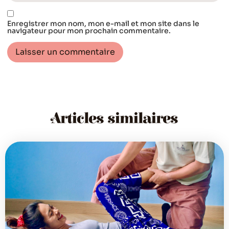
Enregistrer mon nom, mon e-mail et mon site dans le
navigateur pour mon prochain commentaire.
Articles similaires