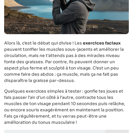
Alors là, c’est le débat qui divise ! Les
exercices faciaux
peuvent tonifier les muscles sous-jacents et améliorer la
circulation, mais ne t’attends pas à des miracles niveau
fonte des graisses. Par contre, ils peuvent donner un
aspect plus ferme et sculpté à ton visage. C’est un peu
comme faire des abdos : ça muscle, mais ça ne fait pas
disparaître la graisse par-dessus.
Quelques exercices simples à tester : gonfle tes joues et
fais passer l’air d’un côté à l’autre, contracte tous les
muscles de ton visage pendant 10 secondes puis relâche,
ou encore souris exagérément en maintenant la position.
Fais ça régulièrement, et tu verras peut-être une
amélioration du tonus musculaire !