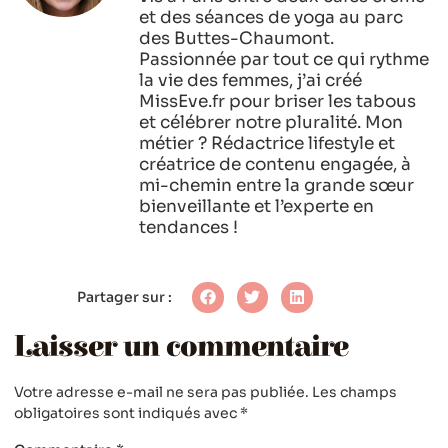
et des séances de yoga au parc
des Buttes-Chaumont.
Passionnée par tout ce qui rythme
la vie des femmes, j’ai créé
MissEve.fr pour briser les tabous
et célébrer notre pluralité. Mon
métier ? Rédactrice lifestyle et
créatrice de contenu engagée, à
mi-chemin entre la grande sœur
bienveillante et l’experte en
tendances !
Partager sur :
Laisser un commentaire
Votre adresse e-mail ne sera pas publiée.
Les champs
obligatoires sont indiqués avec
*