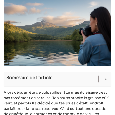
Sommaire de l'article
Alors déjà, arrête de culpabiliser ! Le
gras du visage
c’est
pas forcément de ta faute. Ton corps stocke la graisse où il
veut, et parfois il a décidé que tes joues c’était l’endroit
parfait pour faire ses réserves. C’est surtout une question
de génétique, d’hormones et de ton style de vie. Les