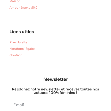
Maison
Amour & sexualité
Liens utiles
Plan du site
Mentions légales
Contact
Newsletter
Rejoignez notre newsletter et recevez toutes nos
astuces 100% féminins !