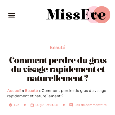
Beauté
Comment perdre du gras
du visage rapidement et
naturellement ?
Accueil
»
Beauté
»
Comment perdre du gras du visage
rapidement et naturellement ?
Eve
20 juillet 2025
Pas de commentaire