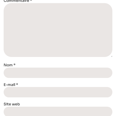
Commentaire
*
Nom
*
E-mail
*
Site web