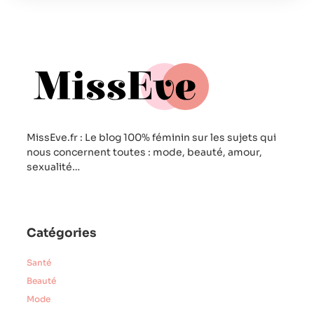
MissEve.fr : Le blog 100% féminin sur les sujets qui
nous concernent toutes : mode, beauté, amour,
sexualité…
Catégories
Santé
Beauté
Mode