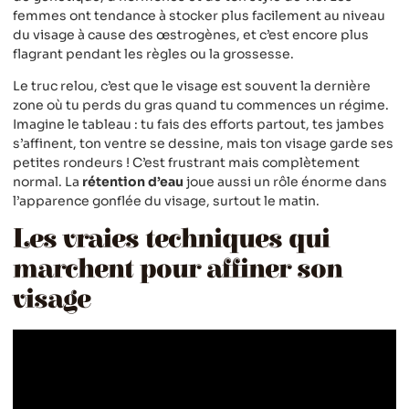
femmes ont tendance à stocker plus facilement au niveau
du visage à cause des œstrogènes, et c’est encore plus
flagrant pendant les règles ou la grossesse.
Le truc relou, c’est que le visage est souvent la dernière
zone où tu perds du gras quand tu commences un régime.
Imagine le tableau : tu fais des efforts partout, tes jambes
s’affinent, ton ventre se dessine, mais ton visage garde ses
petites rondeurs ! C’est frustrant mais complètement
normal. La
rétention d’eau
joue aussi un rôle énorme dans
l’apparence gonflée du visage, surtout le matin.
Les vraies techniques qui
marchent pour affiner son
visage