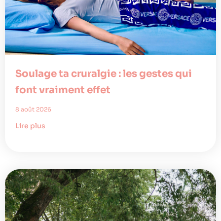
Soulage ta cruralgie : les gestes qui
font vraiment effet
8 août 2026
Lire plus