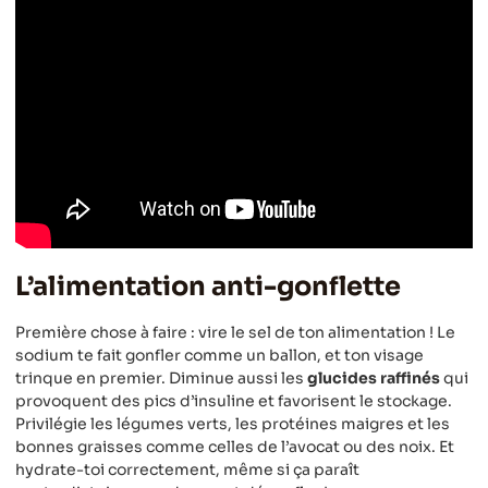
L’alimentation anti-gonflette
Première chose à faire : vire le sel de ton alimentation ! Le
sodium te fait gonfler comme un ballon, et ton visage
trinque en premier. Diminue aussi les
glucides raffinés
qui
provoquent des pics d’insuline et favorisent le stockage.
Privilégie les légumes verts, les protéines maigres et les
bonnes graisses comme celles de l’avocat ou des noix. Et
hydrate-toi correctement, même si ça paraît