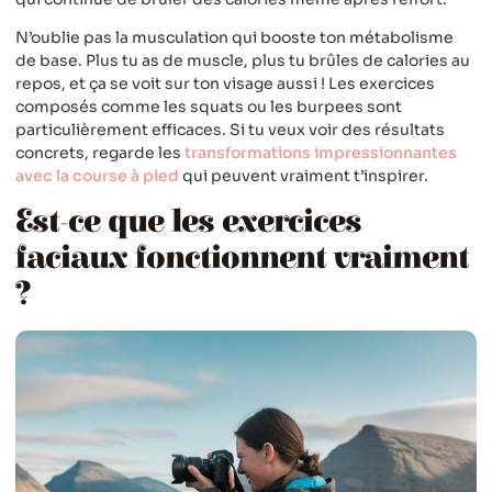
N’oublie pas la musculation qui booste ton métabolisme
de base. Plus tu as de muscle, plus tu brûles de calories au
repos, et ça se voit sur ton visage aussi ! Les exercices
composés comme les squats ou les burpees sont
particulièrement efficaces. Si tu veux voir des résultats
concrets, regarde les
transformations impressionnantes
avec la course à pied
qui peuvent vraiment t’inspirer.
Est-ce que les exercices
faciaux fonctionnent vraiment
?