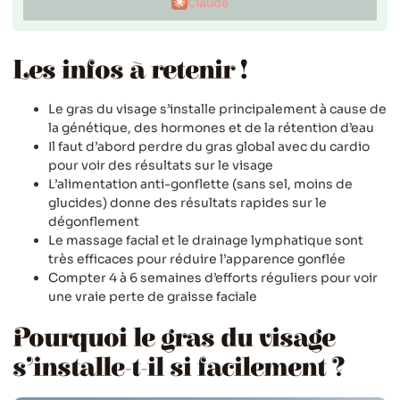
Claude
Les infos à retenir !
Le gras du visage s’installe principalement à cause de
la génétique, des hormones et de la rétention d’eau
Il faut d’abord perdre du gras global avec du cardio
pour voir des résultats sur le visage
L’alimentation anti-gonflette (sans sel, moins de
glucides) donne des résultats rapides sur le
dégonflement
Le massage facial et le drainage lymphatique sont
très efficaces pour réduire l’apparence gonflée
Compter 4 à 6 semaines d’efforts réguliers pour voir
une vraie perte de graisse faciale
Pourquoi le gras du visage
s’installe-t-il si facilement ?