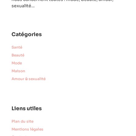
sexualité…
Catégories
Santé
Beauté
Mode
Maison
Amour & sexualité
Liens utiles
Plan du site
Mentions légales