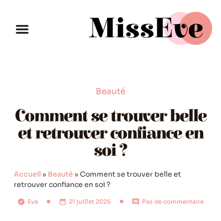
Beauté
Comment se trouver belle
et retrouver confiance en
soi ?
Accueil
»
Beauté
»
Comment se trouver belle et
retrouver confiance en soi ?
Eve
21 juillet 2025
Pas de commentaire