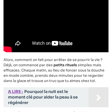
Alors, comment on fait pour arrêter de se pourrir la vie ?
Déjà, on commence par des
petits rituels
simples mais
efficaces. Chaque matin, au lieu de foncer sous la douche
en mode zombie, prends deux minutes pour te regarder
dans la glace et trouve un truc que tu aimes chez toi.
A LIRE :
Pourquoi la nuit est le
moment clé pour aider la peau à se
régénérer