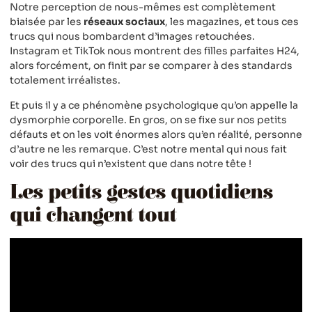
Notre perception de nous-mêmes est complètement
biaisée par les
réseaux sociaux
, les magazines, et tous ces
trucs qui nous bombardent d’images retouchées.
Instagram et TikTok nous montrent des filles parfaites H24,
alors forcément, on finit par se comparer à des standards
totalement irréalistes.
Et puis il y a ce phénomène psychologique qu’on appelle la
dysmorphie corporelle. En gros, on se fixe sur nos petits
défauts et on les voit énormes alors qu’en réalité, personne
d’autre ne les remarque. C’est notre mental qui nous fait
voir des trucs qui n’existent que dans notre tête !
Les petits gestes quotidiens
qui changent tout