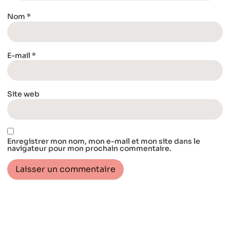
Nom
*
E-mail
*
Site web
Enregistrer mon nom, mon e-mail et mon site dans le
navigateur pour mon prochain commentaire.