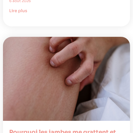
6 août 2026
Lire plus
Pourquoi les jambes me grattent et