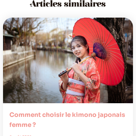
Articles similaires
Comment choisir le kimono japonais
femme ?