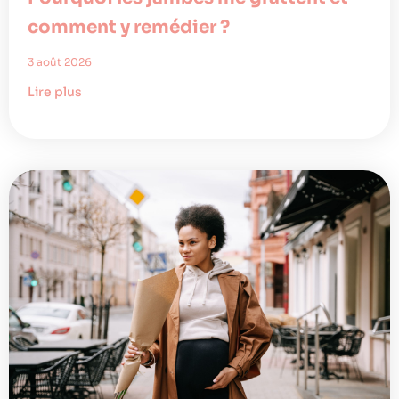
comment y remédier ?
3 août 2026
Lire plus