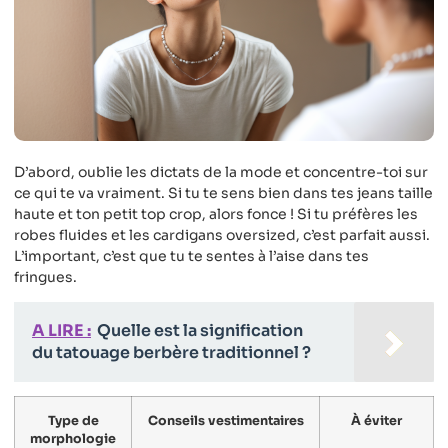
D’abord, oublie les dictats de la mode et concentre-toi sur
ce qui te va vraiment. Si tu te sens bien dans tes jeans taille
haute et ton petit top crop, alors fonce ! Si tu préfères les
robes fluides et les cardigans oversized, c’est parfait aussi.
L’important, c’est que tu te sentes à l’aise dans tes
fringues.
A LIRE :
Quelle est la signification
du tatouage berbère traditionnel ?
Type de
Conseils vestimentaires
À éviter
morphologie