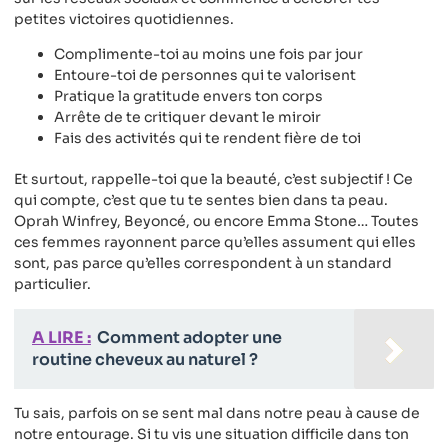
petites victoires quotidiennes.
Complimente-toi au moins une fois par jour
Entoure-toi de personnes qui te valorisent
Pratique la gratitude envers ton corps
Arrête de te critiquer devant le miroir
Fais des activités qui te rendent fière de toi
Et surtout, rappelle-toi que la beauté, c’est subjectif ! Ce
qui compte, c’est que tu te sentes bien dans ta peau.
Oprah Winfrey, Beyoncé, ou encore Emma Stone… Toutes
ces femmes rayonnent parce qu’elles assument qui elles
sont, pas parce qu’elles correspondent à un standard
particulier.
A LIRE :
Comment adopter une
routine cheveux au naturel ?
Tu sais, parfois on se sent mal dans notre peau à cause de
notre entourage. Si tu vis une situation difficile dans ton