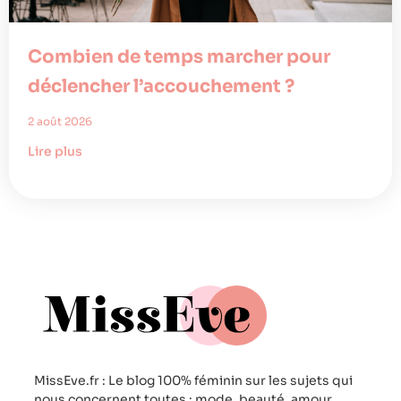
Combien de temps marcher pour
déclencher l’accouchement ?
2 août 2026
Lire plus
MissEve.fr : Le blog 100% féminin sur les sujets qui
nous concernent toutes : mode, beauté, amour,