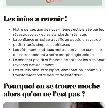
Claude
Les infos à retenir !
Notre perception de nous-mêmes est biaisée par les
réseaux sociaux et les standards irréalistes
La confiance en soi se travaille au quotidien avec de
petits rituels simples et efficaces
Les vêtements qui nous mettent en valeur sont ceux
qui correspondent à notre morphologie unique
Le mindset positif et l’estime de soi sont les clés pour
rayonner naturellement
Les rituels bien-être (sport, alimentation, sommeil)
transforment notre beauté de l’intérieur
Pourquoi on se trouve moche
alors qu’on ne l’est pas ?