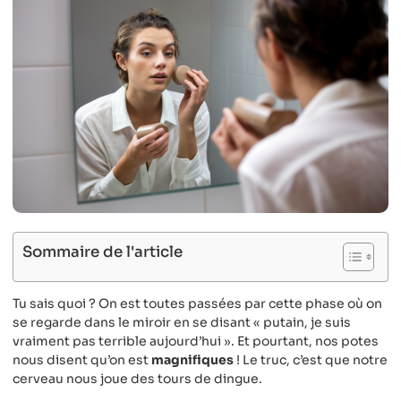
Sommaire de l'article
Tu sais quoi ? On est toutes passées par cette phase où on
se regarde dans le miroir en se disant « putain, je suis
vraiment pas terrible aujourd’hui ». Et pourtant, nos potes
nous disent qu’on est
magnifiques
! Le truc, c’est que notre
cerveau nous joue des tours de dingue.