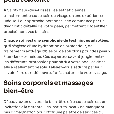
À Saint-Maur-des-Fossés, les esthéticiennes
transforment chaque soin du visage en une expérience
unique. Leur approche personnalisée commence par un
diagnostic détaillé de votre peau, permettant d’identifier
précisément vos besoins.
Chaque soin est une symphonie de techniques adaptées
,
qu’il s’agisse d’une hydratation en profondeur, de
traitements anti-âge ciblés ou de solutions pour des peaux
à tendance acnéique. Ces expertes savent jongler entre
les différents protocoles pour offrir à votre peau ce dont
elle a réellement besoin. Laissez-vous séduire par leur
savoir-faire et redécouvrez l’éclat naturel de votre visage.
Soins corporels et massages
bien-être
Découvrez un univers de bien-être où chaque soin est une
invitation à la détente. Les instituts locaux ne manquent
pas d’imagination pour offrir une palette de services qui