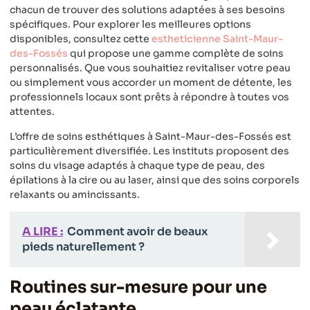
chacun de trouver des solutions adaptées à ses besoins
spécifiques. Pour explorer les meilleures options
disponibles, consultez cette
estheticienne Saint-Maur-
des-Fossés
qui propose une gamme complète de soins
personnalisés. Que vous souhaitiez revitaliser votre peau
ou simplement vous accorder un moment de détente, les
professionnels locaux sont prêts à répondre à toutes vos
attentes.
L’offre de soins esthétiques à Saint-Maur-des-Fossés est
particulièrement diversifiée. Les instituts proposent des
soins du visage adaptés à chaque type de peau, des
épilations à la cire ou au laser, ainsi que des soins corporels
relaxants ou amincissants.
A LIRE :
Comment avoir de beaux
pieds naturellement ?
Routines sur-mesure pour une
peau éclatante