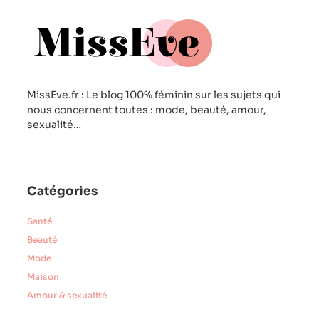
MissEve.fr : Le blog 100% féminin sur les sujets qui
nous concernent toutes : mode, beauté, amour,
sexualité…
Catégories
Santé
Beauté
Mode
Maison
Amour & sexualité