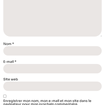
Nom
*
E-mail
*
Site web
Enregistrer mon nom, mon e-mail et mon site dans le
navigateur pour mon prochain commentaire.