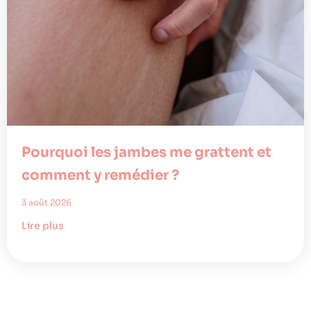
Pourquoi les jambes me grattent et
comment y remédier ?
3 août 2026
Lire plus