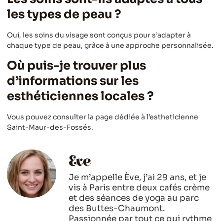
les types de peau ?
Oui, les soins du visage sont conçus pour s’adapter à
chaque type de peau, grâce à une approche personnalisée.
Où puis-je trouver plus
d’informations sur les
esthéticiennes locales ?
Vous pouvez consulter la page dédiée à l’estheticienne
Saint-Maur-des-Fossés.
Eve
Je m’appelle Ève, j’ai 29 ans, et je
vis à Paris entre deux cafés crème
et des séances de yoga au parc
des Buttes-Chaumont.
Passionnée par tout ce qui rythme