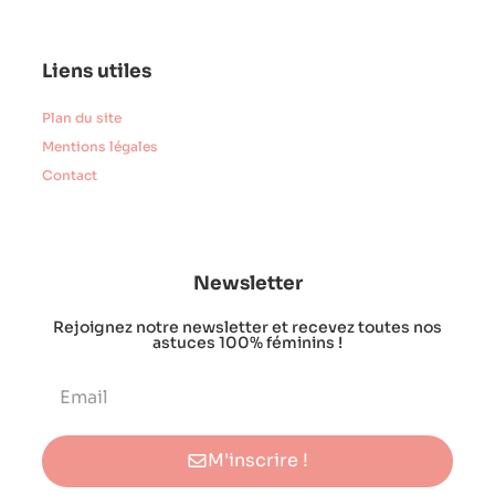
Liens utiles
Plan du site
Mentions légales
Contact
Newsletter
Rejoignez notre newsletter et recevez toutes nos
astuces 100% féminins !
M'inscrire !