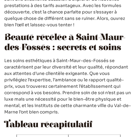
prestations à des tarifs avantageux. Avec les formules
découverte, c’est la chance parfaite pour s’essayer à
quelque chose de différent sans se ruiner. Alors, ouvrez
bien l’œil et laissez-vous tenter !
Beauté révélée à Saint-Maur-
des-Fossés : secrets et soins
Les soins esthétiques à Saint-Maur-des-Fossés se
caractérisent par leur diversité et leur qualité, répondant
aux attentes d’une clientèle exigeante. Que vous
privilégiez l’expertise, l’ambiance ou le rapport qualité-
prix, vous trouverez certainement l’établissement qui
correspond à vos besoins. Prendre soin de soi n’est pas un
luxe mais une nécessité pour le bien-être physique et
mental, et les instituts de cette charmante ville du Val-de-
Marne l’ont bien compris.
Tableau récapitulatif