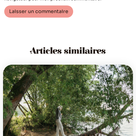
Articles similaires