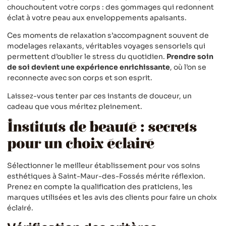
chouchoutent votre corps : des gommages qui redonnent
éclat à votre peau aux enveloppements apaisants.
Ces moments de relaxation s’accompagnent souvent de
modelages relaxants, véritables voyages sensoriels qui
permettent d’oublier le stress du quotidien.
Prendre soin
de soi devient une expérience enrichissante
, où l’on se
reconnecte avec son corps et son esprit.
Laissez-vous tenter par ces instants de douceur, un
cadeau que vous méritez pleinement.
Instituts de beauté : secrets
pour un choix éclairé
Sélectionner le meilleur établissement pour vos soins
esthétiques à Saint-Maur-des-Fossés mérite réflexion.
Prenez en compte la qualification des praticiens, les
marques utilisées et les avis des clients pour faire un choix
éclairé.