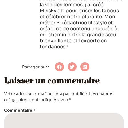
la vie des femmes, j’ai créé
MissEve.fr pour briser les tabous
et célébrer notre pluralité. Mon
métier ? Rédactrice lifestyle et
créatrice de contenu engagée, à
mi-chemin entre la grande sœur
bienveillante et l’experte en
tendances !
Partager sur :
Laisser un commentaire
Votre adresse e-mail ne sera pas publiée.
Les champs
obligatoires sont indiqués avec
*
Commentaire
*