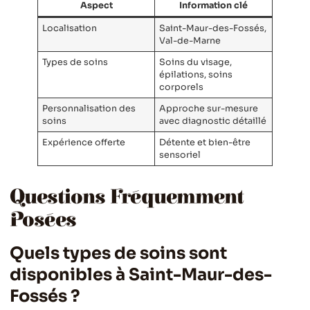
Aspect
Information clé
Localisation
Saint-Maur-des-Fossés,
Val-de-Marne
Types de soins
Soins du visage,
épilations, soins
corporels
Personnalisation des
Approche sur-mesure
soins
avec diagnostic détaillé
Expérience offerte
Détente et bien-être
sensoriel
Questions Fréquemment
Posées
Quels types de soins sont
disponibles à Saint-Maur-des-
Fossés ?