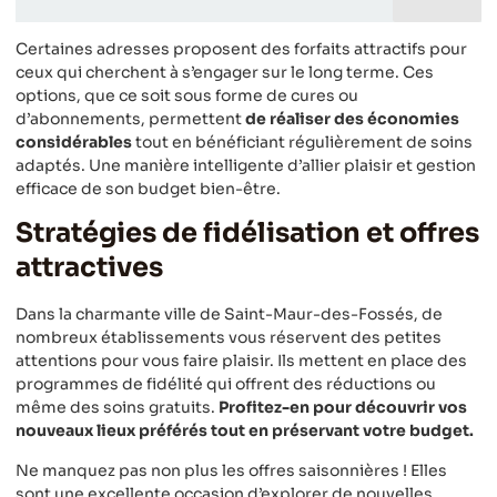
Certaines adresses proposent des forfaits attractifs pour
ceux qui cherchent à s’engager sur le long terme. Ces
options, que ce soit sous forme de cures ou
d’abonnements, permettent
de réaliser des économies
considérables
tout en bénéficiant régulièrement de soins
adaptés. Une manière intelligente d’allier plaisir et gestion
efficace de son budget bien-être.
Stratégies de fidélisation et offres
attractives
Dans la charmante ville de Saint-Maur-des-Fossés, de
nombreux établissements vous réservent des petites
attentions pour vous faire plaisir. Ils mettent en place des
programmes de fidélité qui offrent des réductions ou
même des soins gratuits.
Profitez-en pour découvrir vos
nouveaux lieux préférés tout en préservant votre budget.
Ne manquez pas non plus les offres saisonnières ! Elles
sont une excellente occasion d’explorer de nouvelles