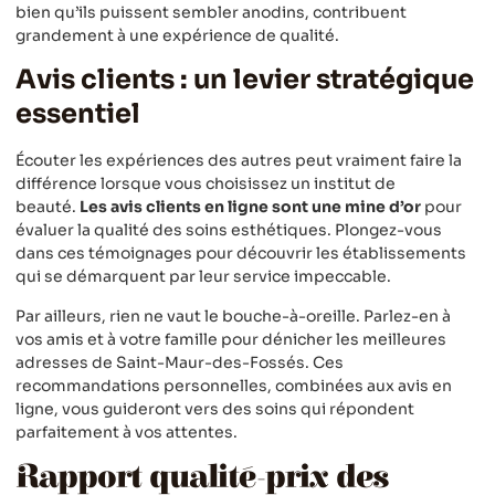
bien qu’ils puissent sembler anodins, contribuent
grandement à une expérience de qualité.
Avis clients : un levier stratégique
essentiel
Écouter les expériences des autres peut vraiment faire la
différence lorsque vous choisissez un institut de
beauté.
Les avis clients en ligne sont une mine d’or
pour
évaluer la qualité des soins esthétiques. Plongez-vous
dans ces témoignages pour découvrir les établissements
qui se démarquent par leur service impeccable.
Par ailleurs, rien ne vaut le bouche-à-oreille. Parlez-en à
vos amis et à votre famille pour dénicher les meilleures
adresses de Saint-Maur-des-Fossés. Ces
recommandations personnelles, combinées aux avis en
ligne, vous guideront vers des soins qui répondent
parfaitement à vos attentes.
Rapport qualité-prix des