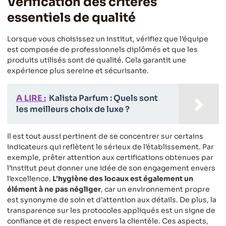
Vérification des critères
essentiels de qualité
Lorsque vous choisissez un institut, vérifiez que l’équipe
est composée de professionnels diplômés et que les
produits utilisés sont de qualité. Cela garantit une
expérience plus sereine et sécurisante.
A LIRE :
Kalista Parfum : Quels sont
les meilleurs choix de luxe ?
Il est tout aussi pertinent de se concentrer sur certains
indicateurs qui reflètent le sérieux de l’établissement. Par
exemple, prêter attention aux certifications obtenues par
l’institut peut donner une idée de son engagement envers
l’excellence.
L’hygiène des locaux est également un
élément à ne pas négliger
, car un environnement propre
est synonyme de soin et d’attention aux détails. De plus, la
transparence sur les protocoles appliqués est un signe de
confiance et de respect envers la clientèle. Ces aspects,