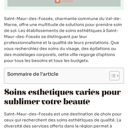
Claude
Saint-Maur-des-Fossés, charmante commune du Val-de-
Marne, offre une multitude de solutions pour prendre soin
de soi. Les établissements de soins esthétiques à Saint-
Maur-des-Fossés se distinguent par leur
professionnalisme et la qualité de leurs prestations. Que
vous recherchiez des soins du visage, des épilations ou
des modelages corporels, cette ville regorge d’options
pour tous les besoins et tous les budgets.
Sommaire de l'article
Soins esthétiques variés pour
sublimer votre beauté
Saint-Maur-des-Fossés est une destination de choix pour
ceux qui recherchent des soins esthétiques de qualité. La
diversité des services offerts dans la région permet à