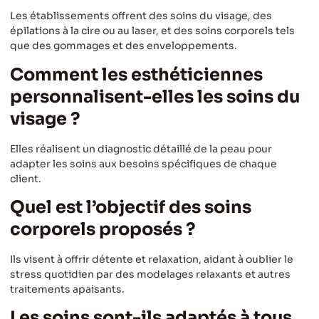
Les établissements offrent des soins du visage, des
épilations à la cire ou au laser, et des soins corporels tels
que des gommages et des enveloppements.
Comment les esthéticiennes
personnalisent-elles les soins du
visage ?
Elles réalisent un diagnostic détaillé de la peau pour
adapter les soins aux besoins spécifiques de chaque
client.
Quel est l’objectif des soins
corporels proposés ?
Ils visent à offrir détente et relaxation, aidant à oublier le
stress quotidien par des modelages relaxants et autres
traitements apaisants.
Les soins sont-ils adaptés à tous