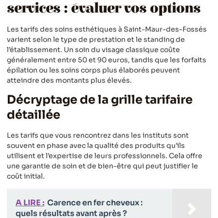
services : évaluer vos options
Les tarifs des soins esthétiques à Saint-Maur-des-Fossés
varient selon le type de prestation et le standing de
l’établissement. Un soin du visage classique coûte
généralement entre 50 et 90 euros, tandis que les forfaits
épilation ou les soins corps plus élaborés peuvent
atteindre des montants plus élevés.
Décryptage de la grille tarifaire
détaillée
Les tarifs que vous rencontrez dans les instituts sont
souvent en phase avec la qualité des produits qu’ils
utilisent et l’expertise de leurs professionnels. Cela offre
une garantie de soin et de bien-être qui peut justifier le
coût initial.
A LIRE :
Carence en fer cheveux :
quels résultats avant après ?