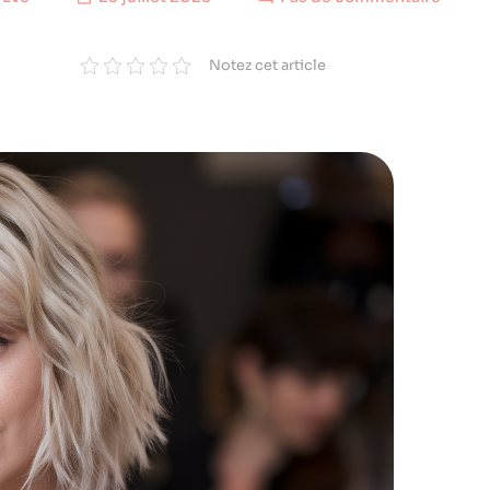
Notez cet article