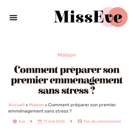
Maison
Comment préparer son
premier emménagement
sans stress ?
Accueil
»
Maison
»
Comment préparer son premier
emménagement sans stress ?
Eve
17 mai 2025
Pas de commentaire