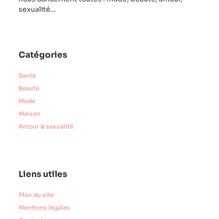
sexualité…
Catégories
Santé
Beauté
Mode
Maison
Amour & sexualité
Liens utiles
Plan du site
Mentions légales