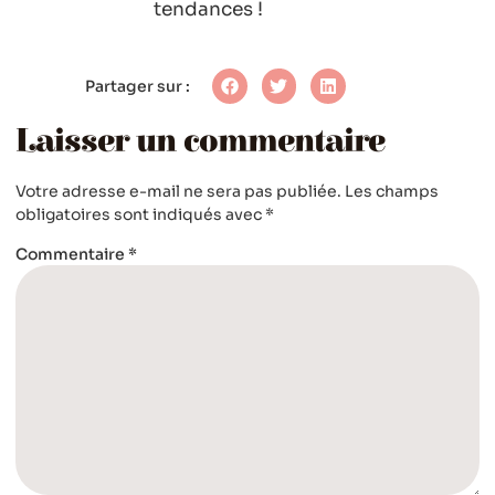
tendances !
Partager sur :
Laisser un commentaire
Votre adresse e-mail ne sera pas publiée.
Les champs
obligatoires sont indiqués avec
*
Commentaire
*