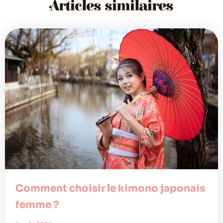
Articles similaires
Comment choisir le kimono japonais
femme ?