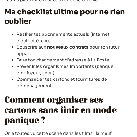
Ma checklist ultime pour ne rien
oublier
Résilier tes abonnements actuels (internet,
électricité, eau)
Souscrire aux
nouveaux contrats
pour ton futur
appart
Faire ton changement d’adresse à La Poste
Prévenir les organismes importants (banque,
employeur, sécu)
Commander tes cartons et fournitures de
déménagement
Comment organiser ses
cartons sans finir en mode
panique ?
On a toutes vu cette scène dans les films : la meuf