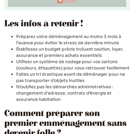
Claude
Les infos à retenir !
Préparez votre déménagement au moins 3 mois à
l’avance pour éviter le stress de dernière minute
Établissez un budget précis incluant caution, loyer,
assurance et premiers achats essentiels
Utilisez un système de codage pour vos cartons
(couleurs, étiquettes) pour vous retrouver facilement
Faites un tri drastique avant de déménager pour ne
pas transporter d’objets inutiles
N’oubliez pas les démarches administratives :
changement d’adresse, contrats d’énergie et
assurance habitation
Comment préparer son
premier emménagement sans
devenir folle ?