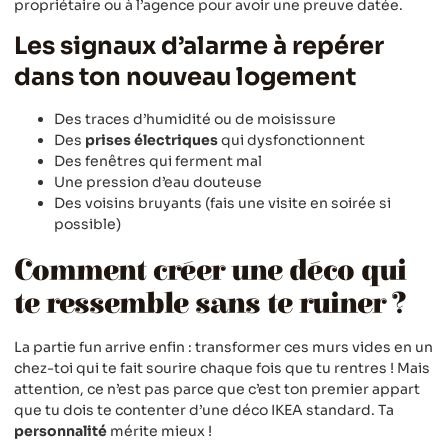
propriétaire ou à l’agence pour avoir une preuve datée.
Les signaux d’alarme à repérer
dans ton nouveau logement
Des traces d’humidité ou de moisissure
Des
prises électriques
qui dysfonctionnent
Des fenêtres qui ferment mal
Une pression d’eau douteuse
Des voisins bruyants (fais une visite en soirée si
possible)
Comment créer une déco qui
te ressemble sans te ruiner ?
La partie fun arrive enfin : transformer ces murs vides en un
chez-toi qui te fait sourire chaque fois que tu rentres ! Mais
attention, ce n’est pas parce que c’est ton premier appart
que tu dois te contenter d’une déco IKEA standard. Ta
personnalité
mérite mieux !