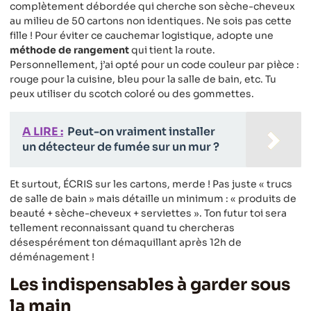
complètement débordée qui cherche son sèche-cheveux
au milieu de 50 cartons non identiques. Ne sois pas cette
fille ! Pour éviter ce cauchemar logistique, adopte une
méthode de rangement
qui tient la route.
Personnellement, j’ai opté pour un code couleur par pièce :
rouge pour la cuisine, bleu pour la salle de bain, etc. Tu
peux utiliser du scotch coloré ou des gommettes.
A LIRE :
Peut-on vraiment installer
un détecteur de fumée sur un mur ?
Et surtout, ÉCRIS sur les cartons, merde ! Pas juste « trucs
de salle de bain » mais détaille un minimum : « produits de
beauté + sèche-cheveux + serviettes ». Ton futur toi sera
tellement reconnaissant quand tu chercheras
désespérément ton démaquillant après 12h de
déménagement !
Les indispensables à garder sous
la main