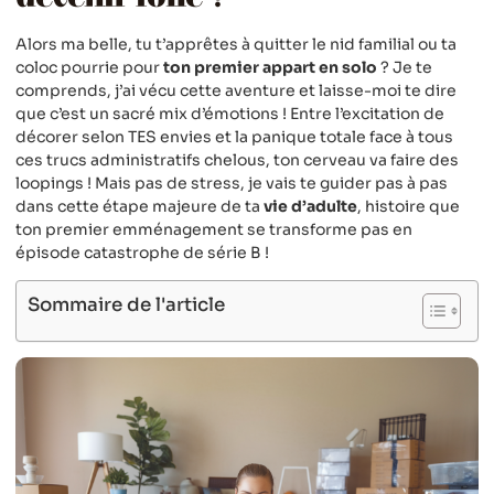
Alors ma belle, tu t’apprêtes à quitter le nid familial ou ta
coloc pourrie pour
ton premier appart en solo
? Je te
comprends, j’ai vécu cette aventure et laisse-moi te dire
que c’est un sacré mix d’émotions ! Entre l’excitation de
décorer selon TES envies et la panique totale face à tous
ces trucs administratifs chelous, ton cerveau va faire des
loopings ! Mais pas de stress, je vais te guider pas à pas
dans cette étape majeure de ta
vie d’adulte
, histoire que
ton premier emménagement se transforme pas en
épisode catastrophe de série B !
Sommaire de l'article