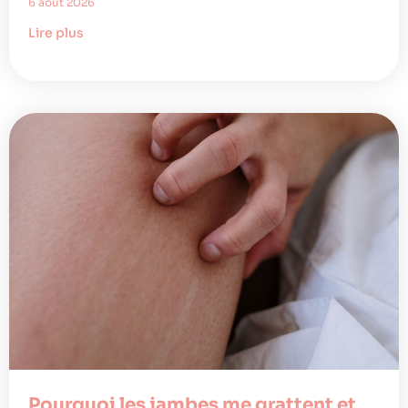
6 août 2026
Lire plus
Pourquoi les jambes me grattent et