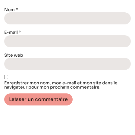
Nom
*
E-mail
*
Site web
Enregistrer mon nom, mon e-mail et mon site dans le
navigateur pour mon prochain commentaire.