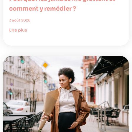
comment y remédier ?
3 août 2026
Lire plus