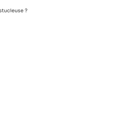
stucieuse ?