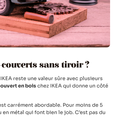
couverts sans tiroir ?
t IKEA reste une valeur sûre avec plusieurs
ouvert en bois
chez IKEA qui donne un côté
i est carrément abordable. Pour moins de 5
 en métal qui font bien le job. C’est pas du