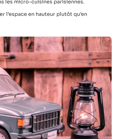
s les micro-cuisines parisiennes.
r l’espace en hauteur plutôt qu’en