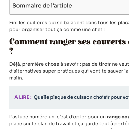
Sommaire de l'article
Fini les cuillères qui se baladent dans tous les plac
pour organiser tout ça comme une chef !
Comment ranger ses couverts q
?
Déjà, première chose à savoir : pas de tiroir ne veut
d’alternatives super pratiques qui vont te sauver la
malin.
A LIRE :
Quelle plaque de cuisson choisir pour vot
L’astuce numéro un, c’est d’opter pour un
range cou
place sur le plan de travail et ça garde tout à po