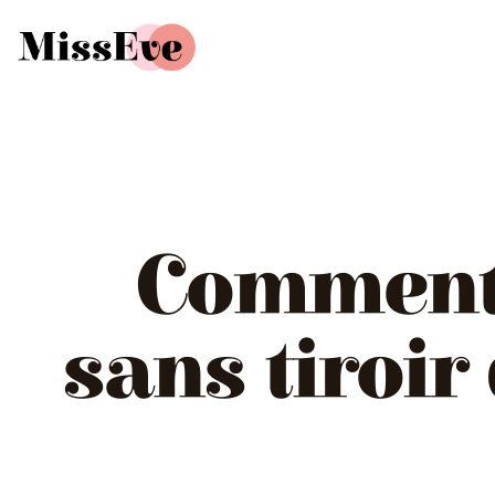
Comment 
sans tiroir