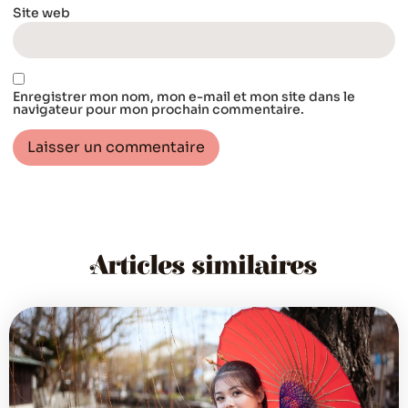
Site web
Enregistrer mon nom, mon e-mail et mon site dans le
navigateur pour mon prochain commentaire.
Articles similaires