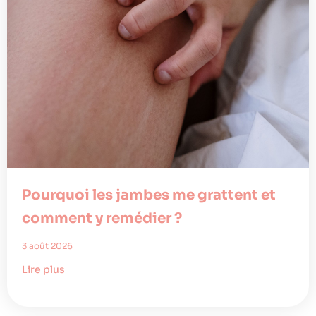
Pourquoi les jambes me grattent et
comment y remédier ?
3 août 2026
Lire plus