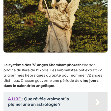
Le système des 72 anges Shemhamphorash
tire son
origine du livre de l’Exode. Les kabbalistes ont extrait 72
trigrammes hébraïques du texte pour nommer 72 anges
distincts. Chacun gouverne une période de
cinq jours
dans le calendrier angélique
.
A LIRE :
Que révèle vraiment la
pleine lune en astrologie ?