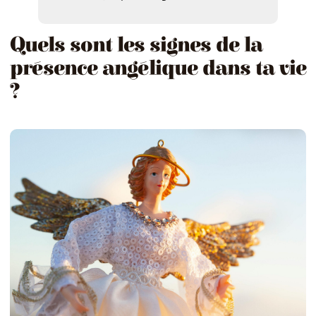
Quels sont les signes de la
présence angélique dans ta vie
?