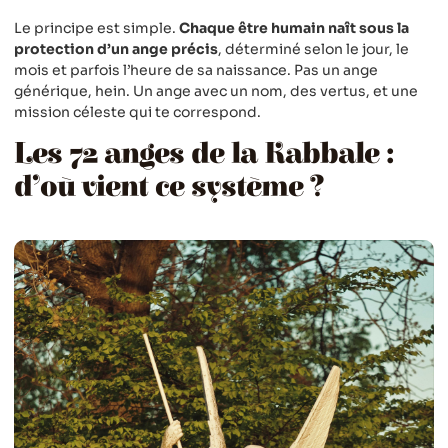
Le principe est simple.
Chaque être humain naît sous la
protection d’un ange précis
, déterminé selon le jour, le
mois et parfois l’heure de sa naissance. Pas un ange
générique, hein. Un ange avec un nom, des vertus, et une
mission céleste qui te correspond.
Les 72 anges de la Kabbale :
d’où vient ce système ?