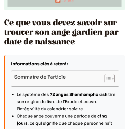
Claude
Ce que vous devez savoir sur
trouver son ange gardien par
date de naissance
Informations clés à retenir
Sommaire de l'article
Le système des
72 anges Shemhamphorash
tire
son origine du livre de l’Exode et couvre
l’intégralité du calendrier solaire
Chaque ange gouverne une période de
cinq
jours
, ce qui signifie que chaque personne naît