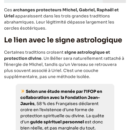
Ces
archanges protecteurs Michel, Gabriel, Raphaël et
Uriel
apparaissent dans les trois grandes traditions
abrahamiques. Leur légitimité dépasse largement les
cercles ésotériques.
Le lien avec le signe astrologique
Certaines traditions croisent
signe astrologique et
protection divine
. Un Bélier sera naturellement rattaché à
l’énergie de Michel, tandis qu’un Verseau se retrouvera
plus souvent associé à Uriel. C’est une couche
supplémentaire, pas une méthode isolée.
Selon une étude menée par l’IFOP en
collaboration avec la Fondation Jean-
Jaurès
, 58 % des Françaises déclarent
croire en l’existence d’une forme de
protection spirituelle ou divine. La quête
d’un
guide spirituel personnel
est donc
bien réelle, et pas marginale du tout.