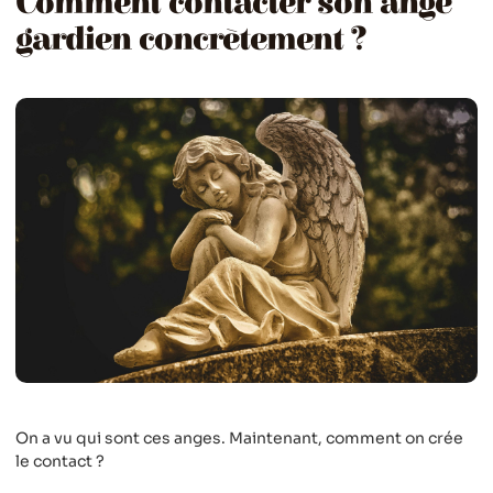
Comment contacter son ange
gardien concrètement ?
On a vu qui sont ces anges. Maintenant, comment on crée
le contact ?