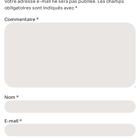
Votre adresse e-mail ne sera pas publiée.
Les champs
obligatoires sont indiqués avec
*
Commentaire
*
Nom
*
E-mail
*