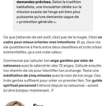
demandes précises.
Selon la tradition
kabbaliste, une invocation ciblée sur la
mission exacte de l’ange est bien plus
puissante qu’une demande vague de
« protection générale ».
Ce que j’attends de cet outil, c’est pas de la magie. C’est
un
cadre pour mieux orienter mes intentions
. Et ça, dans ma
vie quotidienne à Paris entre deux deadlines et trois crises
existentielles, ça a une vraie valeur.
Commence par calculer ton
ange gardien par date de
naissance
avec le calendrier des 72 anges. Calcule ensuite
ton chemin de vie pour identifier ton archange. Teste une
méditation de cinq minutes
avec le nom de ton ange. Ces
trois gestes suffisent pour créer un premier lien. Ton
guide
spirituel personnel
t’attend depuis ta naissance – autant
lui dire bonjour maintenant.