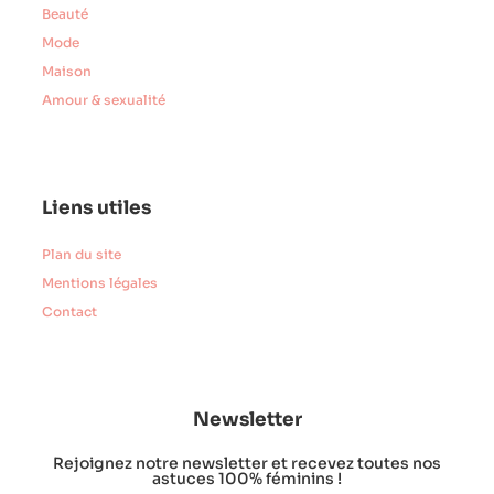
Beauté
Mode
Maison
Amour & sexualité
Liens utiles
Plan du site
Mentions légales
Contact
Newsletter
Rejoignez notre newsletter et recevez toutes nos
astuces 100% féminins !