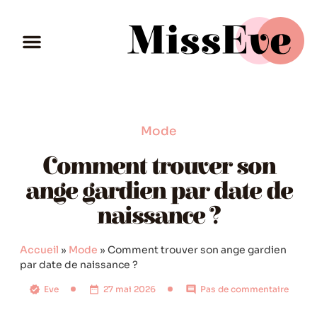
Mode
Comment trouver son
ange gardien par date de
naissance ?
Accueil
»
Mode
»
Comment trouver son ange gardien
par date de naissance ?
Eve
27 mai 2026
Pas de commentaire