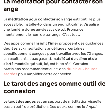
La méditation pour contacter son
ange
La méditation pour contacter son ange
est l’outil le plus
accessible. Installe-toi dans un endroit calme. Visualise
une lumière dorée au-dessus de toi. Prononce
mentalement le nom de ton ange. C’est tout.
Des apps comme
Insight Timer
proposent des guidances
dédiées aux méditations angéliques, certaines
spécifiquement conçues pour travailler avec les 72 anges.
Le résultat n’est pas garanti, mais
l’état de calme et de
clarté mentale
qui suit, lui, est bien réel. Certains
praticiens recommandent aussi des
rituels aux heures
sacrées
pour amplifier cette connexion.
Le tarot des anges comme outil de
connexion
Le tarot des anges
est un support de méditation visuelle,
pas un outil de prédiction. Des decks comme le
Angel