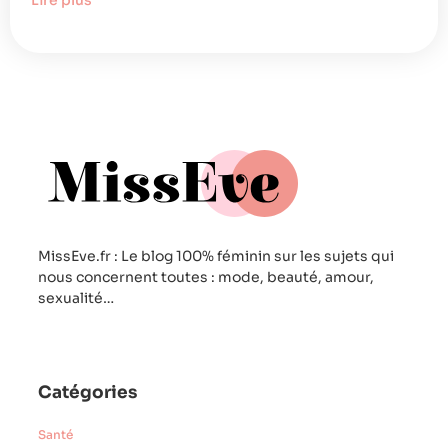
Lire plus
MissEve.fr : Le blog 100% féminin sur les sujets qui
nous concernent toutes : mode, beauté, amour,
sexualité…
Catégories
Santé