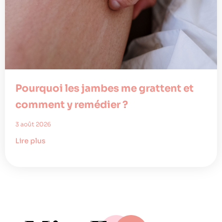
Pourquoi les jambes me grattent et
comment y remédier ?
3 août 2026
Lire plus