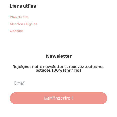
Liens utiles
Plan du site
Mentions légales
Contact
Newsletter
Rejoignez notre newsletter et recevez toutes nos
astuces 100% féminins !
M'inscrire !