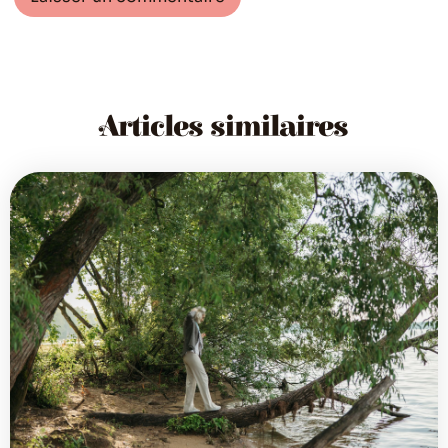
Articles similaires