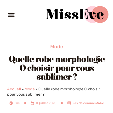
Mode
Quelle robe morphologie
O choisir pour vous
sublimer ?
Accueil
»
Mode
»
Quelle robe morphologie O choisir
pour vous sublimer ?
Eve
11 juillet 2025
Pas de commentaire