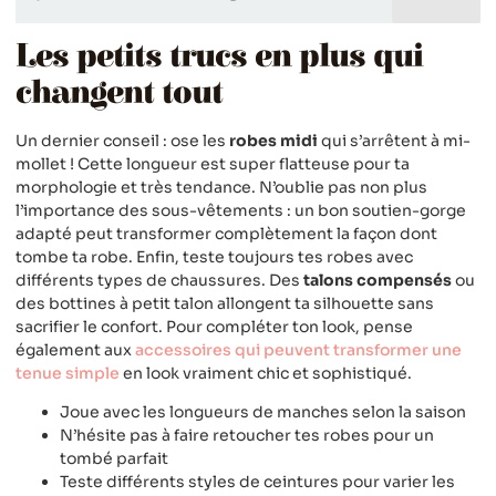
Les petits trucs en plus qui
changent tout
Un dernier conseil : ose les
robes midi
qui s’arrêtent à mi-
mollet ! Cette longueur est super flatteuse pour ta
morphologie et très tendance. N’oublie pas non plus
l’importance des sous-vêtements : un bon soutien-gorge
adapté peut transformer complètement la façon dont
tombe ta robe. Enfin, teste toujours tes robes avec
différents types de chaussures. Des
talons compensés
ou
des bottines à petit talon allongent ta silhouette sans
sacrifier le confort. Pour compléter ton look, pense
également aux
accessoires qui peuvent transformer une
tenue simple
en look vraiment chic et sophistiqué.
Joue avec les longueurs de manches selon la saison
N’hésite pas à faire retoucher tes robes pour un
tombé parfait
Teste différents styles de ceintures pour varier les