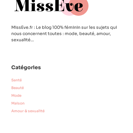
MissEve.fr : Le blog 100% féminin sur les sujets qui
nous concernent toutes : mode, beauté, amour,
sexualité…
Catégories
Santé
Beauté
Mode
Maison
Amour & sexualité