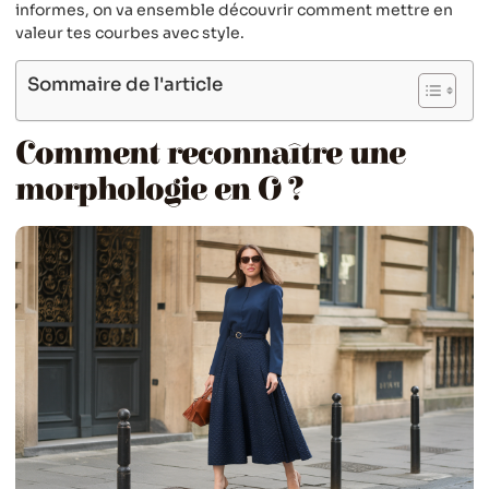
informes, on va ensemble découvrir comment mettre en
valeur tes courbes avec style.
Sommaire de l'article
Comment reconnaître une
morphologie en O ?