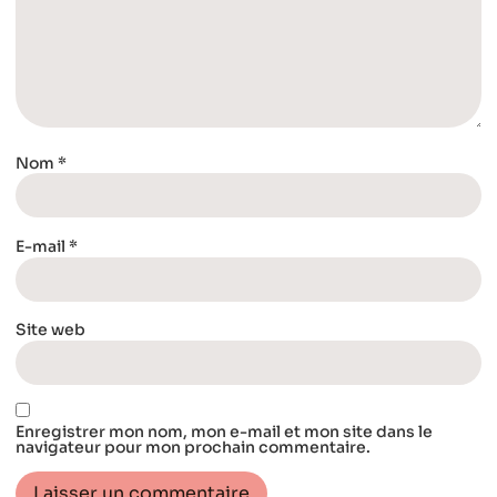
Nom
*
E-mail
*
Site web
Enregistrer mon nom, mon e-mail et mon site dans le
navigateur pour mon prochain commentaire.