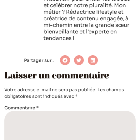
et célébrer notre pluralité. Mon
métier ? Rédactrice lifestyle et
créatrice de contenu engagée, à
mi-chemin entre la grande sœur
bienveillante et l’experte en
tendances !
Partager sur :
Laisser un commentaire
Votre adresse e-mail ne sera pas publiée.
Les champs
obligatoires sont indiqués avec
*
Commentaire
*