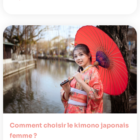
Comment choisir le kimono japonais
femme ?