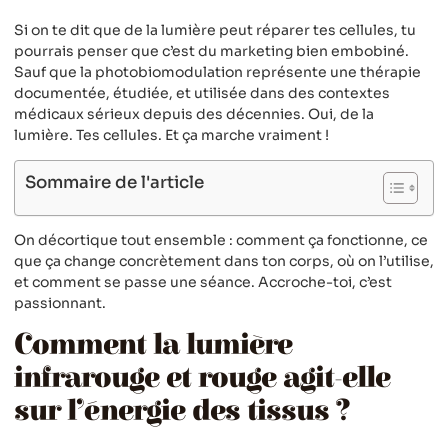
Si on te dit que de la lumière peut réparer tes cellules, tu
pourrais penser que c’est du marketing bien embobiné.
Sauf que la photobiomodulation représente une thérapie
documentée, étudiée, et utilisée dans des contextes
médicaux sérieux depuis des décennies. Oui, de la
lumière. Tes cellules. Et ça marche vraiment !
Sommaire de l'article
On décortique tout ensemble : comment ça fonctionne, ce
que ça change concrètement dans ton corps, où on l’utilise,
et comment se passe une séance. Accroche-toi, c’est
passionnant.
Comment la lumière
infrarouge et rouge agit-elle
sur l’énergie des tissus ?