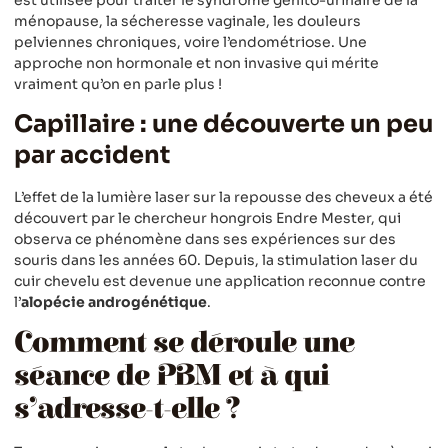
ménopause, la sécheresse vaginale, les douleurs
pelviennes chroniques, voire l’endométriose. Une
approche non hormonale et non invasive qui mérite
vraiment qu’on en parle plus !
Capillaire : une découverte un peu
par accident
L’effet de la lumière laser sur la repousse des cheveux a été
découvert par le chercheur hongrois Endre Mester, qui
observa ce phénomène dans ses expériences sur des
souris dans les années 60. Depuis, la stimulation laser du
cuir chevelu est devenue une application reconnue contre
l’
alopécie androgénétique
.
Comment se déroule une
séance de PBM et à qui
s’adresse-t-elle ?