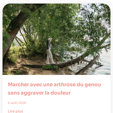
Marcher avec une arthrose du genou
sans aggraver la douleur
6 août 2026
Lire plus