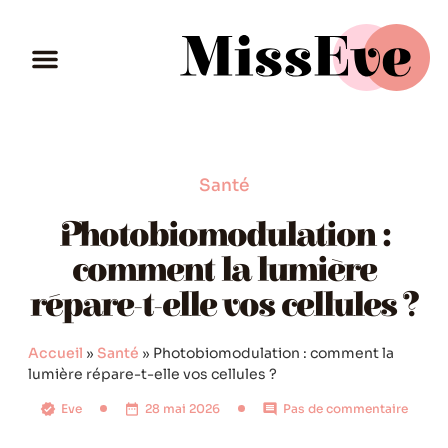
Santé
Photobiomodulation :
comment la lumière
répare-t-elle vos cellules ?
Accueil
»
Santé
»
Photobiomodulation : comment la
lumière répare-t-elle vos cellules ?
Eve
28 mai 2026
Pas de commentaire