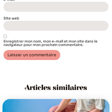
Site web
Enregistrer mon nom, mon e-mail et mon site dans le
navigateur pour mon prochain commentaire.
Articles similaires