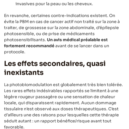
invasives pour la peau ou les cheveux.
En revanche, certaines contre-indications existent. On
évite la PBM en cas de cancer actif non traité sur la zone à
traiter, de grossesse sur la zone abdominale, d’épilepsie
photosensible, ou de prise de médicaments
photosensibilisants.
Un avis médical préalable est
fortement recommandé
avant de se lancer dans un
protocole.
Les effets secondaires, quasi
inexistants
La photobiomodulation est globalement très bien tolérée.
Les rares effets indésirables rapportés se limitent à une
légère rougeur passagère ou une sensation de chaleur
locale, qui disparaissent rapidement. Aucun dommage
tissulaire n’est observé aux doses thérapeutiques. C’est
d’ailleurs une des raisons pour lesquelles cette thérapie
séduit autant : un rapport bénéfice/risque avant tout
favorable.