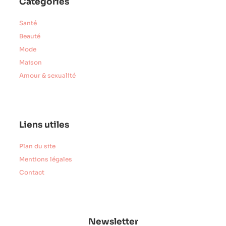
Catégories
Santé
Beauté
Mode
Maison
Amour & sexualité
Liens utiles
Plan du site
Mentions légales
Contact
Newsletter