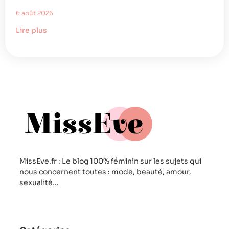
6 août 2026
Lire plus
MissEve.fr : Le blog 100% féminin sur les sujets qui
nous concernent toutes : mode, beauté, amour,
sexualité…