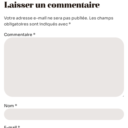
Laisser un commentaire
Votre adresse e-mail ne sera pas publiée.
Les champs
obligatoires sont indiqués avec
*
Commentaire
*
Nom
*
E-mail
*