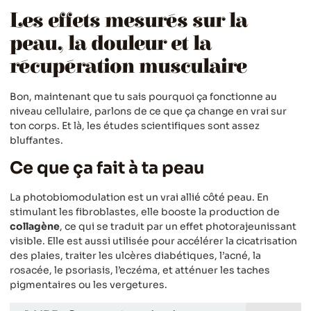
Les effets mesurés sur la
peau, la douleur et la
récupération musculaire
Bon, maintenant que tu sais pourquoi ça fonctionne au
niveau cellulaire, parlons de ce que ça change en vrai sur
ton corps. Et là, les études scientifiques sont assez
bluffantes.
Ce que ça fait à ta peau
La photobiomodulation est un vrai allié côté peau. En
stimulant les fibroblastes, elle booste la production de
collagène
, ce qui se traduit par un effet photorajeunissant
visible. Elle est aussi utilisée pour accélérer la cicatrisation
des plaies, traiter les ulcères diabétiques, l’acné, la
rosacée, le psoriasis, l’eczéma, et atténuer les taches
pigmentaires ou les vergetures.