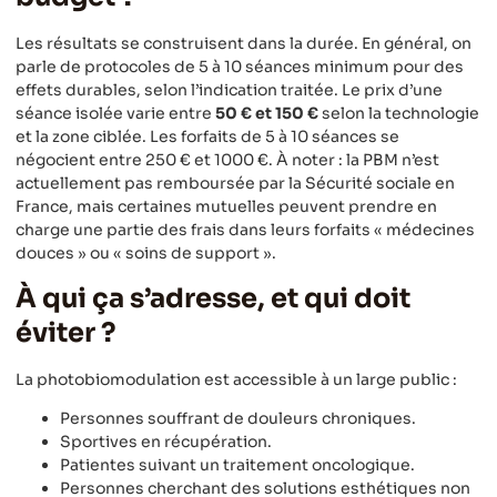
Les résultats se construisent dans la durée. En général, on
parle de protocoles de 5 à 10 séances minimum pour des
effets durables, selon l’indication traitée. Le prix d’une
séance isolée varie entre
50 € et 150 €
selon la technologie
et la zone ciblée. Les forfaits de 5 à 10 séances se
négocient entre 250 € et 1000 €. À noter : la PBM n’est
actuellement pas remboursée par la Sécurité sociale en
France, mais certaines mutuelles peuvent prendre en
charge une partie des frais dans leurs forfaits « médecines
douces » ou « soins de support ».
À qui ça s’adresse, et qui doit
éviter ?
La photobiomodulation est accessible à un large public :
Personnes souffrant de douleurs chroniques.
Sportives en récupération.
Patientes suivant un traitement oncologique.
Personnes cherchant des solutions esthétiques non