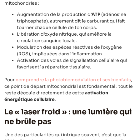
mitochondries :
Augmentation de la production d’
ATP
(adénosine
triphosphate), autrement dit le carburant qui fait
tourner chaque cellule de ton corps.
Libération d’oxyde nitrique, qui améliore la
circulation sanguine locale.
Modulation des espèces réactives de l’oxygène
(ROS), impliquées dans l’inflammation.
Activation des voies de signalisation cellulaire qui
favorisent la réparation tissulaire.
Pour
comprendre la photobiomodulation et ses bienfaits
,
ce point de départ mitochondrial est fondamental : tout le
reste découle directement de cette
activation
énergétique cellulaire
.
Le « laser froid » : une lumière qui
ne brûle pas
Une des particularités qui intrigue souvent, c’est que la