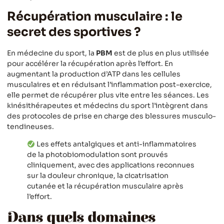
Récupération musculaire : le
secret des sportives ?
En médecine du sport, la
PBM
est de plus en plus utilisée
pour accélérer la récupération après l’effort. En
augmentant la production d’ATP dans les cellules
musculaires et en réduisant l’inflammation post-exercice,
elle permet de récupérer plus vite entre les séances. Les
kinésithérapeutes et médecins du sport l’intègrent dans
des protocoles de prise en charge des blessures musculo-
tendineuses.
Les effets antalgiques et anti-inflammatoires
de la photobiomodulation sont prouvés
cliniquement, avec des applications reconnues
sur la douleur chronique, la cicatrisation
cutanée et la récupération musculaire après
l’effort.
Dans quels domaines