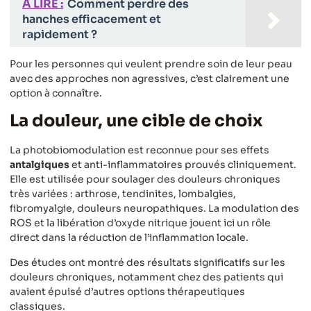
A LIRE :
Comment perdre des
hanches efficacement et
rapidement ?
Pour les personnes qui veulent prendre soin de leur peau
avec des approches non agressives, c’est clairement une
option à connaître.
La douleur, une cible de choix
La photobiomodulation est reconnue pour ses effets
antalgiques
et anti-inflammatoires prouvés cliniquement.
Elle est utilisée pour soulager des douleurs chroniques
très variées : arthrose, tendinites, lombalgies,
fibromyalgie, douleurs neuropathiques. La modulation des
ROS et la libération d’oxyde nitrique jouent ici un rôle
direct dans la réduction de l’inflammation locale.
Des études ont montré des résultats significatifs sur les
douleurs chroniques, notamment chez des patients qui
avaient épuisé d’autres options thérapeutiques
classiques.