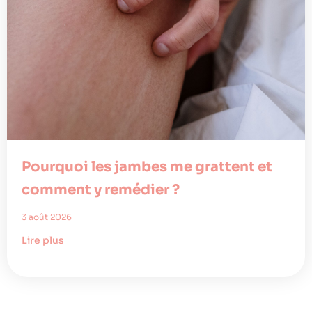
Pourquoi les jambes me grattent et
comment y remédier ?
3 août 2026
Lire plus