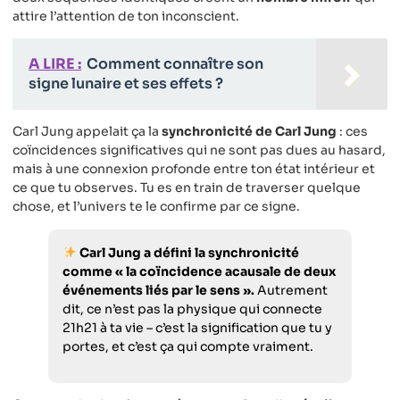
attire l’attention de ton inconscient.
A LIRE :
Comment connaître son
signe lunaire et ses effets ?
Carl Jung appelait ça la
synchronicité de Carl Jung
: ces
coïncidences significatives qui ne sont pas dues au hasard,
mais à une connexion profonde entre ton état intérieur et
ce que tu observes. Tu es en train de traverser quelque
chose, et l’univers te le confirme par ce signe.
Carl Jung a défini la synchronicité
comme « la coïncidence acausale de deux
événements liés par le sens ».
Autrement
dit, ce n’est pas la physique qui connecte
21h21 à ta vie – c’est la signification que tu y
portes, et c’est ça qui compte vraiment.