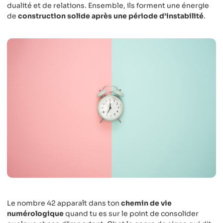
dualité et de relations. Ensemble, ils forment une énergie
de
construction solide après une période d’instabilité
.
Le nombre 42 apparaît dans ton
chemin de vie
numérologique
quand tu es sur le point de consolider