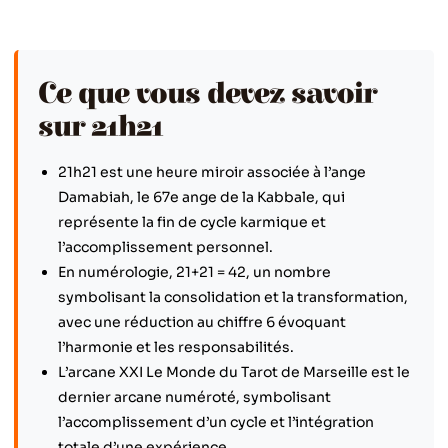
Ce que vous devez savoir
sur 21h21
21h21 est une heure miroir associée à l’ange
Damabiah, le 67e ange de la Kabbale, qui
représente la fin de cycle karmique et
l’accomplissement personnel.
En numérologie, 21+21 = 42, un nombre
symbolisant la consolidation et la transformation,
avec une réduction au chiffre 6 évoquant
l’harmonie et les responsabilités.
L’arcane XXI Le Monde du Tarot de Marseille est le
dernier arcane numéroté, symbolisant
l’accomplissement d’un cycle et l’intégration
totale d’une expérience.