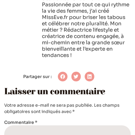
Passionnée par tout ce qui rythme
la vie des femmes, j’ai créé
MissEve.fr pour briser les tabous
et célébrer notre pluralité. Mon
métier ? Rédactrice lifestyle et
créatrice de contenu engagée, à
mi-chemin entre la grande sœur
bienveillante et l’experte en
tendances !
Partager sur :
Laisser un commentaire
Votre adresse e-mail ne sera pas publiée.
Les champs
obligatoires sont indiqués avec
*
Commentaire
*