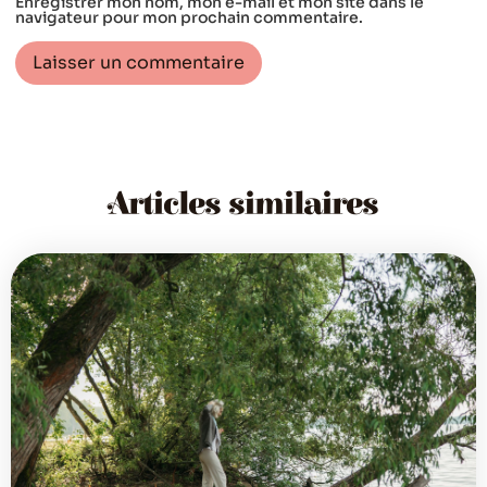
Enregistrer mon nom, mon e-mail et mon site dans le
navigateur pour mon prochain commentaire.
Articles similaires