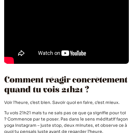
Comment réagir concrètement
quand tu vois 21h21 ?
Voir l’heure, c’est bien. Savoir quoi en faire, c’est mieux.
Tu vois 21h21 mais tu ne sais pas ce que ça signifie pour toi
? Commence par te poser. Pas dans le sens méditatif façon
yoga Instagram – juste stop, deux minutes, et observe ce à
quoi tu pensais juste avant de regarder l’heure.