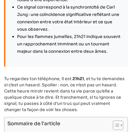
Ce signal correspond à la synchronicité de Carl
Jung : une coïncidence significative reflétant une
connexion entre votre état intérieur et ce que
vous observez.
Pour les flammes jumelles, 21h21 indique souvent
un rapprochement imminent ou un tournant
majeur dans la connexion entre deux âmes.
Tu regardes ton téléphone, il est
21h21
, et tu te demandes
si c’est un hasard. Spoiler : non, ce n’est pas un hasard.
Cette heure miroir revient dans ta vie parce qu’elle a
quelque chose à te dire. Et franchement, si tu ignores ce
signal, tu passes à côté d’un truc qui peut vraiment
changer ta façon de voir les choses.
Sommaire de l'article