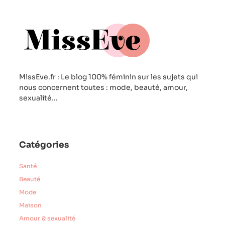
MissEve.fr : Le blog 100% féminin sur les sujets qui
nous concernent toutes : mode, beauté, amour,
sexualité…
Catégories
Santé
Beauté
Mode
Maison
Amour & sexualité