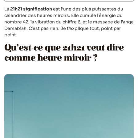
La
21h21 signification
est l’une des plus puissantes du
calendrier des heures miroirs. Elle cumule l’énergie du
nombre 42, la vibration du chiffre 6, et le message de l’ange
Damabiah. C’est pas rien. Je t’explique tout, point par
point.
Qu’est-ce que 21h21 veut dire
comme heure miroir ?