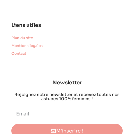
Liens utiles
Plan du site
Mentions légales
Contact
Newsletter
Rejoignez notre newsletter et recevez toutes nos
astuces 100% féminins !
M'inscrire !