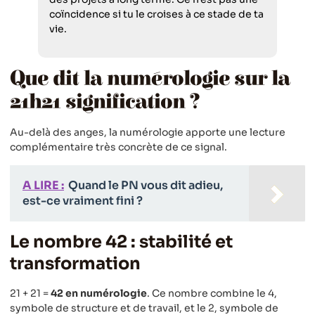
coïncidence si tu le croises à ce stade de ta
vie.
Que dit la numérologie sur la
21h21 signification ?
Au-delà des anges, la numérologie apporte une lecture
complémentaire très concrète de ce signal.
A LIRE :
Quand le PN vous dit adieu,
est-ce vraiment fini ?
Le nombre 42 : stabilité et
transformation
21 + 21 =
42 en numérologie
. Ce nombre combine le 4,
symbole de structure et de travail, et le 2, symbole de