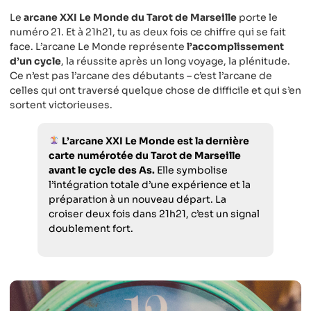
Le
arcane XXI Le Monde du Tarot de Marseille
porte le
numéro 21. Et à 21h21, tu as deux fois ce chiffre qui se fait
face. L’arcane Le Monde représente
l’accomplissement
d’un cycle
, la réussite après un long voyage, la plénitude.
Ce n’est pas l’arcane des débutants – c’est l’arcane de
celles qui ont traversé quelque chose de difficile et qui s’en
sortent victorieuses.
L’arcane XXI Le Monde est la dernière
carte numérotée du Tarot de Marseille
avant le cycle des As.
Elle symbolise
l’intégration totale d’une expérience et la
préparation à un nouveau départ. La
croiser deux fois dans 21h21, c’est un signal
doublement fort.