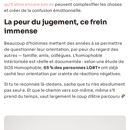
qu’il aime encore son ex
peuvent complexifier les choses
et créer de la confusion émotionnelle.
La peur du jugement, ce frein
immense
Beaucoup d’hommes mettent des années à se permettre
de questionner leur orientation, par peur du regard des
autres — famille, amis, collègues. L’homophobie
intériorisée est réelle et documentée : selon une étude de
SOS Homophobie,
65 % des personnes LGBT+
ont déjà
caché leur orientation par crainte de réactions négatives.
Si tu te reconnais là-dedans, sache que tu n’es absolument
pas seul·e. Et que le chemin vers soi-même, même s’il
prend du temps, vaut largement le coup d’être parcouru
.