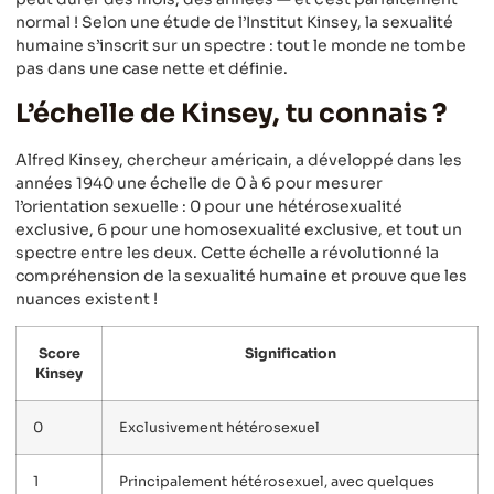
normal ! Selon une étude de l’Institut Kinsey, la sexualité
humaine s’inscrit sur un spectre : tout le monde ne tombe
pas dans une case nette et définie.
L’échelle de Kinsey, tu connais ?
Alfred Kinsey, chercheur américain, a développé dans les
années 1940 une échelle de 0 à 6 pour mesurer
l’orientation sexuelle : 0 pour une hétérosexualité
exclusive, 6 pour une homosexualité exclusive, et tout un
spectre entre les deux. Cette échelle a révolutionné la
compréhension de la sexualité humaine et prouve que les
nuances existent !
Score
Signification
Kinsey
0
Exclusivement hétérosexuel
1
Principalement hétérosexuel, avec quelques