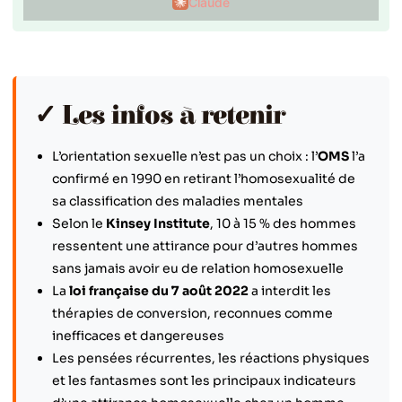
Claude
✓ Les infos à retenir
L’orientation sexuelle n’est pas un choix : l’
OMS
l’a
confirmé en 1990 en retirant l’homosexualité de
sa classification des maladies mentales
Selon le
Kinsey Institute
, 10 à 15 % des hommes
ressentent une attirance pour d’autres hommes
sans jamais avoir eu de relation homosexuelle
La
loi française du 7 août 2022
a interdit les
thérapies de conversion, reconnues comme
inefficaces et dangereuses
Les pensées récurrentes, les réactions physiques
et les fantasmes sont les principaux indicateurs