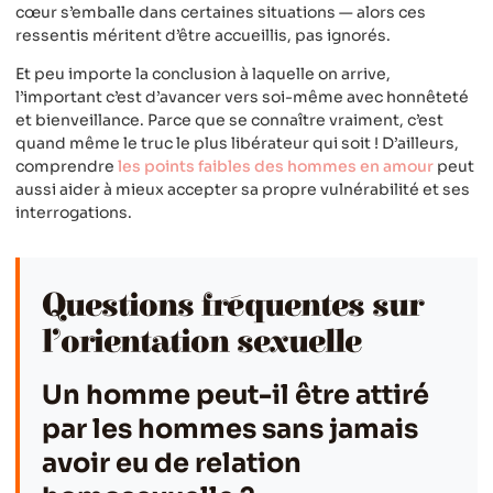
cœur s’emballe dans certaines situations — alors ces
ressentis méritent d’être accueillis, pas ignorés.
Et peu importe la conclusion à laquelle on arrive,
l’important c’est d’avancer vers soi-même avec honnêteté
et bienveillance. Parce que se connaître vraiment, c’est
quand même le truc le plus libérateur qui soit ! D’ailleurs,
comprendre
les points faibles des hommes en amour
peut
aussi aider à mieux accepter sa propre vulnérabilité et ses
interrogations.
Questions fréquentes sur
l’orientation sexuelle
Un homme peut-il être attiré
par les hommes sans jamais
avoir eu de relation