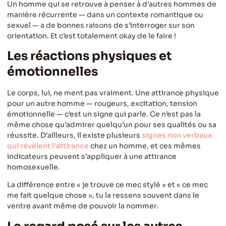
Un homme qui se retrouve à penser à d’autres hommes de
manière récurrente — dans un contexte romantique ou
sexuel — a de bonnes raisons de s’interroger sur son
orientation. Et c’est totalement okay de le faire !
Les réactions physiques et
émotionnelles
Le corps, lui, ne ment pas vraiment. Une attirance physique
pour un autre homme — rougeurs, excitation, tension
émotionnelle — c’est un signe qui parle. Ce n’est pas la
même chose qu’admirer quelqu’un pour ses qualités ou sa
réussite. D’ailleurs, il existe plusieurs
signes non verbaux
qui révèlent l’attirance
chez un homme, et ces mêmes
indicateurs peuvent s’appliquer à une attirance
homosexuelle.
La différence entre « je trouve ce mec stylé » et « ce mec
me fait quelque chose », tu la ressens souvent dans le
ventre avant même de pouvoir la nommer.