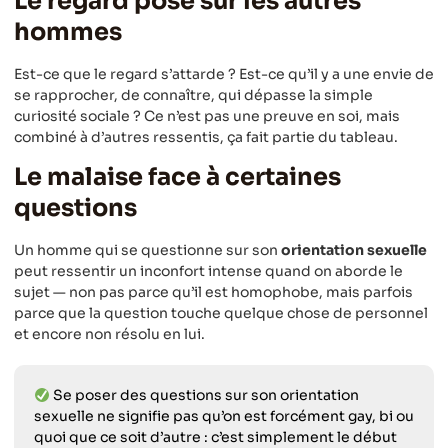
Le regard posé sur les autres
hommes
Est-ce que le regard s’attarde ? Est-ce qu’il y a une envie de
se rapprocher, de connaître, qui dépasse la simple
curiosité sociale ? Ce n’est pas une preuve en soi, mais
combiné à d’autres ressentis, ça fait partie du tableau.
Le malaise face à certaines
questions
Un homme qui se questionne sur son
orientation sexuelle
peut ressentir un inconfort intense quand on aborde le
sujet — non pas parce qu’il est homophobe, mais parfois
parce que la question touche quelque chose de personnel
et encore non résolu en lui.
Se poser des questions sur son orientation
sexuelle ne signifie pas qu’on est forcément gay, bi ou
quoi que ce soit d’autre : c’est simplement le début