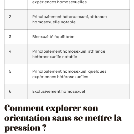
expériences homosexuelles
2
Principalement hétérosexuel, attirance
homosexuelle notable
3
Bisexualité équilibrée
4
Principalement homosexuel, attirance
hétérosexuelle notable
5
Principalement homosexuel, quelques
expériences hétérosexuelles
6
Exclusivement homosexuel
Comment explorer son
orientation sans se mettre la
pression ?