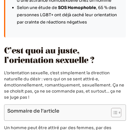
d’une attirance homosexuelle chez un homme
Selon une étude de
SOS Homophobie
, 65 % des
personnes LGBT+ ont déjà caché leur orientation
par crainte de réactions négatives
C’est quoi au juste,
l’orientation sexuelle ?
L’orientation sexuelle, c’est simplement la direction
naturelle du désir : vers qui on se sent attiré·e,
émotionnellement, romantiquement, sexuellement. Ça ne
se choisit pas, ça ne se commande pas, et surtout… ça ne
se juge pas !
Sommaire de l'article
Un homme peut être attiré par des femmes, par des