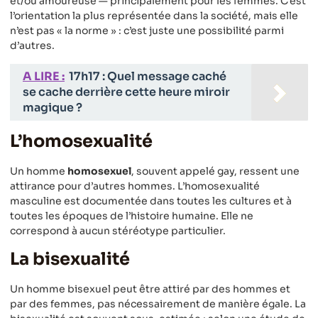
et/ou amoureuse — principalement pour les femmes. C’est
l’orientation la plus représentée dans la société, mais elle
n’est pas « la norme » : c’est juste une possibilité parmi
d’autres.
A LIRE :
17h17 : Quel message caché
se cache derrière cette heure miroir
magique ?
L’homosexualité
Un homme
homosexuel
, souvent appelé gay, ressent une
attirance pour d’autres hommes. L’homosexualité
masculine est documentée dans toutes les cultures et à
toutes les époques de l’histoire humaine. Elle ne
correspond à aucun stéréotype particulier.
La bisexualité
Un homme bisexuel peut être attiré par des hommes et
par des femmes, pas nécessairement de manière égale. La