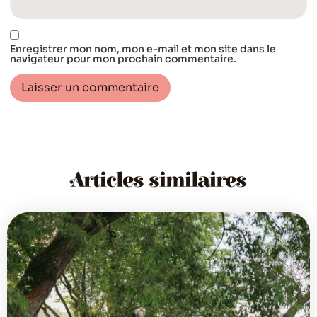
Enregistrer mon nom, mon e-mail et mon site dans le
navigateur pour mon prochain commentaire.
Articles similaires