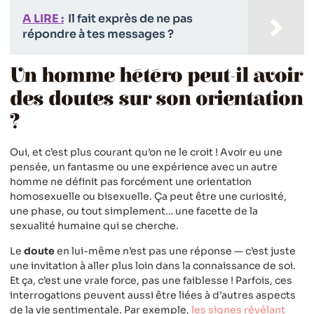
A LIRE :
Il fait exprès de ne pas
répondre à tes messages ?
Un homme hétéro peut-il avoir
des doutes sur son orientation
?
Oui, et c’est plus courant qu’on ne le croit ! Avoir eu une
pensée, un fantasme ou une expérience avec un autre
homme ne définit pas forcément une orientation
homosexuelle ou bisexuelle. Ça peut être une curiosité,
une phase, ou tout simplement… une facette de la
sexualité humaine qui se cherche.
Le
doute
en lui-même n’est pas une réponse — c’est juste
une invitation à aller plus loin dans la connaissance de soi.
Et ça, c’est une vraie force, pas une faiblesse ! Parfois, ces
interrogations peuvent aussi être liées à d’autres aspects
de la vie sentimentale. Par exemple,
les signes révélant