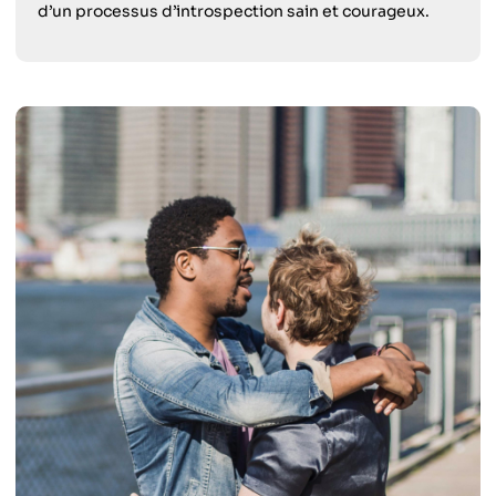
d’un processus d’introspection sain et courageux.