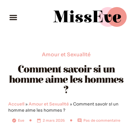
Amour et Sexualité
Comment savoir si un
homme aime les hommes
?
Accueil
»
Amour et Sexualité
»
Comment savoir si un
homme aime les hommes ?
Eve
2 mars 2026
Pas de commentaire