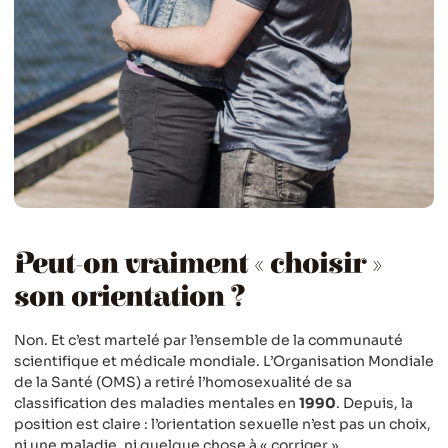
Peut-on vraiment « choisir »
son orientation ?
Non. Et c’est martelé par l’ensemble de la communauté
scientifique et médicale mondiale. L’Organisation Mondiale
de la Santé (OMS) a retiré l’homosexualité de sa
classification des maladies mentales en
1990
. Depuis, la
position est claire : l’orientation sexuelle n’est pas un choix,
ni une maladie, ni quelque chose à « corriger ».