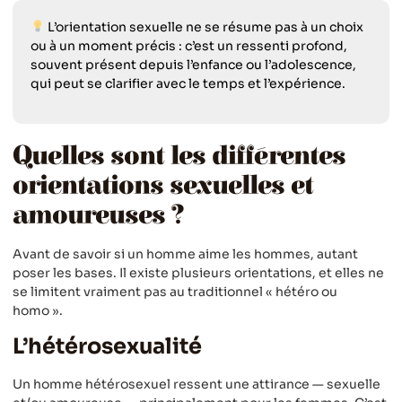
L’orientation sexuelle ne se résume pas à un choix
ou à un moment précis : c’est un ressenti profond,
souvent présent depuis l’enfance ou l’adolescence,
qui peut se clarifier avec le temps et l’expérience.
Quelles sont les différentes
orientations sexuelles et
amoureuses ?
Avant de savoir si un homme aime les hommes, autant
poser les bases. Il existe plusieurs orientations, et elles ne
se limitent vraiment pas au traditionnel « hétéro ou
homo ».
L’hétérosexualité
Un homme hétérosexuel ressent une attirance — sexuelle