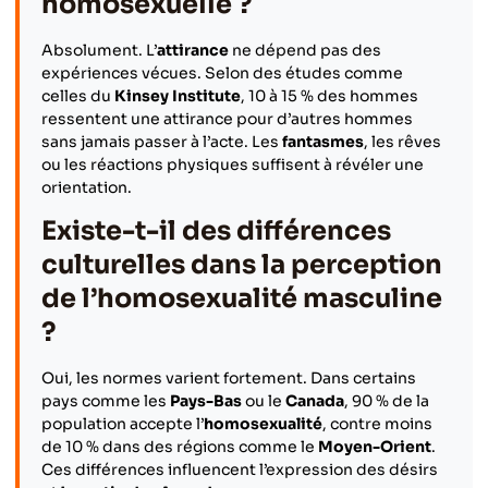
homosexuelle ?
Absolument. L’
attirance
ne dépend pas des
expériences vécues. Selon des études comme
celles du
Kinsey Institute
, 10 à 15 % des hommes
ressentent une attirance pour d’autres hommes
sans jamais passer à l’acte. Les
fantasmes
, les rêves
ou les réactions physiques suffisent à révéler une
orientation.
Existe-t-il des différences
culturelles dans la perception
de l’homosexualité masculine
?
Oui, les normes varient fortement. Dans certains
pays comme les
Pays-Bas
ou le
Canada
, 90 % de la
population accepte l’
homosexualité
, contre moins
de 10 % dans des régions comme le
Moyen-Orient
.
Ces différences influencent l’expression des désirs