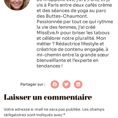
vis à Paris entre deux cafés crème
et des séances de yoga au parc
des Buttes-Chaumont.
Passionnée par tout ce qui rythme
la vie des femmes, j’ai créé
MissEve.fr pour briser les tabous
et célébrer notre pluralité. Mon
métier ? Rédactrice lifestyle et
créatrice de contenu engagée, à
mi-chemin entre la grande sœur
bienveillante et l’experte en
tendances !
Partager sur :
Laisser un commentaire
Votre adresse e-mail ne sera pas publiée.
Les champs
obligatoires sont indiqués avec
*