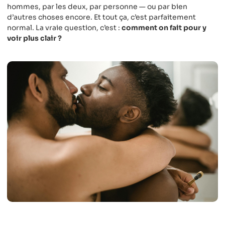
hommes, par les deux, par personne — ou par bien
d’autres choses encore. Et tout ça, c’est parfaitement
normal. La vraie question, c’est :
comment on fait pour y
voir plus clair ?