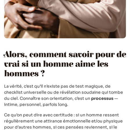
Alors, comment savoir pour de
vrai si un homme aime les
hommes ?
La vérité, c’est qu’il n’existe pas de test magique, de
checklist universelle ou de révélation soudaine qui tombe
du ciel. Connaître son orientation, c’est un
processus
—
intime, personnel, parfois long.
Ce qu’on peut dire avec certitude : si un homme ressent
régulièrement une attirance émotionnelle et/ou physique
pour d’autres hommes, si ces pensées reviennent, si le