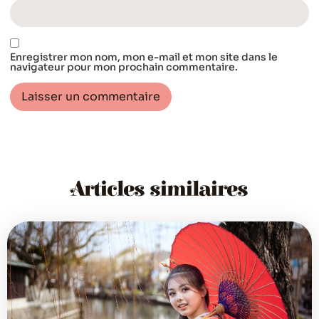
Enregistrer mon nom, mon e-mail et mon site dans le
navigateur pour mon prochain commentaire.
Articles similaires