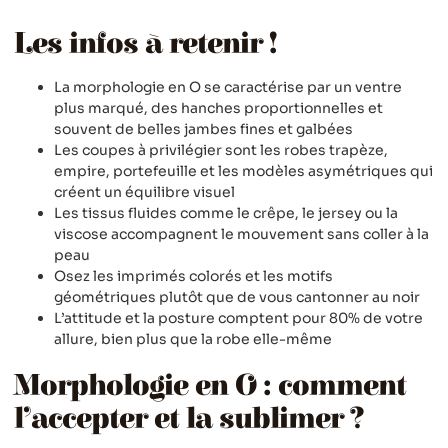
Les infos à retenir !
La morphologie en O se caractérise par un ventre
plus marqué, des hanches proportionnelles et
souvent de belles jambes fines et galbées
Les coupes à privilégier sont les robes trapèze,
empire, portefeuille et les modèles asymétriques qui
créent un équilibre visuel
Les tissus fluides comme le crêpe, le jersey ou la
viscose accompagnent le mouvement sans coller à la
peau
Osez les imprimés colorés et les motifs
géométriques plutôt que de vous cantonner au noir
L’attitude et la posture comptent pour 80% de votre
allure, bien plus que la robe elle-même
Morphologie en O : comment
l’accepter et la sublimer ?