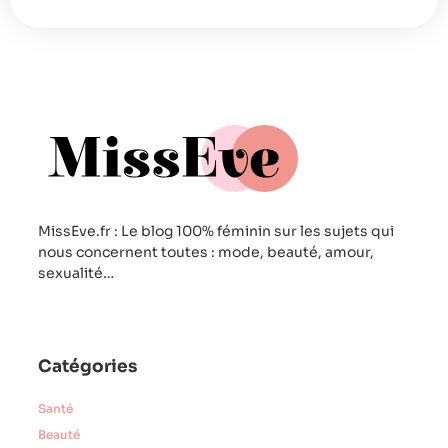
MissEve.fr : Le blog 100% féminin sur les sujets qui
nous concernent toutes : mode, beauté, amour,
sexualité…
Catégories
Santé
Beauté