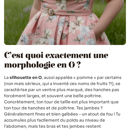
C’est quoi exactement une
morphologie en O ?
La
silhouette en O
, aussi appelée « pomme » par certains
(non mais sérieux, qui a inventé ces noms de fruits ?!), se
caractérise par un ventre plus marqué, des hanches pas
forcément larges, et souvent une belle poitrine.
Concrètement, ton tour de taille est plus important que
ton tour de hanches et de poitrine. Tes jambes ?
Généralement fines et bien galbées – un atout de fou ! Tu
accumules plus facilement du poids au niveau de
l’abdomen, mais tes bras et tes jambes restent