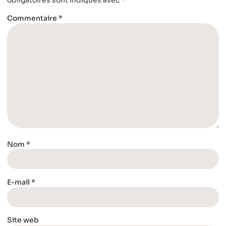
Commentaire
*
Nom
*
E-mail
*
Site web