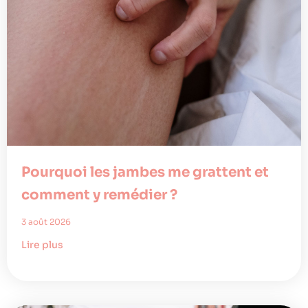
Pourquoi les jambes me grattent et
comment y remédier ?
3 août 2026
Lire plus