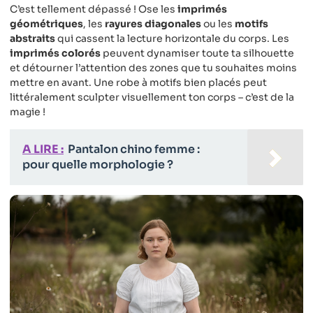
C’est tellement dépassé ! Ose les
imprimés
géométriques
, les
rayures diagonales
ou les
motifs
abstraits
qui cassent la lecture horizontale du corps. Les
imprimés colorés
peuvent dynamiser toute ta silhouette
et détourner l’attention des zones que tu souhaites moins
mettre en avant. Une robe à motifs bien placés peut
littéralement sculpter visuellement ton corps – c’est de la
magie !
A LIRE :
Pantalon chino femme :
pour quelle morphologie ?