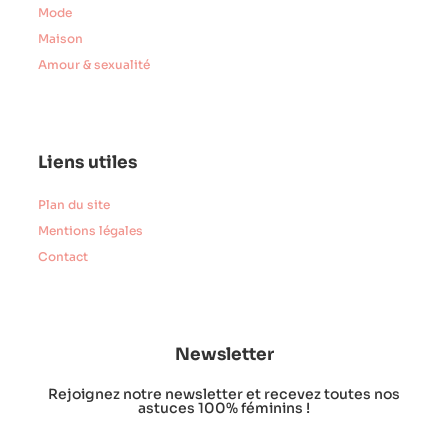
Mode
Maison
Amour & sexualité
Liens utiles
Plan du site
Mentions légales
Contact
Newsletter
Rejoignez notre newsletter et recevez toutes nos
astuces 100% féminins !