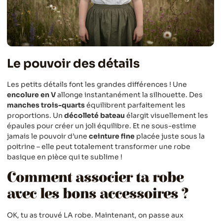
Le pouvoir des détails
Les petits détails font les grandes différences ! Une
encolure en V
allonge instantanément la silhouette. Des
manches trois-quarts
équilibrent parfaitement les
proportions. Un
décolleté bateau
élargit visuellement les
épaules pour créer un joli équilibre. Et ne sous-estime
jamais le pouvoir d’une
ceinture fine
placée juste sous la
poitrine – elle peut totalement transformer une robe
basique en pièce qui te sublime !
Comment associer ta robe
avec les bons accessoires ?
OK, tu as trouvé LA robe. Maintenant, on passe aux