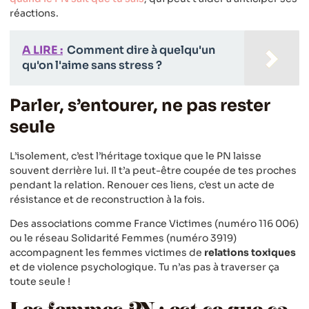
réactions.
A LIRE :
Comment dire à quelqu'un
qu'on l'aime sans stress ?
Parler, s’entourer, ne pas rester
seule
L’isolement, c’est l’héritage toxique que le PN laisse
souvent derrière lui. Il t’a peut-être coupée de tes proches
pendant la relation. Renouer ces liens, c’est un acte de
résistance et de reconstruction à la fois.
Des associations comme France Victimes (numéro 116 006)
ou le réseau Solidarité Femmes (numéro 3919)
accompagnent les femmes victimes de
relations toxiques
et de violence psychologique. Tu n’as pas à traverser ça
toute seule !