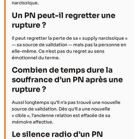
narcissique.
Un PN peut-il regretter une
rupture ?
Il peut regretter la perte de sa « supply narcissique »
— sa source de validation — mais pas la personne en
elle-même. Ce n’est pas du regret au sens
émotionnel du terme.
Combien de temps dure la
souffrance d’un PN après une
rupture ?
Aussi longtemps qu’il n’a pas trouvé une nouvelle
source de validation. Dès qu’il a une nouvelle
« cible », l’ancienne relation est effacée de sa
mémoire affective.
Le silence radio d’un PN