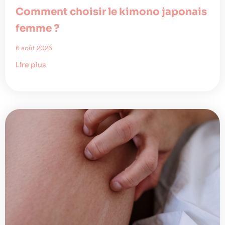
Comment choisir le kimono japonais
femme ?
6 août 2026
Lire plus