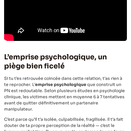
L’emprise psychologique, un
piège bien ficelé
Si tu t’es retrouvée coincée dans cette relation, t’as rien à
te reprocher. L’
emprise psychologique
que construit un
PN est redoutable. Selon plusieurs études en psychologie
clinique, les victimes mettent en moyenne 6 à 7 tentatives
avant de quitter définitivement un partenaire
manipulateur.
C’est parce qu’il t’a isolée, culpabilisée, fragilisée. Il t’a fait
douter de ta propre perception de la réalité — c’est le