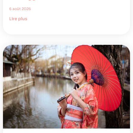
6 août 2026
Lire plus