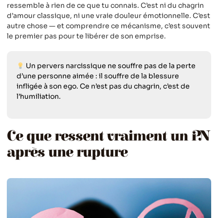
ressemble à rien de ce que tu connais. C’est ni du chagrin
d’amour classique, ni une vraie douleur émotionnelle. C’est
autre chose — et comprendre ce mécanisme, c’est souvent
le premier pas pour te libérer de son emprise.
Un pervers narcissique ne souffre pas de la perte
d’une personne aimée : il souffre de la blessure
infligée à son ego. Ce n’est pas du chagrin, c’est de
l’humiliation.
Ce que ressent vraiment un PN
après une rupture