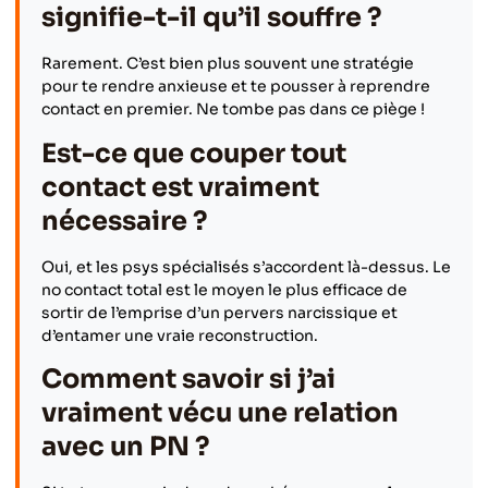
signifie-t-il qu’il souffre ?
Rarement. C’est bien plus souvent une stratégie
pour te rendre anxieuse et te pousser à reprendre
contact en premier. Ne tombe pas dans ce piège !
Est-ce que couper tout
contact est vraiment
nécessaire ?
Oui, et les psys spécialisés s’accordent là-dessus. Le
no contact total est le moyen le plus efficace de
sortir de l’emprise d’un pervers narcissique et
d’entamer une vraie reconstruction.
Comment savoir si j’ai
vraiment vécu une relation
avec un PN ?