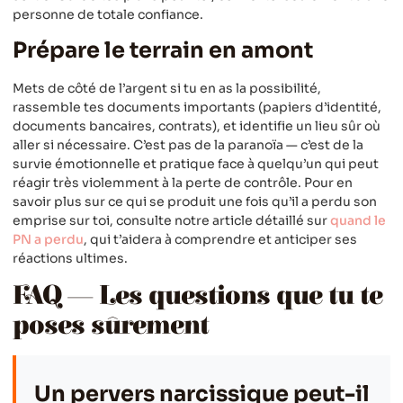
personne de totale confiance.
Prépare le terrain en amont
Mets de côté de l’argent si tu en as la possibilité,
rassemble tes documents importants (papiers d’identité,
documents bancaires, contrats), et identifie un lieu sûr où
aller si nécessaire. C’est pas de la paranoïa — c’est de la
survie émotionnelle et pratique face à quelqu’un qui peut
réagir très violemment à la perte de contrôle. Pour en
savoir plus sur ce qui se produit une fois qu’il a perdu son
emprise sur toi, consulte notre article détaillé sur
quand le
PN a perdu
, qui t’aidera à comprendre et anticiper ses
réactions ultimes.
FAQ — Les questions que tu te
poses sûrement
Un pervers narcissique peut-il