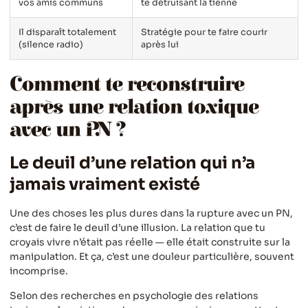
vos amis communs
te détruisant la tienne
Il disparaît totalement
Stratégie pour te faire courir
(silence radio)
après lui
Comment te reconstruire
après une relation toxique
avec un PN ?
Le deuil d’une relation qui n’a
jamais vraiment existé
Une des choses les plus dures dans la rupture avec un PN,
c’est de faire le deuil d’une illusion. La relation que tu
croyais vivre n’était pas réelle — elle était construite sur la
manipulation. Et ça, c’est une douleur particulière, souvent
incomprise.
Selon des recherches en psychologie des relations