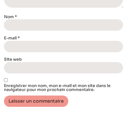
Nom
*
E-mail
*
Site web
Enregistrer mon nom, mon e-mail et mon site dans le
navigateur pour mon prochain commentaire.