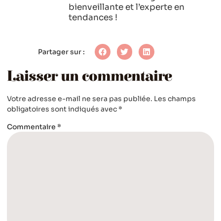
bienveillante et l’experte en
tendances !
Partager sur :
Laisser un commentaire
Votre adresse e-mail ne sera pas publiée.
Les champs
obligatoires sont indiqués avec
*
Commentaire
*