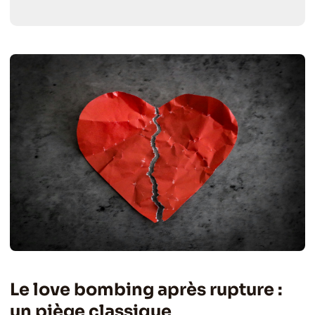
Le love bombing après rupture :
un piège classique