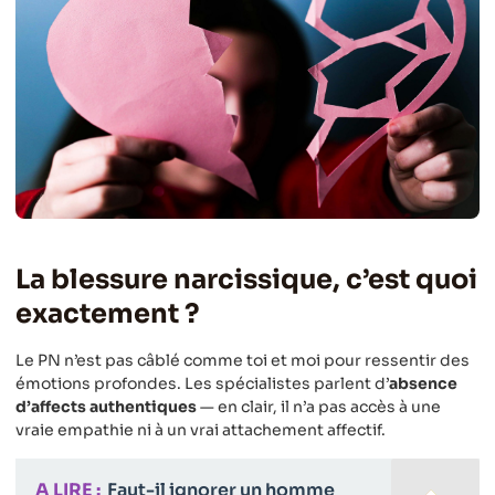
La blessure narcissique, c’est quoi
exactement ?
Le PN n’est pas câblé comme toi et moi pour ressentir des
émotions profondes. Les spécialistes parlent d’
absence
d’affects authentiques
— en clair, il n’a pas accès à une
vraie empathie ni à un vrai attachement affectif.
A LIRE :
Faut-il ignorer un homme