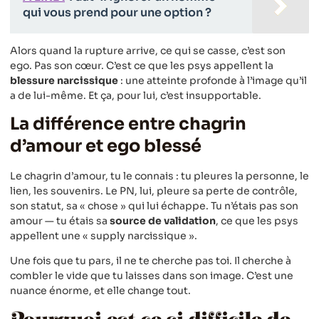
qui vous prend pour une option ?
Alors quand la rupture arrive, ce qui se casse, c’est son
ego. Pas son cœur. C’est ce que les psys appellent la
blessure narcissique
: une atteinte profonde à l’image qu’il
a de lui-même. Et ça, pour lui, c’est insupportable.
La différence entre chagrin
d’amour et ego blessé
Le chagrin d’amour, tu le connais : tu pleures la personne, le
lien, les souvenirs. Le PN, lui, pleure sa perte de contrôle,
son statut, sa « chose » qui lui échappe. Tu n’étais pas son
amour — tu étais sa
source de validation
, ce que les psys
appellent une « supply narcissique ».
Une fois que tu pars, il ne te cherche pas toi. Il cherche à
combler le vide que tu laisses dans son image. C’est une
nuance énorme, et elle change tout.