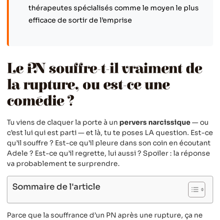
thérapeutes spécialisés comme le moyen le plus
efficace de sortir de l’emprise
Le PN souffre-t-il vraiment de
la rupture, ou est-ce une
comédie ?
Tu viens de claquer la porte à un
pervers narcissique
— ou
c’est lui qui est parti — et là, tu te poses LA question. Est-ce
qu’il souffre ? Est-ce qu’il pleure dans son coin en écoutant
Adele ? Est-ce qu’il regrette, lui aussi ? Spoiler : la réponse
va probablement te surprendre.
Sommaire de l'article
Parce que la souffrance d’un PN après une rupture, ça ne