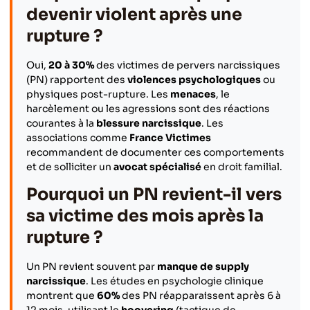
devenir violent après une
rupture ?
Oui,
20 à 30%
des victimes de pervers narcissiques
(PN) rapportent des
violences psychologiques
ou
physiques post-rupture. Les
menaces
, le
harcèlement ou les agressions sont des réactions
courantes à la
blessure narcissique
. Les
associations comme
France Victimes
recommandent de documenter ces comportements
et de solliciter un
avocat spécialisé
en droit familial.
Pourquoi un PN revient-il vers
sa victime des mois après la
rupture ?
Un PN revient souvent par
manque de supply
narcissique
. Les études en psychologie clinique
montrent que
60%
des PN réapparaissent après 6 à