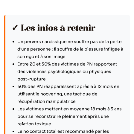
✓ Les infos à retenir
Un pervers narcissique ne souffre pas de la perte
d’une personne : il souffre de la blessure infligée à
son ego et à son image
Entre 20 et 30% des victimes de PN rapportent
des violences psychologiques ou physiques
post-rupture
60% des PN réapparaissent après 6 à 12 mois en
utilisant le hoovering, une tactique de
récupération manipulatrice
Les victimes mettent en moyenne 18 mois à 3 ans
pour se reconstruire pleinement après une
relation toxique
Le no contact total est recommandé par les