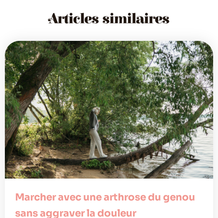
Articles similaires
Marcher avec une arthrose du genou
sans aggraver la douleur